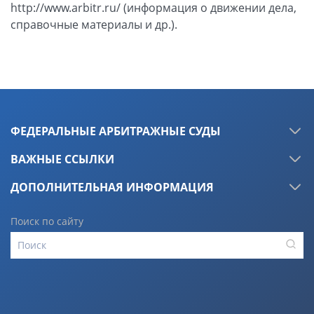
ФЕДЕРАЛЬНЫЕ АРБИТРАЖНЫЕ СУДЫ
ВАЖНЫЕ ССЫЛКИ
ДОПОЛНИТЕЛЬНАЯ ИНФОРМАЦИЯ
Поиск по сайту