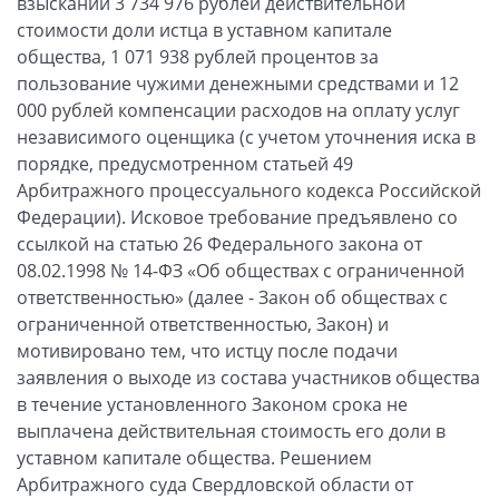
взыскании 3 734 976 рублей действительной
стоимости доли истца в уставном капитале
общества, 1 071 938 рублей процентов за
пользование чужими денежными средствами и 12
000 рублей компенсации расходов на оплату услуг
независимого оценщика (с учетом уточнения иска в
порядке, предусмотренном статьей 49
Арбитражного процессуального кодекса Российской
Федерации). Исковое требование предъявлено со
ссылкой на статью 26 Федерального закона от
08.02.1998 № 14-ФЗ «Об обществах с ограниченной
ответственностью» (далее - Закон об обществах с
ограниченной ответственностью, Закон) и
мотивировано тем, что истцу после подачи
заявления о выходе из состава участников общества
в течение установленного Законом срока не
выплачена действительная стоимость его доли в
уставном капитале общества. Решением
Арбитражного суда Свердловской области от