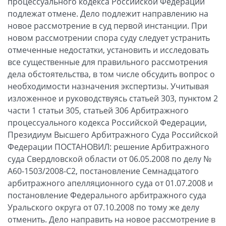
процессуального кодекса Российской Федерации
подлежат отмене. Дело подлежит направлению на
новое рассмотрение в суд первой инстанции. При
новом рассмотрении спора суду следует устранить
отмеченные недостатки, установить и исследовать
все существенные для правильного рассмотрения
дела обстоятельства, в том числе обсудить вопрос о
необходимости назначения экспертизы. Учитывая
изложенное и руководствуясь статьей 303, пунктом 2
части 1 статьи 305, статьей 306 Арбитражного
процессуального кодекса Российской Федерации,
Президиум Высшего Арбитражного Суда Российской
Федерации ПОСТАНОВИЛ: решение Арбитражного
суда Свердловской области от 06.05.2008 по делу №
А60-1503/2008-С2, постановление Семнадцатого
арбитражного апелляционного суда от 01.07.2008 и
постановление Федерального арбитражного суда
Уральского округа от 07.10.2008 по тому же делу
отменить. Дело направить на новое рассмотрение в