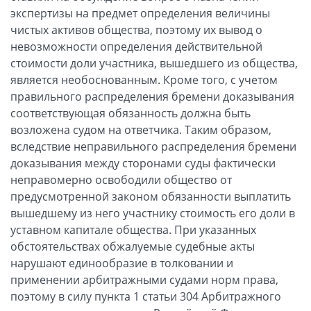
экспертизы на предмет определения величины
чистых активов общества, поэтому их вывод о
невозможности определения действительной
стоимости доли участника, вышедшего из общества,
является необоснованным. Кроме того, с учетом
правильного распределения бремени доказывания
соответствующая обязанность должна быть
возложена судом на ответчика. Таким образом,
вследствие неправильного распределения бремени
доказывания между сторонами суды фактически
неправомерно освободили общество от
предусмотренной законом обязанности выплатить
вышедшему из него участнику стоимость его доли в
уставном капитале общества. При указанных
обстоятельствах обжалуемые судебные акты
нарушают единообразие в толковании и
применении арбитражными судами норм права,
поэтому в силу пункта 1 статьи 304 Арбитражного