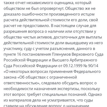
также отчет независимого оценщика, который
обществом не был опровергнут. Общество же не
доказало ошибочности произведенного истцом
расчета действительной стоимости его доли, свой
расчет не предоставило. В настоящем случае для
разрешения вопроса о наличии или отсутствии у
общества чистых активов, достаточных для выплаты
действительной стоимости доли вышедшему из него
участнику, суду с учетом разъяснения, данного в
пункте 16 постановления Пленумов Верховного Суда
Российской Федерации и Высшего Арбитражного
Суда Российской Федерации от 09.12.1999 № 90/14
«О некоторых вопросах применения Федерального
закона «Об обществах с ограниченной
ответственностью», следовало обсудить вопрос о
необходимости назначения экспертизы, поскольку
этот вопрос требует специальных познаний. Однако
из материалов дела не усматривается, что суды
ставили на обсуждение вопрос о назначении