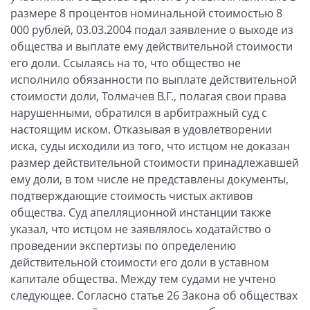
размере 8 процентов номинальной стоимостью 8
000 рублей, 03.03.2004 подал заявление о выходе из
общества и выплате ему действительной стоимости
его доли. Ссылаясь на то, что общество не
исполнило обязанности по выплате действительной
стоимости доли, Толмачев В.Г., полагая свои права
нарушенными, обратился в арбитражный суд с
настоящим иском. Отказывая в удовлетворении
иска, суды исходили из того, что истцом не доказан
размер действительной стоимости принадлежавшей
ему доли, в том числе не представлены документы,
подтверждающие стоимость чистых активов
общества. Суд апелляционной инстанции также
указал, что истцом не заявлялось ходатайство о
проведении экспертизы по определению
действительной стоимости его доли в уставном
капитале общества. Между тем судами не учтено
следующее. Согласно статье 26 Закона об обществах