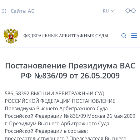
Сайты AC
RU
ФЕДЕРАЛЬНЫЕ АРБИТРАЖНЫЕ СУДЫ
Постановление Президиума ВАС
РФ №836/09 от 26.05.2009
586_58392 ВЫСШИЙ АРБИТРАЖНЫЙ СУД
РОССИЙСКОЙ ФЕДЕРАЦИИ ПОСТАНОВЛЕНИЕ
Президиума Высшего Арбитражного Суда
Российской Федерации № 836/09 Москва 26 мая 2009
г. Президиум Высшего Арбитражного Суда
Российской Федерации в составе:
председательствующего ? Председателя Высшего