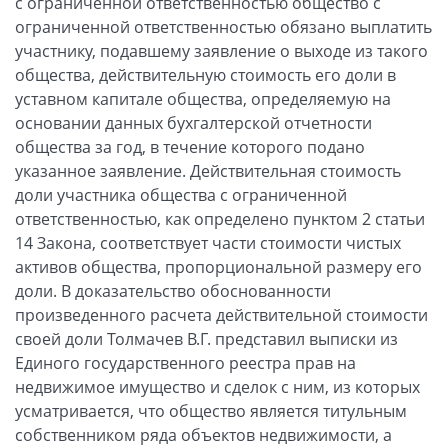
с ограниченной ответственностью общество с
ограниченной ответственностью обязано выплатить
участнику, подавшему заявление о выходе из такого
общества, действительную стоимость его доли в
уставном капитале общества, определяемую на
основании данных бухгалтерской отчетности
общества за год, в течение которого подано
указанное заявление. Действительная стоимость
доли участника общества с ограниченной
ответственностью, как определено пунктом 2 статьи
14 Закона, соответствует части стоимости чистых
активов общества, пропорциональной размеру его
доли. В доказательство обоснованности
произведенного расчета действительной стоимости
своей доли Толмачев В.Г. представил выписки из
Единого государственного реестра прав на
недвижимое имущество и сделок с ним, из которых
усматривается, что общество является титульным
собственником ряда объектов недвижимости, а