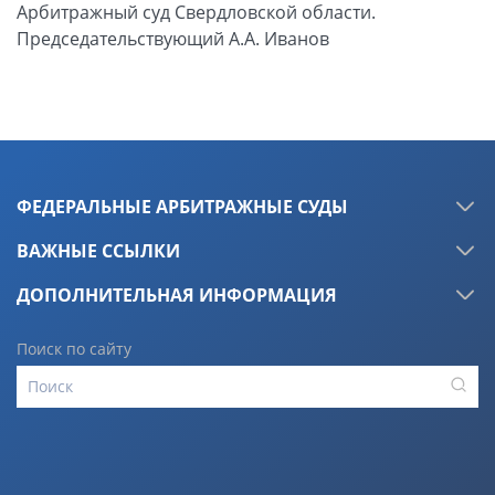
Арбитражный суд Свердловской области.
Председательствующий А.А. Иванов
ФЕДЕРАЛЬНЫЕ АРБИТРАЖНЫЕ СУДЫ
ВАЖНЫЕ ССЫЛКИ
ДОПОЛНИТЕЛЬНАЯ ИНФОРМАЦИЯ
Поиск по сайту