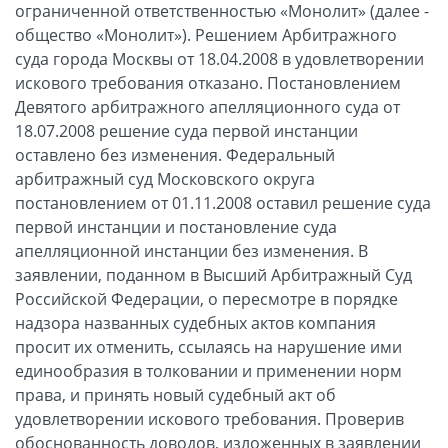
ограниченной ответственностью «Монолит» (далее -
общество «Монолит»). Решением Арбитражного
суда города Москвы от 18.04.2008 в удовлетворении
искового требования отказано. Постановлением
Девятого арбитражного апелляционного суда от
18.07.2008 решение суда первой инстанции
оставлено без изменения. Федеральный
арбитражный суд Московского округа
постановлением от 01.11.2008 оставил решение суда
первой инстанции и постановление суда
апелляционной инстанции без изменения. В
заявлении, поданном в Высший Арбитражный Суд
Российской Федерации, о пересмотре в порядке
надзора названных судебных актов компания
просит их отменить, ссылаясь на нарушение ими
единообразия в толковании и применении норм
права, и принять новый судебный акт об
удовлетворении искового требования. Проверив
обоснованность доводов, изложенных в заявлении