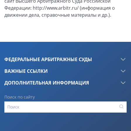
сайт Высшего Арбитражного Суда Российской
Федерации: http://www.arbitr.ru/ (информация о
движении дела, справочные материалы и др.).
ФЕДЕРАЛЬНЫЕ АРБИТРАЖНЫЕ СУДЫ
ВАЖНЫЕ ССЫЛКИ
ДОПОЛНИТЕЛЬНАЯ ИНФОРМАЦИЯ
Поиск по сайту