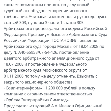
считает возможным принять по делу новый
судебный акт об удовлетворении искового
требования. Учитывая изложенное и руководствуясь
статьей 303, пунктом 3 части 1 статьи 305
Арбитражного процессуального кодекса Российской
Федерации, Президиум Высшего Арбитражного Суда
Российской Федерации ПОСТАНОВИЛ: решение
Арбитражного суда города Москвы от 18.04.2008 по
делу № А40-65958/07-54-426, постановление
Девятого арбитражного апелляционного суда от
18.07.2008 и постановление Федерального
арбитражного суда Московского округа от
01.11.2008 по тому же делу отменить. Взыскать с
закрытого акционерного общества
«Совинтеринформ» 11 200 000 рублей в пользу
компании с ограниченной ответственностью
«Орбела Энтерпрайзиз Лимитед».
Председательствующий А.А. Иванов Официальный