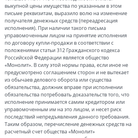
выкупной цены имущества по указанным в этом
письме реквизитам, выразило волю на изменение
получателя денежных средств (переадресация
исполнения). При наличии такого письма
управомоченным лицом на принятие исполнения
по договору купли-продажи в соответствии с
положениями статьи 312 Гражданского кодекса
Российской Федерации является общество
«Монолит». В силу этой нормы права, если иное не
предусмотрено соглашением сторон и не вытекает
из обычаев делового оборота или существа
обязательства, должник вправе при исполнении
обязательства потребовать доказательств того, что
исполнение принимается самим кредитором или
управомоченным им на это лицом, и несет риск
последствий непредъявления данного требования.
Таким образом, перечисление денежных средств на
расчетный счет общества «Монолит»