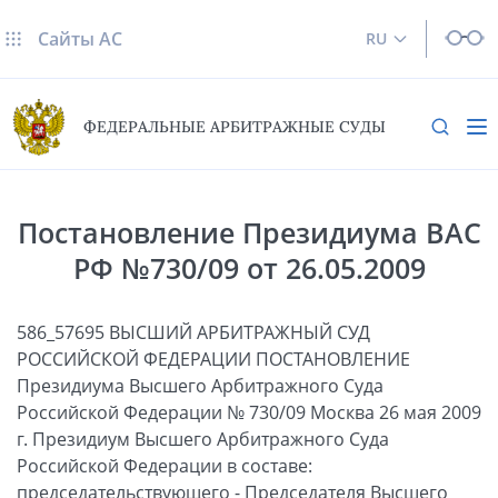
Сайты AC
RU
ФЕДЕРАЛЬНЫЕ АРБИТРАЖНЫЕ СУДЫ
Постановление Президиума ВАС
РФ №730/09 от 26.05.2009
586_57695 ВЫСШИЙ АРБИТРАЖНЫЙ СУД
РОССИЙСКОЙ ФЕДЕРАЦИИ ПОСТАНОВЛЕНИЕ
Президиума Высшего Арбитражного Суда
Российской Федерации № 730/09 Москва 26 мая 2009
г. Президиум Высшего Арбитражного Суда
Российской Федерации в составе:
председательствующего - Председателя Высшего