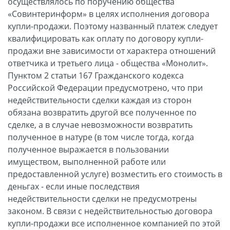
осуществлялось по поручению общества
«Совинтеринформ» в целях исполнения договора
купли-продажи. Поэтому названный платеж следует
квалифицировать как оплату по договору купли-
продажи вне зависимости от характера отношений
ответчика и третьего лица - общества «Монолит».
Пунктом 2 статьи 167 Гражданского кодекса
Российской Федерации предусмотрено, что при
недействительности сделки каждая из сторон
обязана возвратить другой все полученное по
сделке, а в случае невозможности возвратить
полученное в натуре (в том числе тогда, когда
полученное выражается в пользовании
имуществом, выполненной работе или
предоставленной услуге) возместить его стоимость в
деньгах - если иные последствия
недействительности сделки не предусмотрены
законом. В связи с недействительностью договора
купли-продажи все исполненное компанией по этой