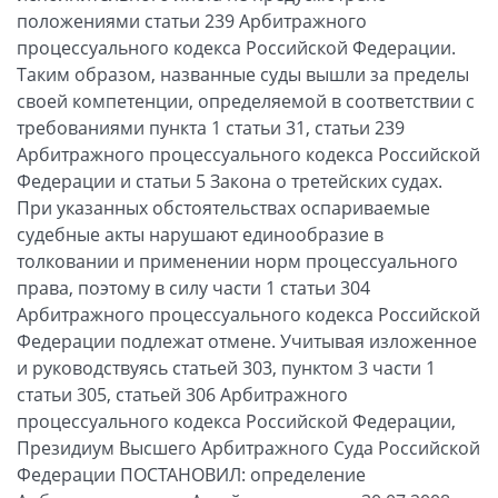
положениями статьи 239 Арбитражного
процессуального кодекса Российской Федерации.
Таким образом, названные суды вышли за пределы
своей компетенции, определяемой в соответствии с
требованиями пункта 1 статьи 31, статьи 239
Арбитражного процессуального кодекса Российской
Федерации и статьи 5 Закона о третейских судах.
При указанных обстоятельствах оспариваемые
судебные акты нарушают единообразие в
толковании и применении норм процессуального
права, поэтому в силу части 1 статьи 304
Арбитражного процессуального кодекса Российской
Федерации подлежат отмене. Учитывая изложенное
и руководствуясь статьей 303, пунктом 3 части 1
статьи 305, статьей 306 Арбитражного
процессуального кодекса Российской Федерации,
Президиум Высшего Арбитражного Суда Российской
Федерации ПОСТАНОВИЛ: определение