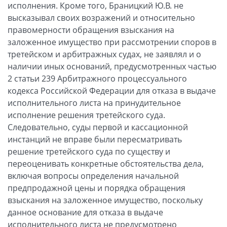
исполнения. Кроме того, Браницкий Ю.В. не
высказывал своих возражений и относительно
правомерности обращения взыскания на
заложенное имущество при рассмотрении споров в
третейском и арбитражных судах, не заявлял и о
наличии иных оснований, предусмотренных частью
2 статьи 239 Арбитражного процессуального
кодекса Российской Федерации для отказа в выдаче
исполнительного листа на принудительное
исполнение решения третейского суда.
Следовательно, суды первой и кассационной
инстанций не вправе были пересматривать
решение третейского суда по существу и
переоценивать конкретные обстоятельства дела,
включая вопросы определения начальной
предпродажной цены и порядка обращения
взыскания на заложенное имущество, поскольку
данное основание для отказа в выдаче
исполнительного листа не предусмотрено