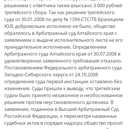
решением с ответчика также взыскано 3 000 рублей
третейского сбора. Так как решение третейского
суда от 30.01.2008 по делу № 1394-СТС/ТБ Браницким
Ю.В. добровольно исполнено не было, общество
обратилось в Арбитражный суд Алтайского края с
заявлением о выдаче исполнительного листа на его
принудительное исполнение. Определением
Арбитражного суда Алтайского края от 30.07.2008 в
удовлетворении заявленного требования отказано.
Постановлением Федерального арбитражного суда
Западно-Сибирского округа от 24.10.2008
определение суда первой инстанции оставлено без
изменения. Суды пришли к выводу, что третейским
судом было принято незаконное и необоснованное
решение против неустановленного должника. В
заявлении, поданном в Высший Арбитражный Суд
Российской Федерации, о пересмотре названных
судебных актов в порядке надзора общество просит