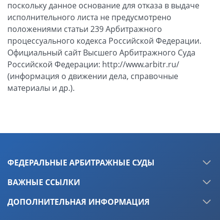
поскольку данное основание для отказа в выдаче
исполнительного листа не предусмотрено
положениями статьи 239 Арбитражного
процессуального кодекса Российской Федерации.
Официальный сайт Высшего Арбитражного Суда
Российской Федерации: http://www.arbitr.ru/
(информация о движении дела, справочные
материалы и др.).
ФЕДЕРАЛЬНЫЕ АРБИТРАЖНЫЕ СУДЫ
ВАЖНЫЕ ССЫЛКИ
ДОПОЛНИТЕЛЬНАЯ ИНФОРМАЦИЯ