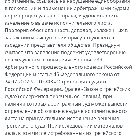
их отменить, ссылаясь на нарушение единообразия
в толковании и применении арбитражными судами
норм процессуального права, и удовлетворить
заявление о выдаче исполнительного листа.
Проверив обоснованность доводов, изложенных в
заявлении и выступлении присутствующего в
заседании представителя общества, Президиум
считает, что заявление подлежит удовлетворению
по следующим основаниям. В статье 239
Арбитражного процессуального кодекса Российской
Федерации и статье 46 Федерального закона от
24.07.2002 № 102-ФЗ «О третейских судах в
Российской Федерации» (далее - Закон о третейских
судах) содержится перечень оснований, при
наличии которых арбитражный суд может вынести
определение об отказе в выдаче исполнительного
листа на принудительное исполнение решения
третейского суда. При исследовании материалов
дела, в том числе истребованных из третейского