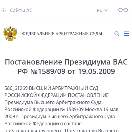
Сайты AC
RU
ФЕДЕРАЛЬНЫЕ АРБИТРАЖНЫЕ СУДЫ
Постановление Президиума ВАС
РФ №1589/09 от 19.05.2009
586_61269 ВЫСШИЙ АРБИТРАЖНЫЙ СУД
РОССИЙСКОЙ ФЕДЕРАЦИИ ПОСТАНОВЛЕНИЕ
Президиума Высшего Арбитражного Суда
Российской Федерации № 1589/09 Москва 19 мая
2009 г. Президиум Высшего Арбитражного Суда
Российской Федерации в составе:
председательствующего - Председателя Высшего