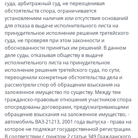
суда, арбитражный суд, не переоценивая
обстоятельств спора, ограничивается
установлением наличия или отсутствия оснований
для отказа в выдаче исполнительного листа на
принудительное исполнение решения третейского
суда, не проверяя при этом законности и
обоснованности принятых им решений. В данном
деле суды, отказывая обществу в выдаче
исполнительного листа на принудительное
исполнение решения третейского суда, по сути,
переоценили конкретные обстоятельства дела и
рассмотрели спор об обращении взыскания на
заложенное имущество по существу. Между тем
гражданско-правовые отношения участников спора
опосредованы договорами, предусматривающими
обращение взыскания на заложенное имущество, -
автомобиль ВАЗ-21213, 2001 года выпуска - права на
которое не подлежат государственной регистрации.
В соответствии с пунктом 2 статьи 349 Гражданского