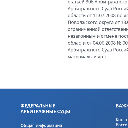
статьей 306 Арбитражног
Арбитражного Суда Росси
области от 11.07.2008 по 
Поволжского округа от 18.
ограниченной ответствен
незаконным и отмене пос
области от 04.06.2008 № 
Арбитражного Суда Россий
материалы и др.).
ФЕДЕРАЛЬНЫЕ
ВАЖ
АРБИТРАЖНЫЕ СУДЫ
Конст
Росси
Общая информация