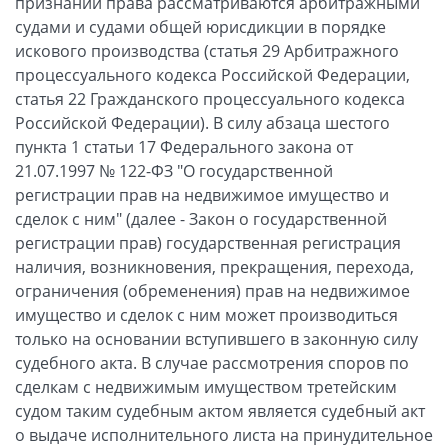
признании права рассматриваются арбитражными
судами и судами общей юрисдикции в порядке
искового производства (статья 29 Арбитражного
процессуального кодекса Российской Федерации,
статья 22 Гражданского процессуального кодекса
Российской Федерации). В силу абзаца шестого
пункта 1 статьи 17 Федерального закона от
21.07.1997 № 122-ФЗ "О государственной
регистрации прав на недвижимое имущество и
сделок с ним" (далее - Закон о государственной
регистрации прав) государственная регистрация
наличия, возникновения, прекращения, перехода,
ограничения (обременения) прав на недвижимое
имущество и сделок с ним может производиться
только на основании вступившего в законную силу
судебного акта. В случае рассмотрения споров по
сделкам с недвижимым имуществом третейским
судом таким судебным актом является судебный акт
о выдаче исполнительного листа на принудительное