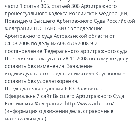
части 1 статьи 305, статьёй 306 Арбитражного
процессуального кодекса Российской Федерации,
Президиум Высшего Арбитражного Суда Российской
Федерации ПОСТАНОВИЛ: определение
Арбитражного суда Астраханской области от
04.08.2008 по делу № А06-470/2008-9 и
постановление Федерального арбитражного суда
Поволжского округа от 28.11.2008 по тому же делу
оставить без изменения. Заявление
индивидуального предпринимателя Кругловой Е.С.
оставить без удовлетворения.
Председательствующий Е.Ю. Валявина .
Официальный сайт Высшего Арбитражного Суда
Российской Федерации: http://www.arbitr.ru/
(информация о движении дела, справочные
материалы и др.).