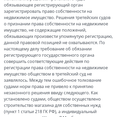
обязывающее регистрирующий орган
зарегистрировать право собственности на
недвижимое имущество. Решения третейских судов
о признании права собственности на недвижимое
имущество, не содержащие положений,
обязывающих произвести упомянутую регистрацию,
данной правовой позицией не охватываются. По
настоящему делу требование об обязании
регистрирующего государственного органа
совершить соответствующие действия по
регистрации права собственности на недвижимое
имущество обществом в третейский суд не
заявлялось. Между тем ошибочное толкование
судами норм права не привело к принятию
незаконного решения ввиду следующего. Как
установлено судами, обществом осуществлено
строительство магазина для собственных нужд
(пункт 1 статьи 218 ГК РФ), а индивидуальный