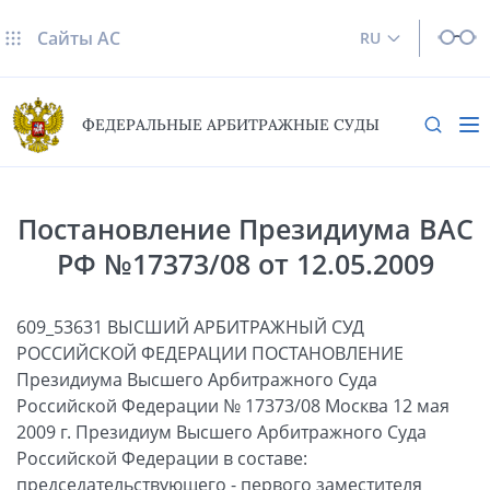
Сайты AC
RU
ФЕДЕРАЛЬНЫЕ АРБИТРАЖНЫЕ СУДЫ
Постановление Президиума ВАС
РФ №17373/08 от 12.05.2009
609_53631 ВЫСШИЙ АРБИТРАЖНЫЙ СУД
РОССИЙСКОЙ ФЕДЕРАЦИИ ПОСТАНОВЛЕНИЕ
Президиума Высшего Арбитражного Суда
Российской Федерации № 17373/08 Москва 12 мая
2009 г. Президиум Высшего Арбитражного Суда
Российской Федерации в составе:
председательствующего - первого заместителя