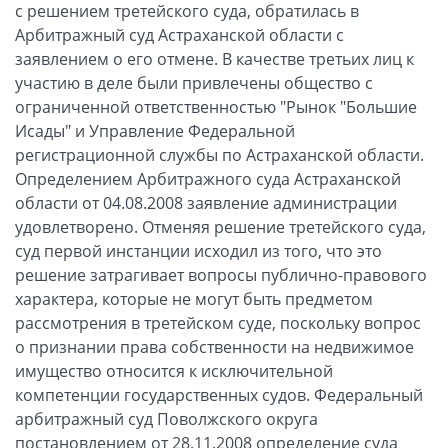
с решением третейского суда, обратилась в
Арбитражный суд Астраханской области с
заявлением о его отмене. В качестве третьих лиц к
участию в деле были привлечены общество с
ограниченной ответственностью "Рынок "Большие
Исады" и Управление Федеральной
регистрационной службы по Астраханской области.
Определением Арбитражного суда Астраханской
области от 04.08.2008 заявление администрации
удовлетворено. Отменяя решение третейского суда,
суд первой инстанции исходил из того, что это
решение затрагивает вопросы публично-правового
характера, которые не могут быть предметом
рассмотрения в третейском суде, поскольку вопрос
о признании права собственности на недвижимое
имущество относится к исключительной
компетенции государственных судов. Федеральный
арбитражный суд Поволжского округа
постановлением от 28.11.2008 определение суда