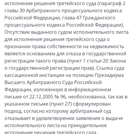
исполнение решения третейского суда (параграф 2
главы 30 Арбитражного процессуального кодекса
Российской Федерации, глава 47 Гражданского
процессуального кодекса Российской Федерации).
Отсутствие выданного судом исполнительного листа
для исполнения решения третейского суда о
признании права собственности на недвижимость
является основанием для отказа в государственной
регистрации такого права (пункт 1 статьи 20 Закона
о государственной регистрации прав). Ссылка суда
кассационной инстанции на позицию Президиума
Высшего Арбитражного Суда Российской
Федерации, изложенную в информационном
письме от 22.12.2005 № 96, необоснованна, так как в
указанном письме (пункт 27) сформулирован
подход, согласно которому арбитражный суд
отказывает в удовлетворении заявления о выдаче
исполнительного листа на принудительное
исполнение решения третейского суда,