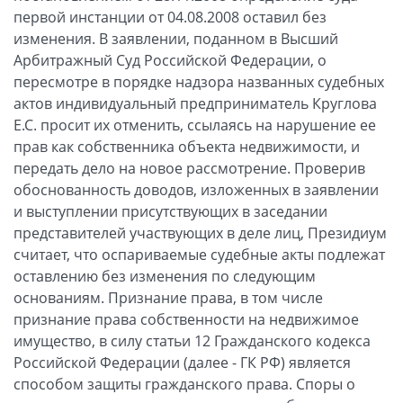
первой инстанции от 04.08.2008 оставил без
изменения. В заявлении, поданном в Высший
Арбитражный Суд Российской Федерации, о
пересмотре в порядке надзора названных судебных
актов индивидуальный предприниматель Круглова
Е.С. просит их отменить, ссылаясь на нарушение ее
прав как собственника объекта недвижимости, и
передать дело на новое рассмотрение. Проверив
обоснованность доводов, изложенных в заявлении
и выступлении присутствующих в заседании
представителей участвующих в деле лиц, Президиум
считает, что оспариваемые судебные акты подлежат
оставлению без изменения по следующим
основаниям. Признание права, в том числе
признание права собственности на недвижимое
имущество, в силу статьи 12 Гражданского кодекса
Российской Федерации (далее - ГК РФ) является
способом защиты гражданского права. Споры о