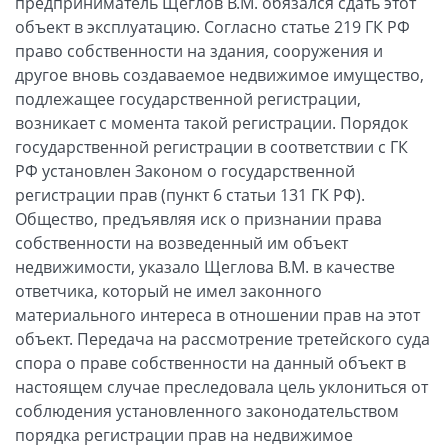
предприниматель Щеглов В.М. обязался сдать этот
объект в эксплуатацию. Согласно статье 219 ГК РФ
право собственности на здания, сооружения и
другое вновь создаваемое недвижимое имущество,
подлежащее государственной регистрации,
возникает с момента такой регистрации. Порядок
государственной регистрации в соответствии с ГК
РФ установлен Законом о государственной
регистрации прав (пункт 6 статьи 131 ГК РФ).
Общество, предъявляя иск о признании права
собственности на возведенный им объект
недвижимости, указало Щеглова В.М. в качестве
ответчика, который не имел законного
материального интереса в отношении прав на этот
объект. Передача на рассмотрение третейского суда
спора о праве собственности на данный объект в
настоящем случае преследовала цель уклониться от
соблюдения установленного законодательством
порядка регистрации прав на недвижимое