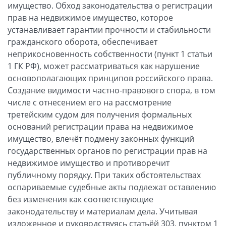
имущество. Обход законодательства о регистрации
прав на недвижимое имущество, которое
устанавливает гарантии прочности и стабильности
гражданского оборота, обеспечивает
неприкосновенность собственности (пункт 1 статьи
1 ГК РФ), может рассматриваться как нарушение
основополагающих принципов российского права.
Создание видимости частно-правового спора, в том
числе с отнесением его на рассмотрение
третейским судом для получения формальных
оснований регистрации права на недвижимое
имущество, влечёт подмену законных функций
государственных органов по регистрации прав на
недвижимое имущество и противоречит
публичному порядку. При таких обстоятельствах
оспариваемые судебные акты подлежат оставлению
без изменения как соответствующие
законодательству и материалам дела. Учитывая
изложенное и руководствуясь статьёй 303, пунктом 1