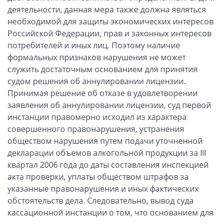
деятельности, данная мера также должна являться
необходимой для защиты экономических интересов
Российской Федерации, прав и законных интересов
потребителей и иных лиц. Поэтому наличие
формальных признаков нарушения не может
служить достаточным основанием для принятия
судом решения об аннулировании лицензии.
Принимая решение об отказе в удовлетворении
заявления об аннулировании лицензии, суд первой
инстанции правомерно исходил из характера
совершенного правонарушения, устранения
обществом нарушения путем подачи уточненной
декларации объемов алкогольной продукции за III
квартал 2006 года до даты составления инспекцией
акта проверки, уплаты обществом штрафов за
указанные правонарушения и иных фактических
обстоятельств дела. Следовательно, вывод суда
кассационной инстанции о том, что основанием для