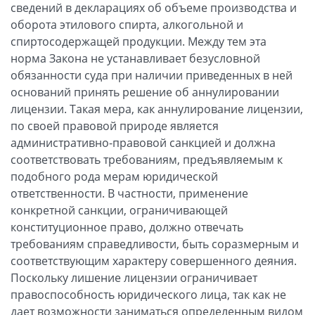
сведений в декларациях об объеме производства и
оборота этилового спирта, алкогольной и
спиртосодержащей продукции. Между тем эта
норма Закона не устанавливает безусловной
обязанности суда при наличии приведенных в ней
оснований принять решение об аннулировании
лицензии. Такая мера, как аннулирование лицензии,
по своей правовой природе является
административно-правовой санкцией и должна
соответствовать требованиям, предъявляемым к
подобного рода мерам юридической
ответственности. В частности, применение
конкретной санкции, ограничивающей
конституционное право, должно отвечать
требованиям справедливости, быть соразмерным и
соответствующим характеру совершенного деяния.
Поскольку лишение лицензии ограничивает
правоспособность юридического лица, так как не
дает возможности заниматься определенным видом