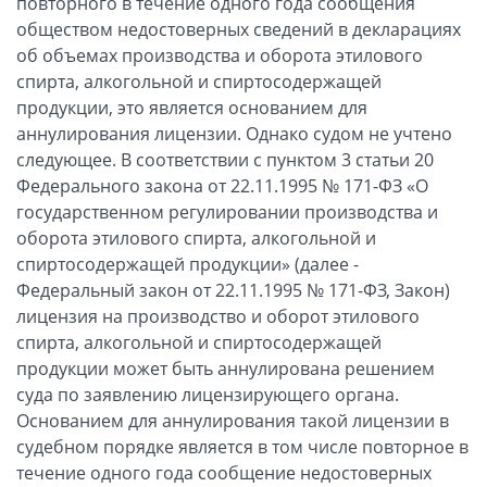
повторного в течение одного года сообщения
обществом недостоверных сведений в декларациях
об объемах производства и оборота этилового
спирта, алкогольной и спиртосодержащей
продукции, это является основанием для
аннулирования лицензии. Однако судом не учтено
следующее. В соответствии с пунктом 3 статьи 20
Федерального закона от 22.11.1995 № 171-ФЗ «О
государственном регулировании производства и
оборота этилового спирта, алкогольной и
спиртосодержащей продукции» (далее -
Федеральный закон от 22.11.1995 № 171-ФЗ, Закон)
лицензия на производство и оборот этилового
спирта, алкогольной и спиртосодержащей
продукции может быть аннулирована решением
суда по заявлению лицензирующего органа.
Основанием для аннулирования такой лицензии в
судебном порядке является в том числе повторное в
течение одного года сообщение недостоверных