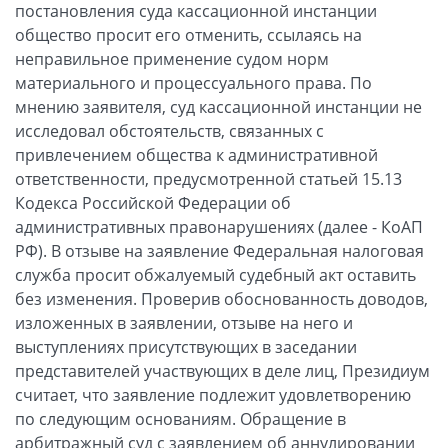
постановления суда кассационной инстанции
общество просит его отменить, ссылаясь на
неправильное применение судом норм
материального и процессуального права. По
мнению заявителя, суд кассационной инстанции не
исследовал обстоятельств, связанных с
привлечением общества к административной
ответственности, предусмотренной статьей 15.13
Кодекса Российской Федерации об
административных правонарушениях (далее - КоАП
РФ). В отзыве на заявление Федеральная налоговая
служба просит обжалуемый судебный акт оставить
без изменения. Проверив обоснованность доводов,
изложенных в заявлении, отзыве на него и
выступлениях присутствующих в заседании
представителей участвующих в деле лиц, Президиум
считает, что заявление подлежит удовлетворению
по следующим основаниям. Обращение в
арбитражный суд с заявлением об аннулировании