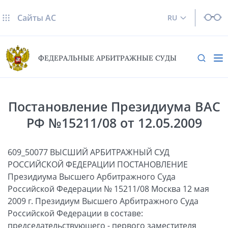
Сайты AC
RU
ФЕДЕРАЛЬНЫЕ АРБИТРАЖНЫЕ СУДЫ
Постановление Президиума ВАС
РФ №15211/08 от 12.05.2009
609_50077 ВЫСШИЙ АРБИТРАЖНЫЙ СУД
РОССИЙСКОЙ ФЕДЕРАЦИИ ПОСТАНОВЛЕНИЕ
Президиума Высшего Арбитражного Суда
Российской Федерации № 15211/08 Москва 12 мая
2009 г. Президиум Высшего Арбитражного Суда
Российской Федерации в составе:
председательствующего - первого заместителя