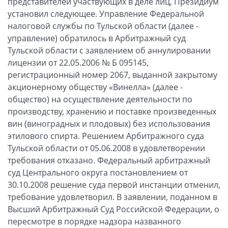
представителей участвующих в деле лиц, Президиум
установил следующее. Управление Федеральной
налоговой службы по Тульской области (далее -
управление) обратилось в Арбитражный суд
Тульской области с заявлением об аннулировании
лицензии от 22.05.2006 № Б 095145,
регистрационный номер 2067, выданной закрытому
акционерному обществу «Винелла» (далее -
общество) на осуществление деятельности по
производству, хранению и поставке произведенных
вин (виноградных и плодовых) без использования
этилового спирта. Решением Арбитражного суда
Тульской области от 05.06.2008 в удовлетворении
требования отказано. Федеральный арбитражный
суд Центрального округа постановлением от
30.10.2008 решение суда первой инстанции отменил,
требование удовлетворил. В заявлении, поданном в
Высший Арбитражный Суд Российской Федерации, о
пересмотре в порядке надзора названного