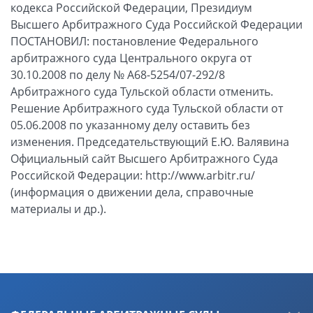
кодекса Российской Федерации, Президиум
Высшего Арбитражного Суда Российской Федерации
ПОСТАНОВИЛ: постановление Федерального
арбитражного суда Центрального округа от
30.10.2008 по делу № А68-5254/07-292/8
Арбитражного суда Тульской области отменить.
Решение Арбитражного суда Тульской области от
05.06.2008 по указанному делу оставить без
изменения. Председательствующий Е.Ю. Валявина
Официальный сайт Высшего Арбитражного Суда
Российской Федерации: http://www.arbitr.ru/
(информация о движении дела, справочные
материалы и др.).