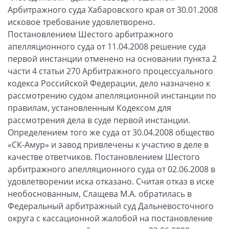
Арбитражного суда Хабаровского края от 30.01.2008
исковое требование удовлетворено.
Постановлением Шестого арбитражного
апелляционного суда от 11.04.2008 решение суда
первой инстанции отменено на основании пункта 2
части 4 статьи 270 Арбитражного процессуального
кодекса Российской Федерации, дело назначено к
рассмотрению судом апелляционной инстанции по
правилам, установленным Кодексом для
рассмотрения дела в суде первой инстанции.
Определением того же суда от 30.04.2008 общество
«СК-Амур» и завод привлечены к участию в деле в
качестве ответчиков. Постановлением Шестого
арбитражного апелляционного суда от 02.06.2008 в
удовлетворении иска отказано. Считая отказ в иске
необоснованным, Слащева М.А. обратилась в
Федеральный арбитражный суд Дальневосточного
округа с кассационной жалобой на постановление