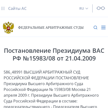
Сайты AC
RU
ФЕДЕРАЛЬНЫЕ АРБИТРАЖНЫЕ СУДЫ
Постановление Президиума ВАС
РФ №15983/08 от 21.04.2009
586_48991 ВЫСШИЙ АРБИТРАЖНЫЙ СУД
РОССИЙСКОЙ ФЕДЕРАЦИИ ПОСТАНОВЛЕНИЕ
Президиума Высшего Арбитражного Суда
Российской Федерации № 15983/08 Москва 21
апреля 2009 г. Президиум Высшего Арбитражного
Суда Российской Федерации в составе:
председательствующего - Председателя Высшего