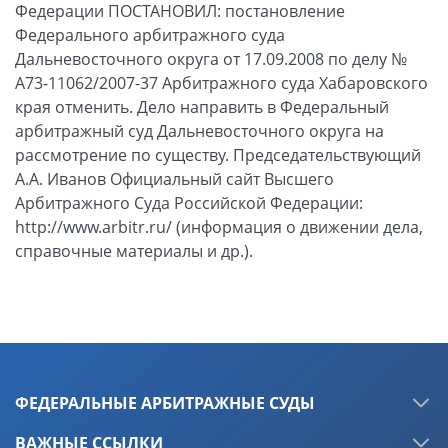
Федерации ПОСТАНОВИЛ: постановление
Федерального арбитражного суда
Дальневосточного округа от 17.09.2008 по делу №
А73-11062/2007-37 Арбитражного суда Хабаровского
края отменить. Дело направить в Федеральный
арбитражный суд Дальневосточного округа на
рассмотрение по существу. Председательствующий
А.А. Иванов Официальный сайт Высшего
Арбитражного Суда Российской Федерации:
http://www.arbitr.ru/ (информация о движении дела,
справочные материалы и др.).
ФЕДЕРАЛЬНЫЕ АРБИТРАЖНЫЕ СУДЫ
ВАЖНЫЕ ССЫЛКИ