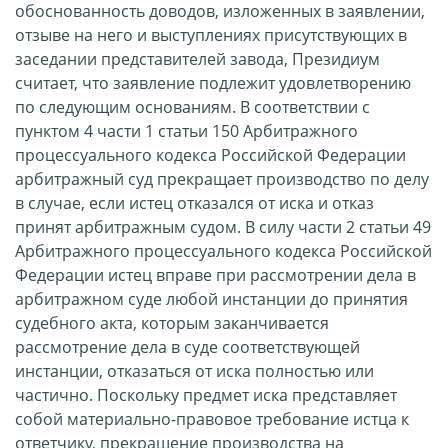
обоснованность доводов, изложенных в заявлении,
отзыве на него и выступлениях присутствующих в
заседании представителей завода, Президиум
считает, что заявление подлежит удовлетворению
по следующим основаниям. В соответствии с
пунктом 4 части 1 статьи 150 Арбитражного
процессуального кодекса Российской Федерации
арбитражный суд прекращает производство по делу
в случае, если истец отказался от иска и отказ
принят арбитражным судом. В силу части 2 статьи 49
Арбитражного процессуального кодекса Российской
Федерации истец вправе при рассмотрении дела в
арбитражном суде любой инстанции до принятия
судебного акта, которым заканчивается
рассмотрение дела в суде соответствующей
инстанции, отказаться от иска полностью или
частично. Поскольку предмет иска представляет
собой материально-правовое требование истца к
ответчику, прекращение производства на