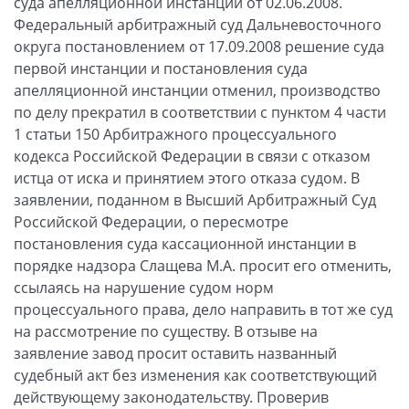
суда апелляционной инстанции от 02.06.2008.
Федеральный арбитражный суд Дальневосточного
округа постановлением от 17.09.2008 решение суда
первой инстанции и постановления суда
апелляционной инстанции отменил, производство
по делу прекратил в соответствии с пунктом 4 части
1 статьи 150 Арбитражного процессуального
кодекса Российской Федерации в связи с отказом
истца от иска и принятием этого отказа судом. В
заявлении, поданном в Высший Арбитражный Суд
Российской Федерации, о пересмотре
постановления суда кассационной инстанции в
порядке надзора Слащева М.А. просит его отменить,
ссылаясь на нарушение судом норм
процессуального права, дело направить в тот же суд
на рассмотрение по существу. В отзыве на
заявление завод просит оставить названный
судебный акт без изменения как соответствующий
действующему законодательству. Проверив