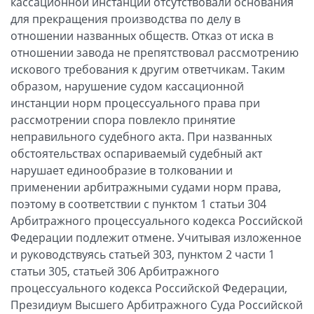
кассационной инстанции отсутствовали основания
для прекращения производства по делу в
отношении названных обществ. Отказ от иска в
отношении завода не препятствовал рассмотрению
искового требования к другим ответчикам. Таким
образом, нарушение судом кассационной
инстанции норм процессуального права при
рассмотрении спора повлекло принятие
неправильного судебного акта. При названных
обстоятельствах оспариваемый судебный акт
нарушает единообразие в толковании и
применении арбитражными судами норм права,
поэтому в соответствии с пунктом 1 статьи 304
Арбитражного процессуального кодекса Российской
Федерации подлежит отмене. Учитывая изложенное
и руководствуясь статьей 303, пунктом 2 части 1
статьи 305, статьей 306 Арбитражного
процессуального кодекса Российской Федерации,
Президиум Высшего Арбитражного Суда Российской