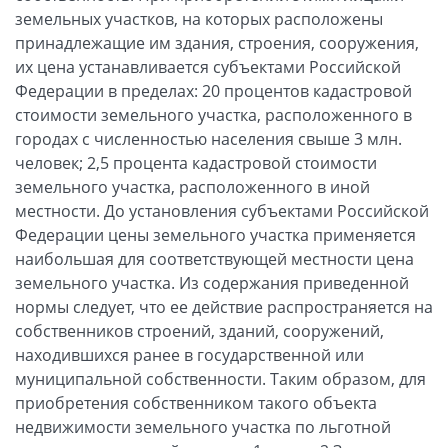
земельных участков, на которых расположены
принадлежащие им здания, строения, сооружения,
их цена устанавливается субъектами Российской
Федерации в пределах: 20 процентов кадастровой
стоимости земельного участка, расположенного в
городах с численностью населения свыше 3 млн.
человек; 2,5 процента кадастровой стоимости
земельного участка, расположенного в иной
местности. До установления субъектами Российской
Федерации цены земельного участка применяется
наибольшая для соответствующей местности цена
земельного участка. Из содержания приведенной
нормы следует, что ее действие распространяется на
собственников строений, зданий, сооружений,
находившихся ранее в государственной или
муниципальной собственности. Таким образом, для
приобретения собственником такого объекта
недвижимости земельного участка по льготной