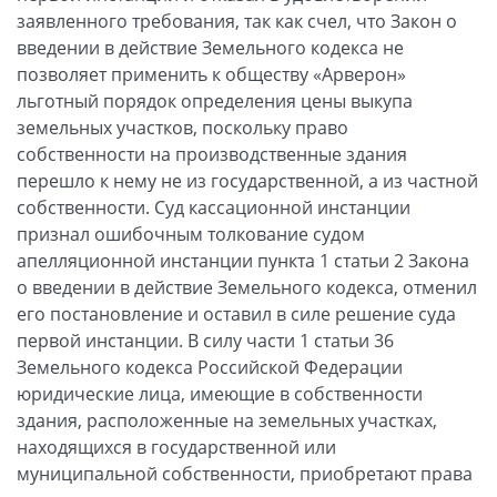
заявленного требования, так как счел, что Закон о
введении в действие Земельного кодекса не
позволяет применить к обществу «Арверон»
льготный порядок определения цены выкупа
земельных участков, поскольку право
собственности на производственные здания
перешло к нему не из государственной, а из частной
собственности. Суд кассационной инстанции
признал ошибочным толкование судом
апелляционной инстанции пункта 1 статьи 2 Закона
о введении в действие Земельного кодекса, отменил
его постановление и оставил в силе решение суда
первой инстанции. В силу части 1 статьи 36
Земельного кодекса Российской Федерации
юридические лица, имеющие в собственности
здания, расположенные на земельных участках,
находящихся в государственной или
муниципальной собственности, приобретают права