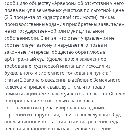
сообщило обществу «Арверон» об отсутствии у него
права выкупа земельных участков по льготной цене
(2,5 процента от кадастровой стоимости), так как
производственные здания приобретены заявителем
не из государственной или муниципальной
собственности. Считая, что ответ управления не
соответствует закону и нарушает его права и
законные интересы, общество обратилось в
арбитражный суд. Удовлетворяя заявленное
требование, суд первой инстанции исходил из
буквального и системного толкования пункта 1
статьи 2 Закона о введении в действие Земельного
кодекса и пришел к выводу о том, что право
приватизации земельных участков по льготной цене
распространяется не только на первых
собственников приватизированных зданий,
строений и сооружений, но и на последующих. Суд
апелляционной инстанции отменил решение суда
первой инстанции и отказал в удовлетворении