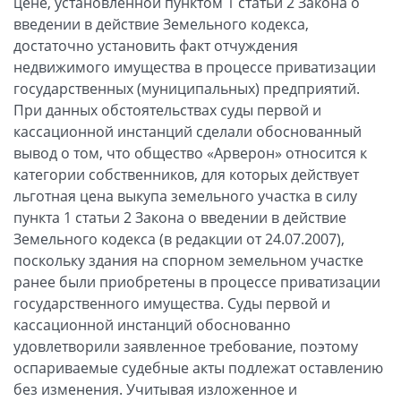
цене, установленной пунктом 1 статьи 2 Закона о
введении в действие Земельного кодекса,
достаточно установить факт отчуждения
недвижимого имущества в процессе приватизации
государственных (муниципальных) предприятий.
При данных обстоятельствах суды первой и
кассационной инстанций сделали обоснованный
вывод о том, что общество «Арверон» относится к
категории собственников, для которых действует
льготная цена выкупа земельного участка в силу
пункта 1 статьи 2 Закона о введении в действие
Земельного кодекса (в редакции от 24.07.2007),
поскольку здания на спорном земельном участке
ранее были приобретены в процессе приватизации
государственного имущества. Суды первой и
кассационной инстанций обоснованно
удовлетворили заявленное требование, поэтому
оспариваемые судебные акты подлежат оставлению
без изменения. Учитывая изложенное и