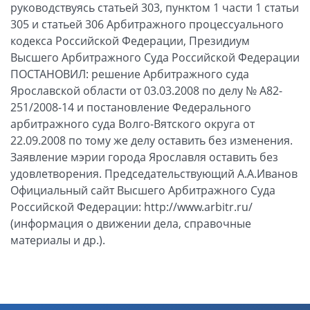
руководствуясь статьей 303, пунктом 1 части 1 статьи
305 и статьей 306 Арбитражного процессуального
кодекса Российской Федерации, Президиум
Высшего Арбитражного Суда Российской Федерации
ПОСТАНОВИЛ: решение Арбитражного суда
Ярославской области от 03.03.2008 по делу № А82-
251/2008-14 и постановление Федерального
арбитражного суда Волго-Вятского округа от
22.09.2008 по тому же делу оставить без изменения.
Заявление мэрии города Ярославля оставить без
удовлетворения. Председательствующий А.А.Иванов
Официальный сайт Высшего Арбитражного Суда
Российской Федерации: http://www.arbitr.ru/
(информация о движении дела, справочные
материалы и др.).