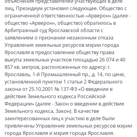
объяснения представителей участвующих в деле
лиц, Президиум установил следующее. Общество с
ограниченной ответственностью «Арверон» (далее -
общество «Арверон», общество) обратилось в
Арбитражный суд Ярославской области с
заявлением о признании незаконным отказа
Управления земельных ресурсов мэрии города
Ярославля в предоставлении обществу права
выкупа земельных участков площадью 26 074 и 40
857 кв. метров, расположенных по адресу: г.
Ярославль, 1-й Промышленный пр., д. 14, по цене,
установленной пунктом 1 статьи 2 Федерального
закона от 25.10.2001 № 137-ФЗ «О введении в
действие Земельного кодекса Российской
Федерации» (далее - Закон о введении в действие
Земельного кодекса, Закон). В качестве
заинтересованных лиц к участию в деле были
привлечены Управление земельных ресурсов мэрии
города Ярославля и мэрия города Ярославля.