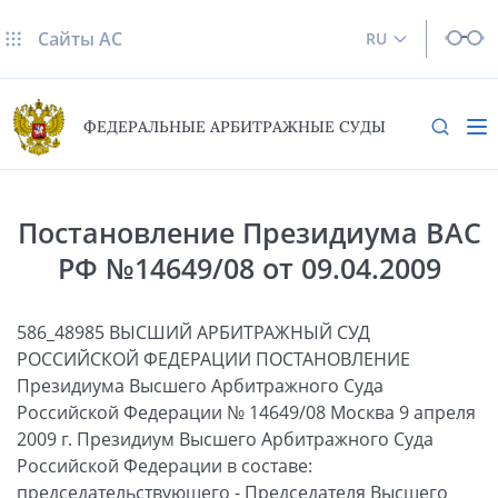
Сайты AC
RU
ФЕДЕРАЛЬНЫЕ АРБИТРАЖНЫЕ СУДЫ
Постановление Президиума ВАС
РФ №14649/08 от 09.04.2009
586_48985 ВЫСШИЙ АРБИТРАЖНЫЙ СУД
РОССИЙСКОЙ ФЕДЕРАЦИИ ПОСТАНОВЛЕНИЕ
Президиума Высшего Арбитражного Суда
Российской Федерации № 14649/08 Москва 9 апреля
2009 г. Президиум Высшего Арбитражного Суда
Российской Федерации в составе:
председательствующего - Председателя Высшего