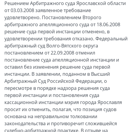
Решением Арбитражного суда Ярославской области
от 03.03.2008 заявленное требование
удовлетворено. Постановлением Второго
арбитражного апелляционного суда от 18.06.2008
решение суда первой инстанции отменено, в
удовлетворении требования отказано. Федеральный
арбитражный суд Волго-Вятского округа
постановлением от 22.09.2008 отменил
постановление суда апелляционной инстанции и
оставил без изменения решение суда первой
инстанции. В заявлении, поданном в Высший
Арбитражный Суд Российской Федерации, о
пересмотре в порядке надзора решения суда
первой инстанции и постановления суда
кассационной инстанции мэрия города Ярославля
просит их отменить, полагая, что позиция судов
основана на неправильном толковании
законодательства и противоречит сложившейся
судебно-арбитражной практике. В отзыве на