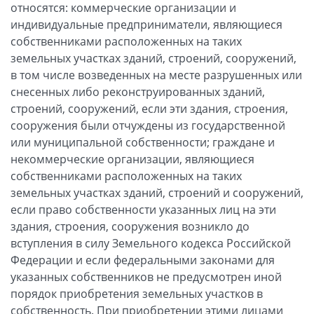
относятся: коммерческие организации и
индивидуальные предприниматели, являющиеся
собственниками расположенных на таких
земельных участках зданий, строений, сооружений,
в том числе возведенных на месте разрушенных или
снесенных либо реконструированных зданий,
строений, сооружений, если эти здания, строения,
сооружения были отчуждены из государственной
или муниципальной собственности; граждане и
некоммерческие организации, являющиеся
собственниками расположенных на таких
земельных участках зданий, строений и сооружений,
если право собственности указанных лиц на эти
здания, строения, сооружения возникло до
вступления в силу Земельного кодекса Российской
Федерации и если федеральными законами для
указанных собственников не предусмотрен иной
порядок приобретения земельных участков в
собственность. При приобретении этими лицами