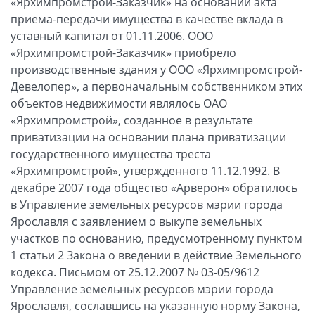
«Ярхимпромстрой-Заказчик» на основании акта
приема-передачи имущества в качестве вклада в
уставный капитал от 01.11.2006. ООО
«Ярхимпромстрой-Заказчик» приобрело
производственные здания у ООО «Ярхимпромстрой-
Девелопер», а первоначальным собственником этих
объектов недвижимости являлось ОАО
«Ярхимпромстрой», созданное в результате
приватизации на основании плана приватизации
государственного имущества треста
«Ярхимпромстрой», утвержденного 11.12.1992. В
декабре 2007 года общество «Арверон» обратилось
в Управление земельных ресурсов мэрии города
Ярославля с заявлением о выкупе земельных
участков по основанию, предусмотренному пунктом
1 статьи 2 Закона о введении в действие Земельного
кодекса. Письмом от 25.12.2007 № 03-05/9612
Управление земельных ресурсов мэрии города
Ярославля, сославшись на указанную норму Закона,