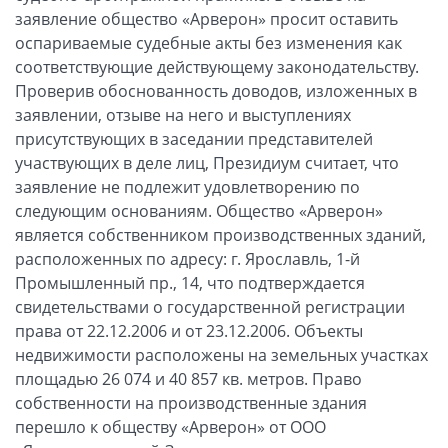
заявление общество «Арверон» просит оставить
оспариваемые судебные акты без изменения как
соответствующие действующему законодательству.
Проверив обоснованность доводов, изложенных в
заявлении, отзыве на него и выступлениях
присутствующих в заседании представителей
участвующих в деле лиц, Президиум считает, что
заявление не подлежит удовлетворению по
следующим основаниям. Общество «Арверон»
является собственником производственных зданий,
расположенных по адресу: г. Ярославль, 1-й
Промышленный пр., 14, что подтверждается
свидетельствами о государственной регистрации
права от 22.12.2006 и от 23.12.2006. Объекты
недвижимости расположены на земельных участках
площадью 26 074 и 40 857 кв. метров. Право
собственности на производственные здания
перешло к обществу «Арверон» от ООО