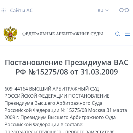
Сайты AC
RU
ФЕДЕРАЛЬНЫЕ АРБИТРАЖНЫЕ СУДЫ
Постановление Президиума ВАС
РФ №15275/08 от 31.03.2009
609_44164 ВЫСШИЙ АРБИТРАЖНЫЙ СУД
РОССИЙСКОЙ ФЕДЕРАЦИИ ПОСТАНОВЛЕНИЕ
Президиума Высшего Арбитражного Суда
Российской Федерации № 15275/08 Москва 31 марта
2009 г. Президиум Высшего Арбитражного Суда
Российской Федерации в составе:
председательствующего - первого заместителя