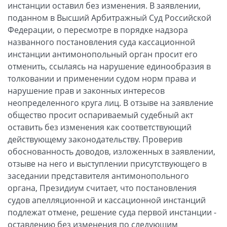
инстанции оставил без изменения. В заявлении,
поданном в Высший Арбитражный Суд Российской
Федерации, о пересмотре в порядке надзора
названного постановления суда кассационной
инстанции антимонопольный орган просит его
отменить, ссылаясь на нарушение единообразия в
толковании и применении судом норм права и
нарушение прав и законных интересов
неопределенного круга лиц. В отзыве на заявление
общество просит оспариваемый судебный акт
оставить без изменения как соответствующий
действующему законодательству. Проверив
обоснованность доводов, изложенных в заявлении,
отзыве на него и выступлении присутствующего в
заседании представителя антимонопольного
органа, Президиум считает, что постановления
судов апелляционной и кассационной инстанций
подлежат отмене, решение суда первой инстанции -
оставлению без изменения по следующим