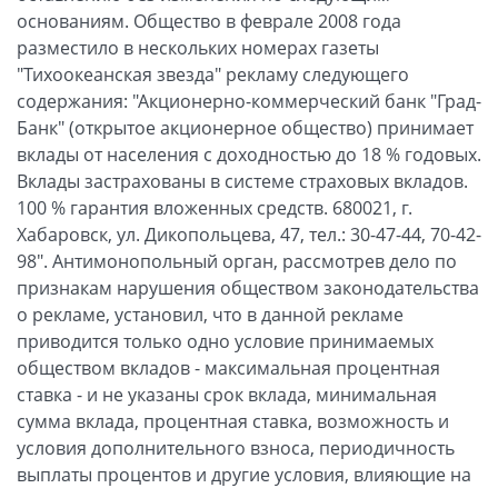
основаниям. Общество в феврале 2008 года
разместило в нескольких номерах газеты
"Тихоокеанская звезда" рекламу следующего
содержания: "Акционерно-коммерческий банк "Град-
Банк" (открытое акционерное общество) принимает
вклады от населения с доходностью до 18 % годовых.
Вклады застрахованы в системе страховых вкладов.
100 % гарантия вложенных средств. 680021, г.
Хабаровск, ул. Дикопольцева, 47, тел.: 30-47-44, 70-42-
98". Антимонопольный орган, рассмотрев дело по
признакам нарушения обществом законодательства
о рекламе, установил, что в данной рекламе
приводится только одно условие принимаемых
обществом вкладов - максимальная процентная
ставка - и не указаны срок вклада, минимальная
сумма вклада, процентная ставка, возможность и
условия дополнительного взноса, периодичность
выплаты процентов и другие условия, влияющие на