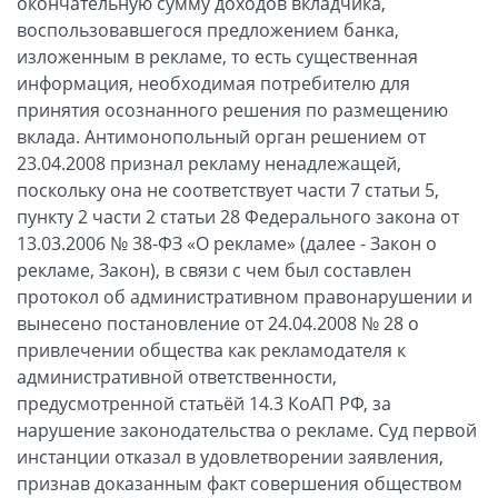
окончательную сумму доходов вкладчика,
воспользовавшегося предложением банка,
изложенным в рекламе, то есть существенная
информация, необходимая потребителю для
принятия осознанного решения по размещению
вклада. Антимонопольный орган решением от
23.04.2008 признал рекламу ненадлежащей,
поскольку она не соответствует части 7 статьи 5,
пункту 2 части 2 статьи 28 Федерального закона от
13.03.2006 № 38-ФЗ «О рекламе» (далее - Закон о
рекламе, Закон), в связи с чем был составлен
протокол об административном правонарушении и
вынесено постановление от 24.04.2008 № 28 о
привлечении общества как рекламодателя к
административной ответственности,
предусмотренной статьёй 14.3 КоАП РФ, за
нарушение законодательства о рекламе. Суд первой
инстанции отказал в удовлетворении заявления,
признав доказанным факт совершения обществом