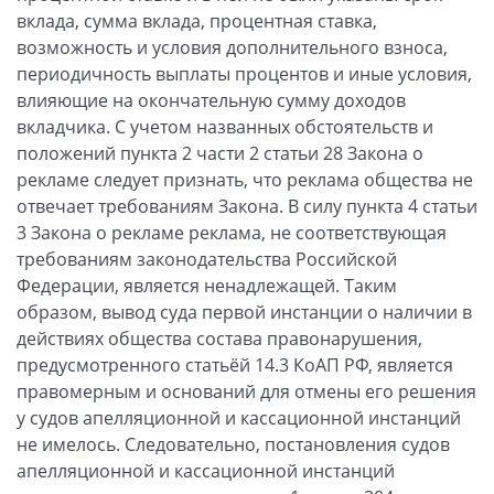
вклада, сумма вклада, процентная ставка,
возможность и условия дополнительного взноса,
периодичность выплаты процентов и иные условия,
влияющие на окончательную сумму доходов
вкладчика. С учетом названных обстоятельств и
положений пункта 2 части 2 статьи 28 Закона о
рекламе следует признать, что реклама общества не
отвечает требованиям Закона. В силу пункта 4 статьи
3 Закона о рекламе реклама, не соответствующая
требованиям законодательства Российской
Федерации, является ненадлежащей. Таким
образом, вывод суда первой инстанции о наличии в
действиях общества состава правонарушения,
предусмотренного статьёй 14.3 КоАП РФ, является
правомерным и оснований для отмены его решения
у судов апелляционной и кассационной инстанций
не имелось. Следовательно, постановления судов
апелляционной и кассационной инстанций