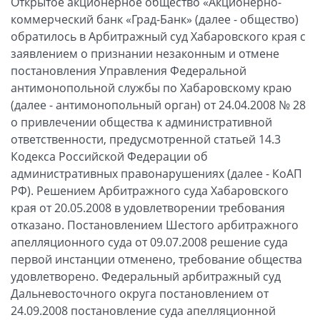
Открытое акционерное общество «Акционерно-
коммерческий банк «Град-Банк» (далее - общество)
обратилось в Арбитражный суд Хабаровского края с
заявлением о признании незаконным и отмене
постановления Управления Федеральной
антимонопольной службы по Хабаровскому краю
(далее - антимонопольный орган) от 24.04.2008 № 28
о привлечении общества к административной
ответственности, предусмотренной статьей 14.3
Кодекса Российской Федерации об
административных правонарушениях (далее - КоАП
РФ). Решением Арбитражного суда Хабаровского
края от 20.05.2008 в удовлетворении требования
отказано. Постановлением Шестого арбитражного
апелляционного суда от 09.07.2008 решение суда
первой инстанции отменено, требование общества
удовлетворено. Федеральный арбитражный суд
Дальневосточного округа постановлением от
24.09.2008 постановление суда апелляционной