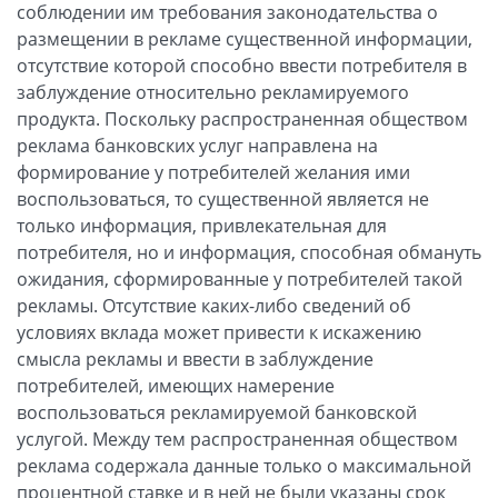
соблюдении им требования законодательства о
размещении в рекламе существенной информации,
отсутствие которой способно ввести потребителя в
заблуждение относительно рекламируемого
продукта. Поскольку распространенная обществом
реклама банковских услуг направлена на
формирование у потребителей желания ими
воспользоваться, то существенной является не
только информация, привлекательная для
потребителя, но и информация, способная обмануть
ожидания, сформированные у потребителей такой
рекламы. Отсутствие каких-либо сведений об
условиях вклада может привести к искажению
смысла рекламы и ввести в заблуждение
потребителей, имеющих намерение
воспользоваться рекламируемой банковской
услугой. Между тем распространенная обществом
реклама содержала данные только о максимальной
процентной ставке и в ней не были указаны срок