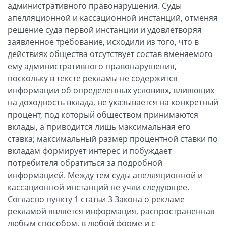
административного правонарушения. Суды
апелляционной и кассационной инстанций, отменяя
решение суда первой инстанции и удовлетворяя
заявленное требование, исходили из того, что в
действиях общества отсутствует состав вменяемого
ему административного правонарушения,
поскольку в тексте рекламы не содержится
информации об определенных условиях, влияющих
на доходность вклада, не указывается на конкретный
процент, под который обществом принимаются
вклады, а приводится лишь максимальная его
ставка; максимальный размер процентной ставки по
вкладам формирует интерес и побуждает
потребителя обратиться за подробной
информацией. Между тем суды апелляционной и
кассационной инстанций не учли следующее.
Согласно пункту 1 статьи 3 Закона о рекламе
рекламой является информация, распространенная
любым способом, в любой форме и с