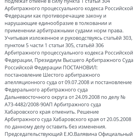
подлежат отмене в силу пункта 1 статьи 304
Арбитражного процессуального кодекса Российской
Федерации как противоречащие закону и
нарушающие единообразие в толковании и
применении арбитражными судами норм права.
Учитывая изложенное и руководствуясь статьёй 303,
пунктом 5 части 1 статьи 305, статьёй 306
Арбитражного процессуального кодекса Российской
Федерации, Президиум Высшего Арбитражного Суда
Российской Федерации ПОСТАНОВИЛ:
постановление Шестого арбитражного
апелляционного суда от 09.07.2008 и постановление
Федерального арбитражного суда
Дальневосточного округа от 24.09.2008 по делу №
А73-4482/2008-90АП Арбитражного суда
Хабаровского края отменить. Решение
Арбитражного суда Хабаровского края от 20.05.2008
по данному делу оставить без изменения.
Председательствующий Е.Ю.Валявина Официальный