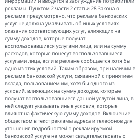
информации и вводятся в заблуждение потребители
рекламы. Пунктом 2 части 2 статьи 28 Закона о
рекламе предусмотрено, что реклама банковских
услуг не должна умалчивать об иных условиях
оказания соответствующих услуг, влияющих на
сумму доходов, которые получат
воспользовавшиеся услугами лица, или на сумму
расходов, которые понесут воспользовавшиеся
услугами лица, если в рекламе сообщается хотя бы
одно из этих условий. Таким образом, при наличии в
рекламе банковской услуги, связанной с принятием
вклада, пользованием им, хотя бы одного из
условий, влияющих на сумму доходов, которые
получат воспользовавшиеся данной услугой лица, в
ней следует указывать иные условия, которые
влияют на фактическую сумму доходов. Включение
обществом в текст рекламы адреса и телефонов для
уточнения подробностей о рекламируемой
банковской услуге не может свидетельствовать о