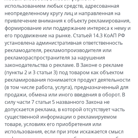
использованием любых средств, адресованная
неопределенному кругу лиц и направленная на
привлечение внимания к объекту рекламирования,
формирование или поддержание интереса к нему и
его продвижение на рынке. Статьей 14.3 КоАП РФ
установлена административная ответственность
рекламодателя, рекламопроизводителя или
рекламораспространителя за нарушения
законодательства о рекламе. В Законе о рекламе
(пункты 2 и 3 статьи 3) под товаром как объектом
рекламирования понимается продукт деятельности
(в том числе работа, услуга), предназначенный для
продажи, обмена или иного введения в оборот. В
силу части 7 статьи 5 названного Закона не
допускается реклама, в которой отсутствует часть
существенной информации о рекламируемом
товаре, условиях его приобретения или
использования, если при этом искажается смысл