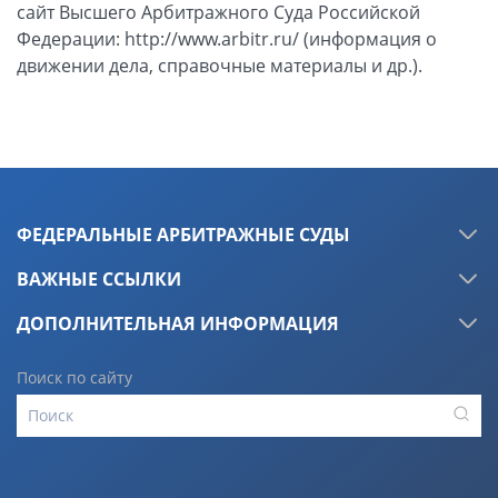
сайт Высшего Арбитражного Суда Российской
Федерации: http://www.arbitr.ru/ (информация о
движении дела, справочные материалы и др.).
ФЕДЕРАЛЬНЫЕ АРБИТРАЖНЫЕ СУДЫ
ВАЖНЫЕ ССЫЛКИ
ДОПОЛНИТЕЛЬНАЯ ИНФОРМАЦИЯ
Поиск по сайту