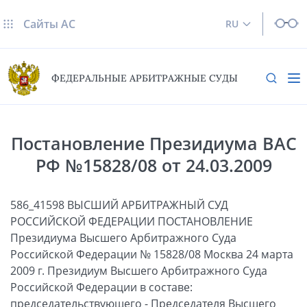
Сайты AC
RU
ФЕДЕРАЛЬНЫЕ АРБИТРАЖНЫЕ СУДЫ
Постановление Президиума ВАС
РФ №15828/08 от 24.03.2009
586_41598 ВЫСШИЙ АРБИТРАЖНЫЙ СУД
РОССИЙСКОЙ ФЕДЕРАЦИИ ПОСТАНОВЛЕНИЕ
Президиума Высшего Арбитражного Суда
Российской Федерации № 15828/08 Москва 24 марта
2009 г. Президиум Высшего Арбитражного Суда
Российской Федерации в составе:
председательствующего - Председателя Высшего