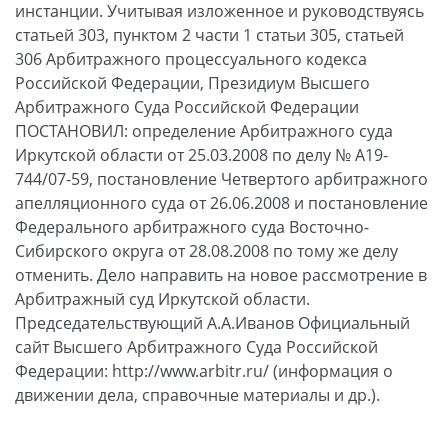
инстанции. Учитывая изложенное и руководствуясь
статьей 303, пунктом 2 части 1 статьи 305, статьей
306 Арбитражного процессуального кодекса
Российской Федерации, Президиум Высшего
Арбитражного Суда Российской Федерации
ПОСТАНОВИЛ: определение Арбитражного суда
Иркутской области от 25.03.2008 по делу № А19-
744/07-59, постановление Четвертого арбитражного
апелляционного суда от 26.06.2008 и постановление
Федерального арбитражного суда Восточно-
Сибирского округа от 28.08.2008 по тому же делу
отменить. Дело направить на новое рассмотрение в
Арбитражный суд Иркутской области.
Председательствующий А.А.Иванов Официальный
сайт Высшего Арбитражного Суда Российской
Федерации: http://www.arbitr.ru/ (информация о
движении дела, справочные материалы и др.).