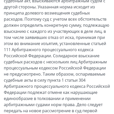
судебный акт, взыскиваются арбитражным судом с
другой стороны. Указанная норма исходит из
принципа долевого возмещения судебных
расходов. Поэтому суд с учетом всех обстоятельств
должен определить конкретную сумму, подлежащую
взысканию с каждого из участвующих в деле лиц, в
том числе заявивших отказ от иска, принимая при
этом во внимание изъятия, установленные статьей
111 Арбитражного процессуального кодекса
Российской Федерации. Солидарное взыскание
судебных расходов с нескольких лиц Арбитражным
процессуальным кодексом Российской Федерации
не предусмотрено. Таким образом, оспариваемые
судебные акты в силу пункта 1 статьи 304
Арбитражного процессуального кодекса Российской
Федерации подлежат отмене как нарушающие
единообразие в толковании и применении
арбитражными судами норм права. Дело следует
передать на новое рассмотрение в суд первой