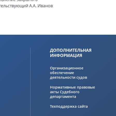
тельствующий А.А. Иванов
ДОПОЛНИТЕЛЬНАЯ
ИНФОРМАЦИЯ
Организационное
обеспечение
деятельности судов
Нормативные правовые
акты Судебного
департамента
Техподдержка сайта