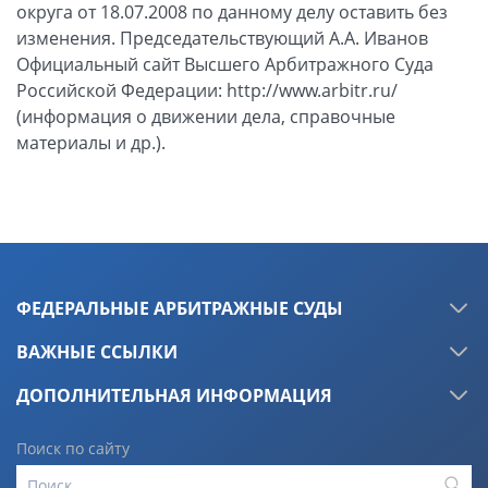
ФЕДЕРАЛЬНЫЕ АРБИТРАЖНЫЕ СУДЫ
ВАЖНЫЕ ССЫЛКИ
ДОПОЛНИТЕЛЬНАЯ ИНФОРМАЦИЯ
Поиск по сайту