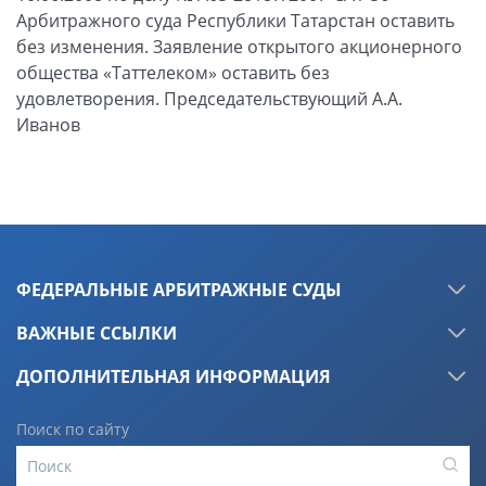
Арбитражного суда Республики Татарстан оставить
без изменения. Заявление открытого акционерного
общества «Таттелеком» оставить без
удовлетворения. Председательствующий А.А.
Иванов
ФЕДЕРАЛЬНЫЕ АРБИТРАЖНЫЕ СУДЫ
ВАЖНЫЕ ССЫЛКИ
ДОПОЛНИТЕЛЬНАЯ ИНФОРМАЦИЯ
Поиск по сайту