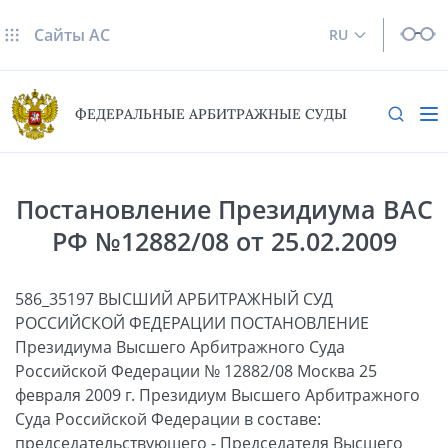
Сайты AC
RU
ФЕДЕРАЛЬНЫЕ АРБИТРАЖНЫЕ СУДЫ
Постановление Президиума ВАС
РФ №12882/08 от 25.02.2009
586_35197 ВЫСШИЙ АРБИТРАЖНЫЙ СУД
РОССИЙСКОЙ ФЕДЕРАЦИИ ПОСТАНОВЛЕНИЕ
Президиума Высшего Арбитражного Суда
Российской Федерации № 12882/08 Москва 25
февраля 2009 г. Президиум Высшего Арбитражного
Суда Российской Федерации в составе:
председательствующего - Председателя Высшего