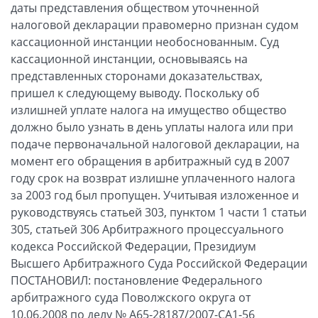
даты представления обществом уточненной
налоговой декларации правомерно признан судом
кассационной инстанции необоснованным. Суд
кассационной инстанции, основываясь на
представленных сторонами доказательствах,
пришел к следующему выводу. Поскольку об
излишней уплате налога на имущество общество
должно было узнать в день уплаты налога или при
подаче первоначальной налоговой декларации, на
момент его обращения в арбитражный суд в 2007
году срок на возврат излишне уплаченного налога
за 2003 год был пропущен. Учитывая изложенное и
руководствуясь статьей 303, пунктом 1 части 1 статьи
305, статьей 306 Арбитражного процессуального
кодекса Российской Федерации, Президиум
Высшего Арбитражного Суда Российской Федерации
ПОСТАНОВИЛ: постановление Федерального
арбитражного суда Поволжского округа от
10.06.2008 по делу № А65-28187/2007-СА1-56