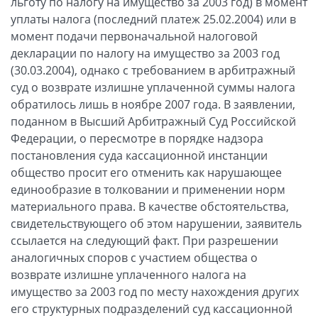
льготу по налогу на имущество за 2003 год) в момент
уплаты налога (последний платеж 25.02.2004) или в
момент подачи первоначальной налоговой
декларации по налогу на имущество за 2003 год
(30.03.2004), однако с требованием в арбитражный
суд о возврате излишне уплаченной суммы налога
обратилось лишь в ноябре 2007 года. В заявлении,
поданном в Высший Арбитражный Суд Российской
Федерации, о пересмотре в порядке надзора
постановления суда кассационной инстанции
общество просит его отменить как нарушающее
единообразие в толковании и применении норм
материального права. В качестве обстоятельства,
свидетельствующего об этом нарушении, заявитель
ссылается на следующий факт. При разрешении
аналогичных споров с участием общества о
возврате излишне уплаченного налога на
имущество за 2003 год по месту нахождения других
его структурных подразделений суд кассационной