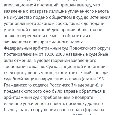
апелляционной инстанций пришли выводу, что
заявление о возврате излишне уплаченного налога
на имущество подано обществом в суд до истечения
установленного законом срока, так как до подачи
уточненной налоговой декларации общество не
знало о переплате и не могло обратиться с
заявлением о возврате данного налога.
Федеральный арбитражный суд Поволжского округа
постановлением от 10.06.2008 названные судебные
акты отменил, в удовлетворении заявленного
требования отказал. Суд кассационной инстанции
счел пропущенным обществом трехлетний срок для
судебной защиты нарушенного права (статья 196
Гражданского кодекса Российской Федерации), в
пределах которого оно было вправе обратиться в
арбитражный суд с требованием о возврате
излишне уплаченного налога, поскольку должно
было узнать о нарушении своего права (права на