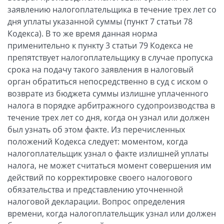
заявлению налогоплательщика в течение трех лет со
дня уплаты указанной суммы (пункт 7 статьи 78
Кодекса). В то же время данная норма
применительно к пункту 3 статьи 79 Кодекса не
препятствует налогоплательщику в случае пропуска
срока на подачу такого заявления в налоговый
орган обратиться непосредственно в суд с иском о
возврате из бюджета суммы излишне уплаченного
налога в порядке арбитражного судопроизводства в
течение трех лет со дня, когда он узнал или должен
был узнать об этом факте. Из перечисленных
положений Кодекса следует: моментом, когда
налогоплательщик узнал о факте излишней уплаты
налога, не может считаться момент совершения им
действий по корректировке своего налогового
обязательства и представлению уточненной
налоговой декларации. Вопрос определения
времени, когда налогоплательщик узнал или должен