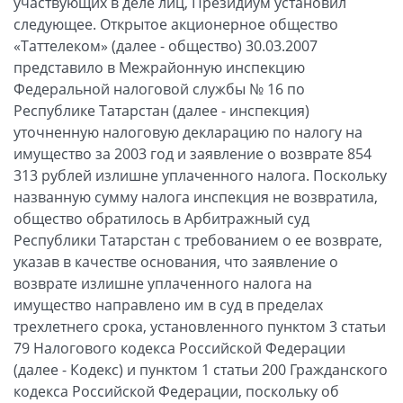
участвующих в деле лиц, Президиум установил
следующее. Открытое акционерное общество
«Таттелеком» (далее - общество) 30.03.2007
представило в Межрайонную инспекцию
Федеральной налоговой службы № 16 по
Республике Татарстан (далее - инспекция)
уточненную налоговую декларацию по налогу на
имущество за 2003 год и заявление о возврате 854
313 рублей излишне уплаченного налога. Поскольку
названную сумму налога инспекция не возвратила,
общество обратилось в Арбитражный суд
Республики Татарстан с требованием о ее возврате,
указав в качестве основания, что заявление о
возврате излишне уплаченного налога на
имущество направлено им в суд в пределах
трехлетнего срока, установленного пунктом 3 статьи
79 Налогового кодекса Российской Федерации
(далее - Кодекс) и пунктом 1 статьи 200 Гражданского
кодекса Российской Федерации, поскольку об