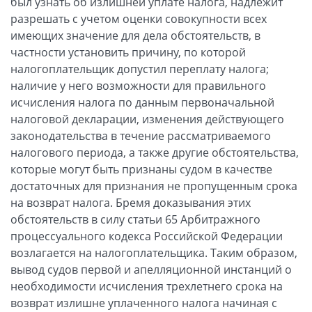
был узнать об излишней уплате налога, надлежит
разрешать с учетом оценки совокупности всех
имеющих значение для дела обстоятельств, в
частности установить причину, по которой
налогоплательщик допустил переплату налога;
наличие у него возможности для правильного
исчисления налога по данным первоначальной
налоговой декларации, изменения действующего
законодательства в течение рассматриваемого
налогового периода, а также другие обстоятельства,
которые могут быть признаны судом в качестве
достаточных для признания не пропущенным срока
на возврат налога. Бремя доказывания этих
обстоятельств в силу статьи 65 Арбитражного
процессуального кодекса Российской Федерации
возлагается на налогоплательщика. Таким образом,
вывод судов первой и апелляционной инстанций о
необходимости исчисления трехлетнего срока на
возврат излишне уплаченного налога начиная с