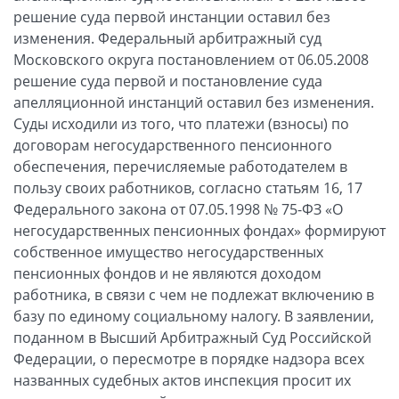
решение суда первой инстанции оставил без
изменения. Федеральный арбитражный суд
Московского округа постановлением от 06.05.2008
решение суда первой и постановление суда
апелляционной инстанций оставил без изменения.
Суды исходили из того, что платежи (взносы) по
договорам негосударственного пенсионного
обеспечения, перечисляемые работодателем в
пользу своих работников, согласно статьям 16, 17
Федерального закона от 07.05.1998 № 75-ФЗ «О
негосударственных пенсионных фондах» формируют
собственное имущество негосударственных
пенсионных фондов и не являются доходом
работника, в связи с чем не подлежат включению в
базу по единому социальному налогу. В заявлении,
поданном в Высший Арбитражный Суд Российской
Федерации, о пересмотре в порядке надзора всех
названных судебных актов инспекция просит их