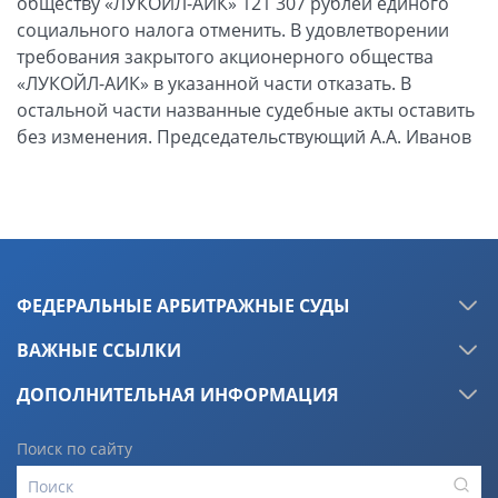
обществу «ЛУКОЙЛ-АИК» 121 307 рублей единого
социального налога отменить. В удовлетворении
требования закрытого акционерного общества
«ЛУКОЙЛ-АИК» в указанной части отказать. В
остальной части названные судебные акты оставить
без изменения. Председательствующий А.А. Иванов
ФЕДЕРАЛЬНЫЕ АРБИТРАЖНЫЕ СУДЫ
ВАЖНЫЕ ССЫЛКИ
ДОПОЛНИТЕЛЬНАЯ ИНФОРМАЦИЯ
Поиск по сайту