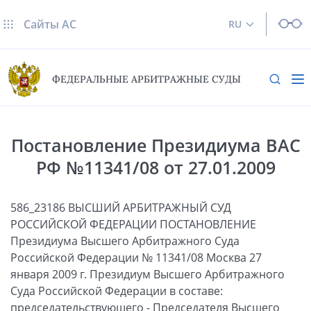
Сайты AC
RU
ФЕДЕРАЛЬНЫЕ АРБИТРАЖНЫЕ СУДЫ
Постановление Президиума ВАС
РФ №11341/08 от 27.01.2009
586_23186 ВЫСШИЙ АРБИТРАЖНЫЙ СУД
РОССИЙСКОЙ ФЕДЕРАЦИИ ПОСТАНОВЛЕНИЕ
Президиума Высшего Арбитражного Суда
Российской Федерации № 11341/08 Москва 27
января 2009 г. Президиум Высшего Арбитражного
Суда Российской Федерации в составе:
председательствующего - Председателя Высшего