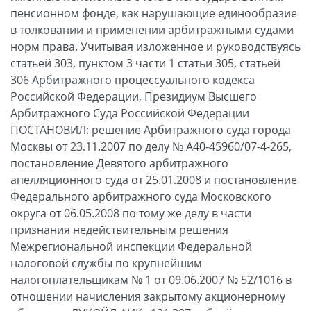
пенсионном фонде, как нарушающие единообразие
в толковании и применении арбитражными судами
норм права. Учитывая изложенное и руководствуясь
статьей 303, пунктом 3 части 1 статьи 305, статьей
306 Арбитражного процессуального кодекса
Российской Федерации, Президиум Высшего
Арбитражного Суда Российской Федерации
ПОСТАНОВИЛ: решение Арбитражного суда города
Москвы от 23.11.2007 по делу № А40-45960/07-4-265,
постановление Девятого арбитражного
апелляционного суда от 25.01.2008 и постановление
Федерального арбитражного суда Московского
округа от 06.05.2008 по тому же делу в части
признания недействительным решения
Межрегиональной инспекции Федеральной
налоговой службы по крупнейшим
налогоплательщикам № 1 от 09.06.2007 № 52/1016 в
отношении начисления закрытому акционерному