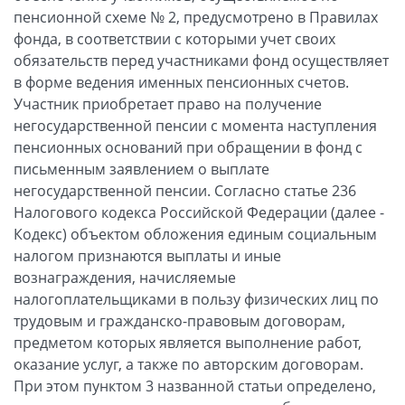
пенсионной схеме № 2, предусмотрено в Правилах
фонда, в соответствии с которыми учет своих
обязательств перед участниками фонд осуществляет
в форме ведения именных пенсионных счетов.
Участник приобретает право на получение
негосударственной пенсии с момента наступления
пенсионных оснований при обращении в фонд с
письменным заявлением о выплате
негосударственной пенсии. Согласно статье 236
Налогового кодекса Российской Федерации (далее -
Кодекс) объектом обложения единым социальным
налогом признаются выплаты и иные
вознаграждения, начисляемые
налогоплательщиками в пользу физических лиц по
трудовым и гражданско-правовым договорам,
предметом которых является выполнение работ,
оказание услуг, а также по авторским договорам.
При этом пунктом 3 названной статьи определено,