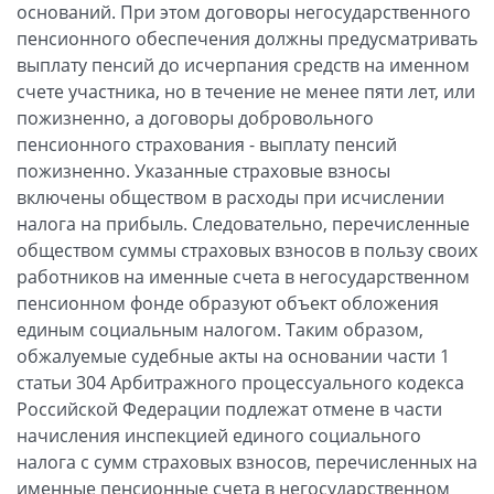
оснований. При этом договоры негосударственного
пенсионного обеспечения должны предусматривать
выплату пенсий до исчерпания средств на именном
счете участника, но в течение не менее пяти лет, или
пожизненно, а договоры добровольного
пенсионного страхования - выплату пенсий
пожизненно. Указанные страховые взносы
включены обществом в расходы при исчислении
налога на прибыль. Следовательно, перечисленные
обществом суммы страховых взносов в пользу своих
работников на именные счета в негосударственном
пенсионном фонде образуют объект обложения
единым социальным налогом. Таким образом,
обжалуемые судебные акты на основании части 1
статьи 304 Арбитражного процессуального кодекса
Российской Федерации подлежат отмене в части
начисления инспекцией единого социального
налога с сумм страховых взносов, перечисленных на
именные пенсионные счета в негосударственном