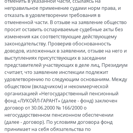
отменить в указанной части, ссылаясь на
неправильное применение судами норм права, и
отказать в удовлетворении требования в
отмененной части. В отзыве на заявление общество
просит оставить оспариваемые судебные акты без
изменения как соответствующие действующему
законодательству. Проверив обоснованность
доводов, изложенных в заявлении, отзыве на него и
выступлениях присутствующих в заседании
представителей участвующих в деле лиц, Президиум
считает, что заявление инспекции подлежит
удовлетворению по следующим основаниям. Между
обществом (вкладчиком) и некоммерческой
организацией «Негосударственный пенсионный
фонд «ЛУКОЙЛ-ГАРАНТ» (далее - фонд) заключен
договор от 30.06.2000 № 166/2000 о
негосударственном пенсионном обеспечении
(далее - договор). По условиям договора фонд
принимает на себя обязательства по