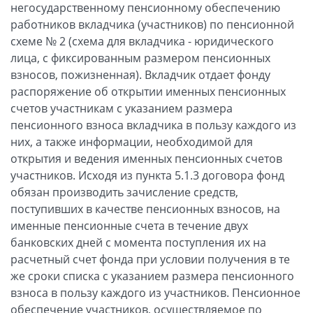
негосударственному пенсионному обеспечению
работников вкладчика (участников) по пенсионной
схеме № 2 (схема для вкладчика - юридического
лица, с фиксированным размером пенсионных
взносов, пожизненная). Вкладчик отдает фонду
распоряжение об открытии именных пенсионных
счетов участникам с указанием размера
пенсионного взноса вкладчика в пользу каждого из
них, а также информации, необходимой для
открытия и ведения именных пенсионных счетов
участников. Исходя из пункта 5.1.3 договора фонд
обязан производить зачисление средств,
поступивших в качестве пенсионных взносов, на
именные пенсионные счета в течение двух
банковских дней с момента поступления их на
расчетный счет фонда при условии получения в те
же сроки списка с указанием размера пенсионного
взноса в пользу каждого из участников. Пенсионное
обеспечение участников, осуществляемое по