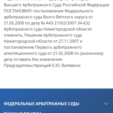
Высшего Арбитражного Суда Российской Федерации
ПОСТАНОВИЛ: постановление Федерального
арбитражного суда Волго-Вятского округа от
21.05.2008 по делу № А43-21502/2007-34-632
Арбитражного суда Нижегородской области
отменить. Решение Арбитражного суда
Нижегородской области от 27.11.2007 и
постановление Первого арбитражного
апелляционного суда от 21.02.2008 по указанному
делу оставить без изменения.
Председательствующий Е.Ю. Валявина
ФЕДЕРАЛЬНЫЕ АРБИТРАЖНЫЕ СУДЫ