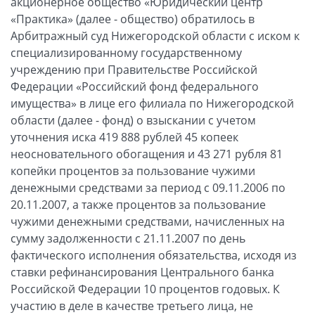
акционерное общество «Юридический центр
«Практика» (далее - общество) обратилось в
Арбитражный суд Нижегородской области с иском к
специализированному государственному
учреждению при Правительстве Российской
Федерации «Российский фонд федерального
имущества» в лице его филиала по Нижегородской
области (далее - фонд) о взыскании с учетом
уточнения иска 419 888 рублей 45 копеек
неосновательного обогащения и 43 271 рубля 81
копейки процентов за пользование чужими
денежными средствами за период с 09.11.2006 по
20.11.2007, а также процентов за пользование
чужими денежными средствами, начисленных на
сумму задолженности с 21.11.2007 по день
фактического исполнения обязательства, исходя из
ставки рефинансирования Центрального банка
Российской Федерации 10 процентов годовых. К
участию в деле в качестве третьего лица, не