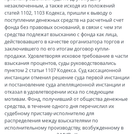
незаключенным, а также исходя из положений
статей 1102, 1103 Кодекса, пришли к выводу о
поступлении денежных средств на расчетный счет
фонда без правовых оснований, в связи с чем эти
средства подлежат взысканию с фонда как лица,
действовавшего в качестве организатора торгов и
заключившего по его итогам договор купли-
продажи. Удовлетворяя исковое требование в части
взыскания процентов, суды руководствовались
пунктом 2 статьи 1107 Кодекса. Суд кассационной
инстанции отменил решение суда первой инстанции
и постановление суда апелляционной инстанции и
отказал в удовлетворении иска по следующим
мотивам. Фонд, получивший от общества денежные
средства, в течение одного дня перечислил их
судебному приставу-исполнителю для
распределения между взыскателями по
исполнительному производству, возбужденному в