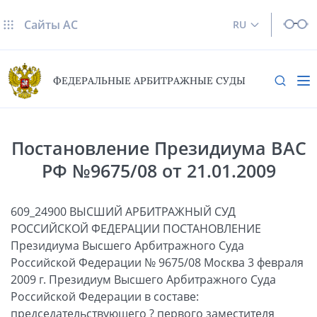
Сайты AC
RU
ФЕДЕРАЛЬНЫЕ АРБИТРАЖНЫЕ СУДЫ
Постановление Президиума ВАС
РФ №9675/08 от 21.01.2009
609_24900 ВЫСШИЙ АРБИТРАЖНЫЙ СУД
РОССИЙСКОЙ ФЕДЕРАЦИИ ПОСТАНОВЛЕНИЕ
Президиума Высшего Арбитражного Суда
Российской Федерации № 9675/08 Москва 3 февраля
2009 г. Президиум Высшего Арбитражного Суда
Российской Федерации в составе:
председательствующего ? первого заместителя