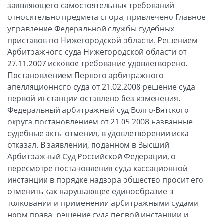
заявляющего самостоятельных требований
относительно предмета спора, привлечено Главное
управление Федеральной службы судебных
приставов по Нижегородской области. Решением
Арбитражного суда Нижегородской области от
27.11.2007 исковое требование удовлетворено.
Постановлением Первого арбитражного
апелляционного суда от 21.02.2008 решение суда
первой инстанции оставлено без изменения.
Федеральный арбитражный суд Волго-Вятского
округа постановлением от 21.05.2008 названные
судебные акты отменил, в удовлетворении иска
отказал. В заявлении, поданном в Высший
Арбитражный Суд Российской Федерации, о
пересмотре постановления суда кассационной
инстанции в порядке надзора общество просит его
отменить как нарушающее единообразие в
толковании и применении арбитражными судами
норм права, решение суда первой инстанции и