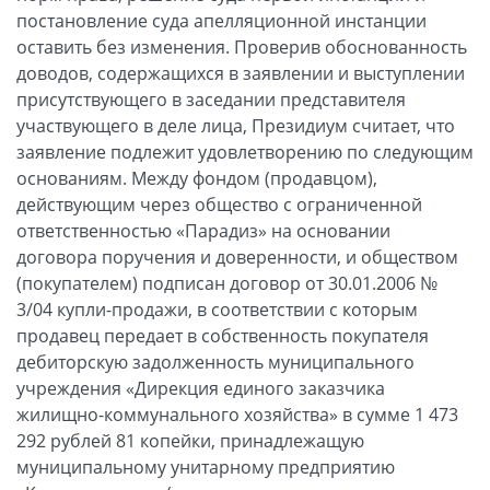
постановление суда апелляционной инстанции
оставить без изменения. Проверив обоснованность
доводов, содержащихся в заявлении и выступлении
присутствующего в заседании представителя
участвующего в деле лица, Президиум считает, что
заявление подлежит удовлетворению по следующим
основаниям. Между фондом (продавцом),
действующим через общество с ограниченной
ответственностью «Парадиз» на основании
договора поручения и доверенности, и обществом
(покупателем) подписан договор от 30.01.2006 №
3/04 купли-продажи, в соответствии с которым
продавец передает в собственность покупателя
дебиторскую задолженность муниципального
учреждения «Дирекция единого заказчика
жилищно-коммунального хозяйства» в сумме 1 473
292 рублей 81 копейки, принадлежащую
муниципальному унитарному предприятию