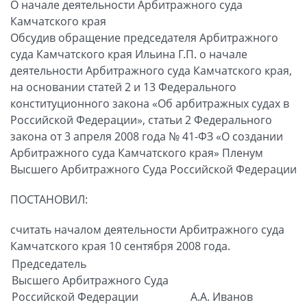
О начале деятельности Арбитражного суда
Камчатского края
Обсудив обращение председателя Арбитражного
суда Камчатского края Ильина Г.П. о начале
деятельности Арбитражного суда Камчатского края,
на основании статей 2 и 13 Федерального
конституционного закона «Об арбитражных судах в
Российской Федерации», статьи 2 Федерального
закона от 3 апреля 2008 года № 41-ФЗ «О создании
Арбитражного суда Камчатского края» Пленум
Высшего Арбитражного Суда Российской Федерации
ПОСТАНОВИЛ:
считать началом деятельности Арбитражного суда
Камчатского края 10 сентября 2008 года.
Председатель
Высшего Арбитражного Суда
Российской Федерации
А.А. Иванов