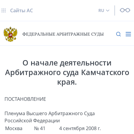
Сайты AC
RU
ФЕДЕРАЛЬНЫЕ АРБИТРАЖНЫЕ СУДЫ
О начале деятельности
Арбитражного суда Камчатского
края.
ПОСТАНОВЛЕНИЕ
Пленума Высшего Арбитражного Суда
Российской Федерации
Москва
№ 41
4 сентября 2008 г.