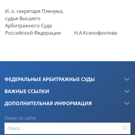
И. о. секретаря Пленума,
судья Высшего
Арбитражного Суда
Российской Федерации
Н.А.Ксенофонтова
ФЕДЕРАЛЬНЫЕ АРБИТРАЖНЫЕ СУДЫ
ВАЖНЫЕ ССЫЛКИ
ДОПОЛНИТЕЛЬНАЯ ИНФОРМАЦИЯ
Поиск по сайту