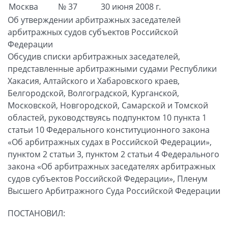
Москва
№ 37
30 июня 2008 г.
Об утверждении арбитражных заседателей
арбитражных судов субъектов Российской
Федерации
Обсудив списки арбитражных заседателей,
представленные арбитражными судами Республики
Хакасия, Алтайского и Хабаровского краев,
Белгородской, Волгоградской, Курганской,
Московской, Новгородской, Самарской и Томской
областей, руководствуясь подпунктом 10 пункта 1
статьи 10 Федерального конституционного закона
«Об арбитражных судах в Российской Федерации»,
пунктом 2 статьи 3, пунктом 2 статьи 4 Федерального
закона «Об арбитражных заседателях арбитражных
судов субъектов Российской Федерации», Пленум
Высшего Арбитражного Суда Российской Федерации
ПОСТАНОВИЛ: