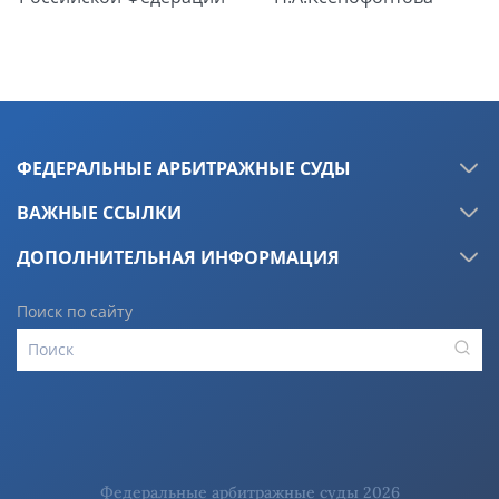
ФЕДЕРАЛЬНЫЕ АРБИТРАЖНЫЕ СУДЫ
ВАЖНЫЕ ССЫЛКИ
ДОПОЛНИТЕЛЬНАЯ ИНФОРМАЦИЯ
Поиск по сайту
Федеральные арбитражные суды 2026