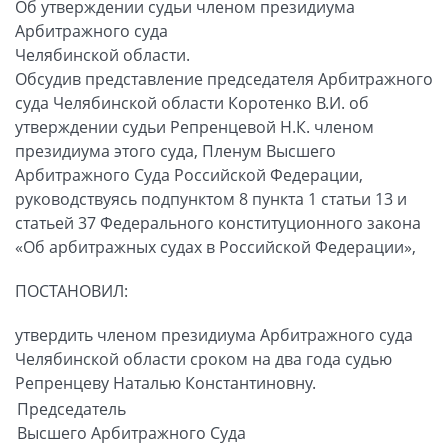
Об утверждении судьи членом президиума
Арбитражного суда
Челябинской области.
Обсудив представление председателя Арбитражного
суда Челябинской области Коротенко В.И. об
утверждении судьи Репренцевой Н.К. членом
президиума этого суда, Пленум Высшего
Арбитражного Суда Российской Федерации,
руководствуясь подпунктом 8 пункта 1 статьи 13 и
статьей 37 Федерального конституционного закона
«Об арбитражных судах в Российской Федерации»
,
ПОСТАНОВИЛ:
утвердить членом президиума Арбитражного суда
Челябинской области сроком на два года судью
Репренцеву Наталью Константиновну.
Председатель
Высшего Арбитражного Суда