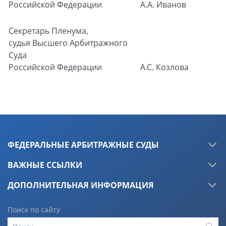
Российской Федерации
А.А. Иванов
Секретарь Пленума,
судья Высшего Арбитражного
Суда
Российской Федерации
А.С. Козлова
ФЕДЕРАЛЬНЫЕ АРБИТРАЖНЫЕ СУДЫ
ВАЖНЫЕ ССЫЛКИ
ДОПОЛНИТЕЛЬНАЯ ИНФОРМАЦИЯ
Поиск по сайту