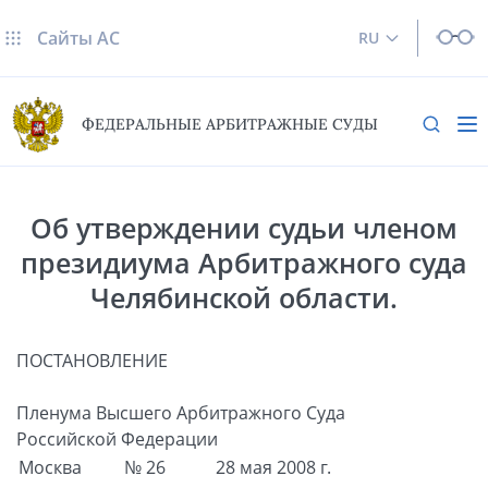
Сайты AC
RU
ФЕДЕРАЛЬНЫЕ АРБИТРАЖНЫЕ СУДЫ
Об утверждении судьи членом
президиума Арбитражного суда
Челябинской области.
ПОСТАНОВЛЕНИЕ
Пленума Высшего Арбитражного Суда
Российской Федерации
Москва
№ 26
28 мая 2008 г.