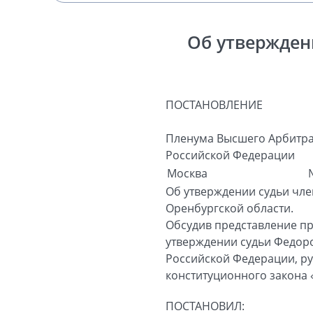
Об утвержден
ПОСТАНОВЛЕНИЕ
Пленума Высшего Арбитра
Российской Федерации
Москва
Об утверждении судьи чл
Оренбургской области.
Обсудив представление п
утверждении судьи Федоро
Российской Федерации, рук
конституционного закона 
ПОСТАНОВИЛ: