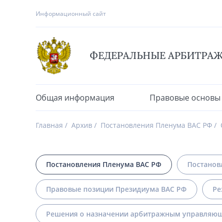
Информационный сайт
ФЕДЕРАЛЬНЫЕ АРБИТРА
Общая информация
Правовые основы
Главная
Архив
Постановления Пленума ВАС РФ
Постановления Пленума ВАС РФ
Постанов
Правовые позиции Президиума ВАС РФ
Ре
Решения о назначении арбитражным управляющ