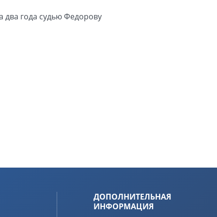
а два года судью Федорову
ДОПОЛНИТЕЛЬНАЯ
ИНФОРМАЦИЯ