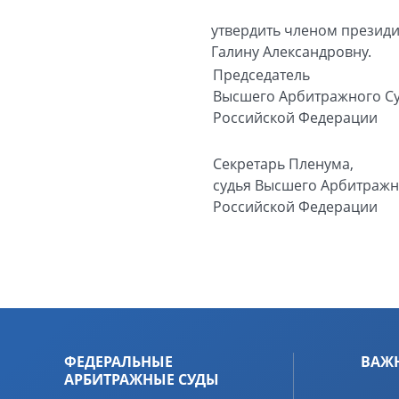
утвердить членом президи
Галину Александровну.
Председатель
Высшего Арбитражного С
Российской Федерации
Секретарь Пленума,
судья Высшего Арбитражн
Российской Федерации
ФЕДЕРАЛЬНЫЕ
ВАЖ
АРБИТРАЖНЫЕ СУДЫ