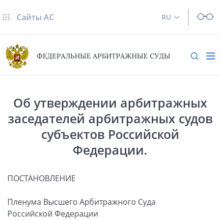
Сайты AC
RU
ФЕДЕРАЛЬНЫЕ АРБИТРАЖНЫЕ СУДЫ
Об утверждении арбитражных
заседателей арбитражных судов
субъектов Российской
Федерации.
ПОСТАНОВЛЕНИЕ
Пленума Высшего Арбитражного Суда
Российской Федерации