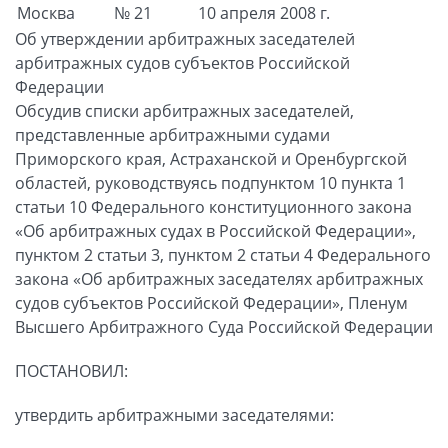
Москва
№ 21
10 апреля 2008 г.
Об утверждении арбитражных заседателей
арбитражных судов субъектов Российской
Федерации
Обсудив списки арбитражных заседателей,
представленные арбитражными судами
Приморского края, Астраханской и Оренбургской
областей, руководствуясь подпунктом 10 пункта 1
статьи 10 Федерального конституционного закона
«Об арбитражных судах в Российской Федерации»,
пунктом 2 статьи 3, пунктом 2 статьи 4 Федерального
закона «Об арбитражных заседателях арбитражных
судов субъектов Российской Федерации», Пленум
Высшего Арбитражного Суда Российской Федерации
ПОСТАНОВИЛ:
утвердить арбитражными заседателями: