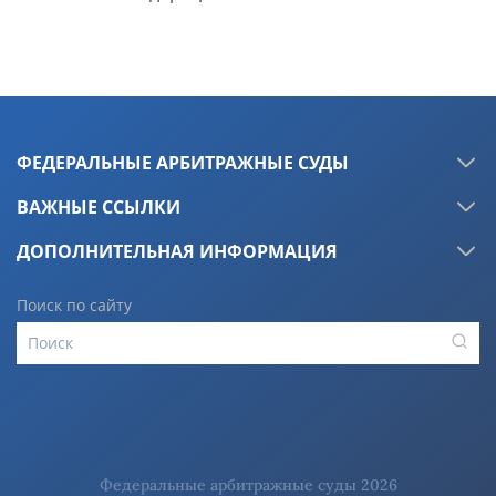
ФЕДЕРАЛЬНЫЕ АРБИТРАЖНЫЕ СУДЫ
ВАЖНЫЕ ССЫЛКИ
ДОПОЛНИТЕЛЬНАЯ ИНФОРМАЦИЯ
Поиск по сайту
Федеральные арбитражные суды 2026