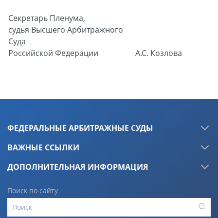
Секретарь Пленума,
судья Высшего Арбитражного
Суда
Российской Федерации
А.С. Козлова
ФЕДЕРАЛЬНЫЕ АРБИТРАЖНЫЕ СУДЫ
ВАЖНЫЕ ССЫЛКИ
ДОПОЛНИТЕЛЬНАЯ ИНФОРМАЦИЯ
Поиск по сайту