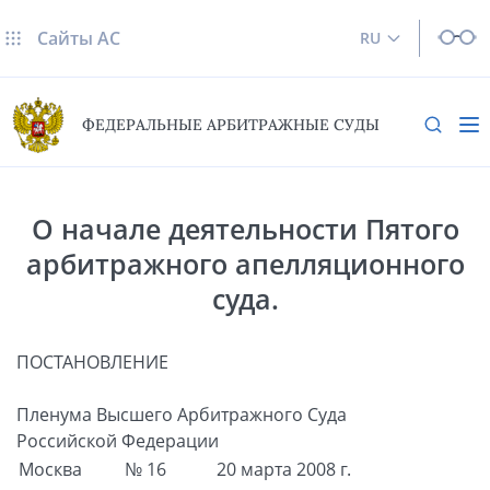
Сайты AC
RU
ФЕДЕРАЛЬНЫЕ АРБИТРАЖНЫЕ СУДЫ
О начале деятельности Пятого
арбитражного апелляционного
суда.
ПОСТАНОВЛЕНИЕ
Пленума Высшего Арбитражного Суда
Российской Федерации
Москва
№ 16
20 марта 2008 г.