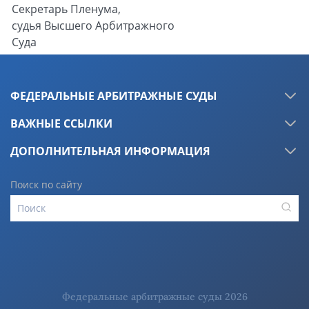
Секретарь Пленума,
судья Высшего Арбитражного
Суда
Российской Федерации
А.С. Козлова
ФЕДЕРАЛЬНЫЕ АРБИТРАЖНЫЕ СУДЫ
ВАЖНЫЕ ССЫЛКИ
ДОПОЛНИТЕЛЬНАЯ ИНФОРМАЦИЯ
Поиск по сайту
Федеральные арбитражные суды 2026