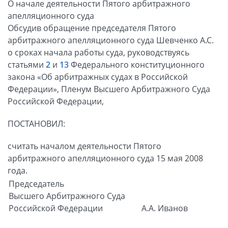
О начале деятельности Пятого арбитражного
апелляционного суда
Обсудив обращение председателя Пятого
арбитражного апелляционного суда Шевченко А.С.
о сроках начала работы суда, руководствуясь
статьями
2
и
13
Федерального конституционного
закона «Об арбитражных судах в Российской
Федерации», Пленум Высшего Арбитражного Суда
Российской Федерации,
ПОСТАНОВИЛ:
считать началом деятельности Пятого
арбитражного апелляционного суда 15 мая 2008
года.
Председатель
Высшего Арбитражного Суда
Российской Федерации
А.А. Иванов