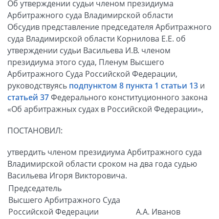
Об утверждении судьи членом президиума
Арбитражного суда Владимирской области
Обсудив представление председателя Арбитражного
суда Владимирской области Корнилова Е.Е. об
утверждении судьи Васильева И.В. членом
президиума этого суда, Пленум Высшего
Арбитражного Суда Российской Федерации,
руководствуясь
подпунктом 8 пункта 1 статьи 13
и
статьей 37
Федерального конституционного закона
«Об арбитражных судах в Российской Федерации»,
ПОСТАНОВИЛ:
утвердить членом президиума Арбитражного суда
Владимирской области сроком на два года судью
Васильева Игоря Викторовича.
Председатель
Высшего Арбитражного Суда
Российской Федерации
А.А. Иванов