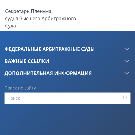
Секретарь Пленума,
судья Высшего Арбитражного
Суда
Российской Федерации
А.С. Козлова
ФЕДЕРАЛЬНЫЕ АРБИТРАЖНЫЕ СУДЫ
ВАЖНЫЕ ССЫЛКИ
ДОПОЛНИТЕЛЬНАЯ ИНФОРМАЦИЯ
Поиск по сайту