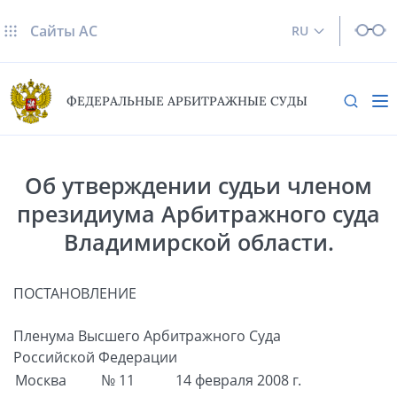
Сайты AC
RU
ФЕДЕРАЛЬНЫЕ АРБИТРАЖНЫЕ СУДЫ
Об утверждении судьи членом
президиума Арбитражного суда
Владимирской области.
ПОСТАНОВЛЕНИЕ
Пленума Высшего Арбитражного Суда
Российской Федерации
Москва
№ 11
14 февраля 2008 г.