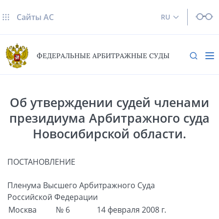
Сайты AC
RU
ФЕДЕРАЛЬНЫЕ АРБИТРАЖНЫЕ СУДЫ
Об утверждении судей членами
президиума Арбитражного суда
Новосибирской области.
ПОСТАНОВЛЕНИЕ
Пленума Высшего Арбитражного Суда
Российской Федерации
Москва
№ 6
14 февраля 2008 г.