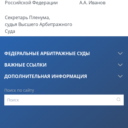
Российской Федерации
А.А. Иванов
Секретарь Пленума,
судья Высшего Арбитражного
Суда
Российской Федерации
А.С. Козлова
ФЕДЕРАЛЬНЫЕ АРБИТРАЖНЫЕ СУДЫ
ВАЖНЫЕ ССЫЛКИ
ДОПОЛНИТЕЛЬНАЯ ИНФОРМАЦИЯ
Поиск по сайту