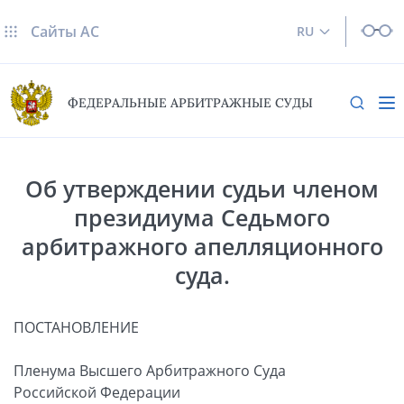
Сайты AC
RU
ФЕДЕРАЛЬНЫЕ АРБИТРАЖНЫЕ СУДЫ
Об утверждении судьи членом
президиума Седьмого
арбитражного апелляционного
суда.
ПОСТАНОВЛЕНИЕ
Пленума Высшего Арбитражного Суда
Российской Федерации