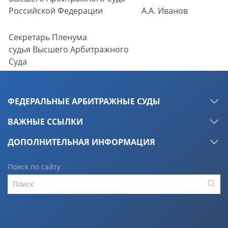
Российской Федерации
А.А. Иванов
Секретарь Пленума
судья Высшего Арбитражного
Суда
Российской Федерации
А.С. Козлова
ФЕДЕРАЛЬНЫЕ АРБИТРАЖНЫЕ СУДЫ
ВАЖНЫЕ ССЫЛКИ
ДОПОЛНИТЕЛЬНАЯ ИНФОРМАЦИЯ
Поиск по сайту