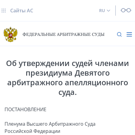
Сайты AC
RU
ФЕДЕРАЛЬНЫЕ АРБИТРАЖНЫЕ СУДЫ
Об утверждении судей членами
президиума Девятого
арбитражного апелляционного
суда.
ПОСТАНОВЛЕНИЕ
Пленума Высшего Арбитражного Суда
Российской Федерации