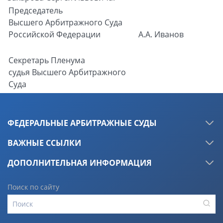
Председатель
Высшего Арбитражного Суда
Российской Федерации
А.А. Иванов
Секретарь Пленума
судья Высшего Арбитражного
Суда
Российской Федерации
А.С. Козлова
ФЕДЕРАЛЬНЫЕ АРБИТРАЖНЫЕ СУДЫ
ВАЖНЫЕ ССЫЛКИ
ДОПОЛНИТЕЛЬНАЯ ИНФОРМАЦИЯ
Поиск по сайту