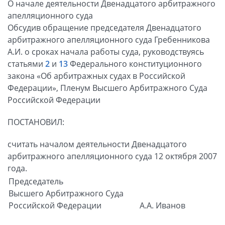
О начале деятельности Двенадцатого арбитражного
апелляционного суда
Обсудив обращение председателя Двенадцатого
арбитражного апелляционного суда Гребенникова
А.И. о сроках начала работы суда, руководствуясь
статьями
2
и
13
Федерального конституционного
закона «Об арбитражных судах в Российской
Федерации», Пленум Высшего Арбитражного Суда
Российской Федерации
ПОСТАНОВИЛ:
считать началом деятельности Двенадцатого
арбитражного апелляционного суда 12 октября 2007
года.
Председатель
Высшего Арбитражного Суда
Российской Федерации
А.А. Иванов