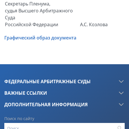
Секретарь Пленума,
судья Высшего Арбитражного
Суда
Российской Федерации
А.С. Козлова
Графический образ документа
ФЕДЕРАЛЬНЫЕ АРБИТРАЖНЫЕ СУДЫ
ВАЖНЫЕ ССЫЛКИ
ДОПОЛНИТЕЛЬНАЯ ИНФОРМАЦИЯ
Поиск по сайту