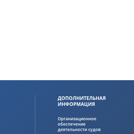
ДОПОЛНИТЕЛЬНАЯ
ИНФОРМАЦИЯ
Организационное
обеспечение
деятельности судов