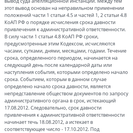
вывод суда апелляционной инстанции. Между тем
этот вывод основан на неправильном применении
положений части 1 статьи 4.5 и частей 1, 2 статьи 4.8
КоАП РФ о порядке исчисления срока давности
привлечения к административной ответственности.
В силу части 1 статьи 4.8 КоАП РФ сроки,
предусмотренные этим Кодексом, исчисляются
часами, сутками, днями, месяцами, годами. Течение
срока, определенного периодом, начинается на
следующий день после календарной даты или
наступления события, которыми определено начало
срока. Событием, которым в данном случае
определено начало срока давности, является
непредставление обществом документов по запросу
административного органа в срок, истекающий
17.08.2012. Следовательно, срок давности
привлечения к административной ответственности
начинает течь 18.08.2012, а истекает в
соответствующее число - 17.10.2012. Под