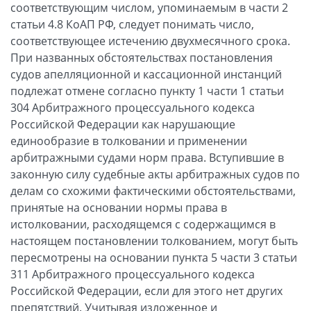
соответствующим числом, упоминаемым в части 2
статьи 4.8 КоАП РФ, следует понимать число,
соответствующее истечению двухмесячного срока.
При названных обстоятельствах постановления
судов апелляционной и кассационной инстанций
подлежат отмене согласно пункту 1 части 1 статьи
304 Арбитражного процессуального кодекса
Российской Федерации как нарушающие
единообразие в толковании и применении
арбитражными судами норм права. Вступившие в
законную силу судебные акты арбитражных судов по
делам со схожими фактическими обстоятельствами,
принятые на основании нормы права в
истолковании, расходящемся с содержащимся в
настоящем постановлении толкованием, могут быть
пересмотрены на основании пункта 5 части 3 статьи
311 Арбитражного процессуального кодекса
Российской Федерации, если для этого нет других
препятствий. Учитывая изложенное и