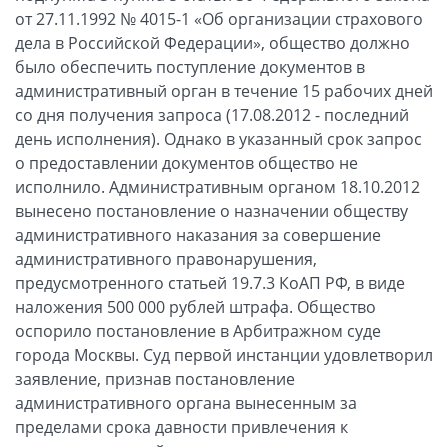
от 27.11.1992 № 4015-1 «Об организации страхового
дела в Российской Федерации», общество должно
было обеспечить поступление документов в
административный орган в течение 15 рабочих дней
со дня получения запроса (17.08.2012 - последний
день исполнения). Однако в указанный срок запрос
о предоставлении документов общество не
исполнило. Административным органом 18.10.2012
вынесено постановление о назначении обществу
административного наказания за совершение
административного правонарушения,
предусмотренного статьей 19.7.3 КоАП РФ, в виде
наложения 500 000 рублей штрафа. Общество
оспорило постановление в Арбитражном суде
города Москвы. Суд первой инстанции удовлетворил
заявление, признав постановление
административного органа вынесенным за
пределами срока давности привлечения к