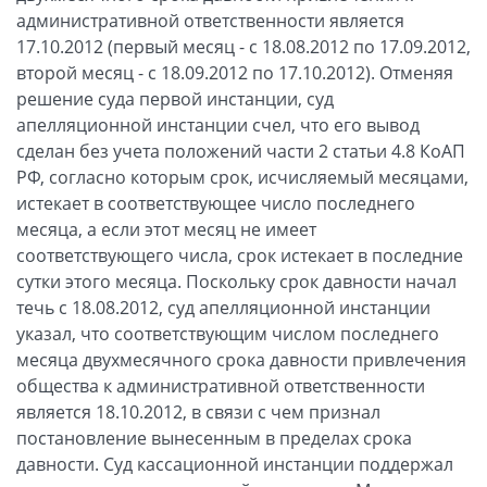
административной ответственности является
17.10.2012 (первый месяц - с 18.08.2012 по 17.09.2012,
второй месяц - с 18.09.2012 по 17.10.2012). Отменяя
решение суда первой инстанции, суд
апелляционной инстанции счел, что его вывод
сделан без учета положений части 2 статьи 4.8 КоАП
РФ, согласно которым срок, исчисляемый месяцами,
истекает в соответствующее число последнего
месяца, а если этот месяц не имеет
соответствующего числа, срок истекает в последние
сутки этого месяца. Поскольку срок давности начал
течь с 18.08.2012, суд апелляционной инстанции
указал, что соответствующим числом последнего
месяца двухмесячного срока давности привлечения
общества к административной ответственности
является 18.10.2012, в связи с чем признал
постановление вынесенным в пределах срока
давности. Суд кассационной инстанции поддержал