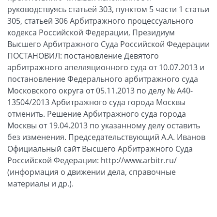
руководствуясь статьей 303, пунктом 5 части 1 статьи
305, статьей 306 Арбитражного процессуального
кодекса Российской Федерации, Президиум
Высшего Арбитражного Суда Российской Федерации
ПОСТАНОВИЛ: постановление Девятого
арбитражного апелляционного суда от 10.07.2013 и
постановление Федерального арбитражного суда
Московского округа от 05.11.2013 по делу № А40-
13504/2013 Арбитражного суда города Москвы
отменить. Решение Арбитражного суда города
Москвы от 19.04.2013 по указанному делу оставить
без изменения. Председательствующий А.А. Иванов
Официальный сайт Высшего Арбитражного Суда
Российской Федерации: http://www.arbitr.ru/
(информация о движении дела, справочные
материалы и др.).