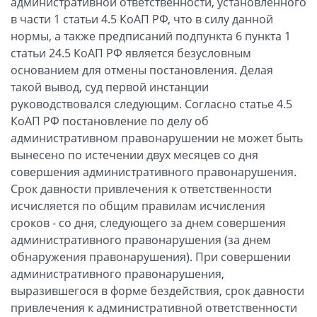
административной ответственности, установленного
в части 1 статьи 4.5 КоАП РФ, что в силу данной
нормы, а также предписаний подпункта 6 пункта 1
статьи 24.5 КоАП РФ является безусловным
основанием для отмены постановления. Делая
такой вывод, суд первой инстанции
руководствовался следующим. Согласно статье 4.5
КоАП РФ постановление по делу об
административном правонарушении не может быть
вынесено по истечении двух месяцев со дня
совершения административного правонарушения.
Срок давности привлечения к ответственности
исчисляется по общим правилам исчисления
сроков - со дня, следующего за днем совершения
административного правонарушения (за днем
обнаружения правонарушения). При совершении
административного правонарушения,
выразившегося в форме бездействия, срок давности
привлечения к административной ответственности