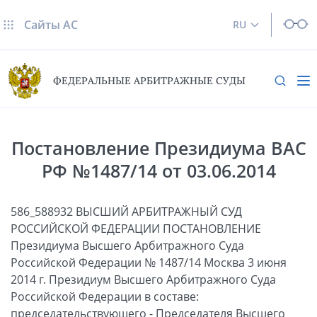
Сайты AC
RU
ФЕДЕРАЛЬНЫЕ АРБИТРАЖНЫЕ СУДЫ
Постановление Президиума ВАС
РФ №1487/14 от 03.06.2014
586_588932 ВЫСШИЙ АРБИТРАЖНЫЙ СУД
РОССИЙСКОЙ ФЕДЕРАЦИИ ПОСТАНОВЛЕНИЕ
Президиума Высшего Арбитражного Суда
Российской Федерации № 1487/14 Москва 3 июня
2014 г. Президиум Высшего Арбитражного Суда
Российской Федерации в составе:
председательствующего - Председателя Высшего