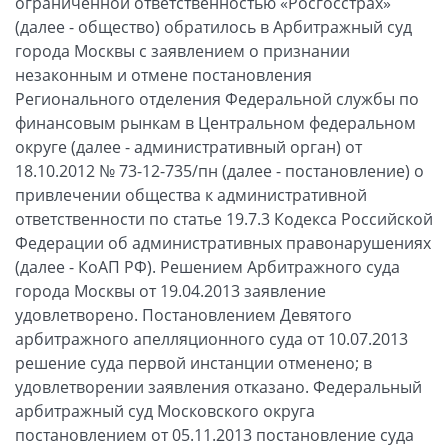
ограниченной ответственностью «Росгосстрах»
(далее - общество) обратилось в Арбитражный суд
города Москвы с заявлением о признании
незаконным и отмене постановления
Регионального отделения Федеральной службы по
финансовым рынкам в Центральном федеральном
округе (далее - административный орган) от
18.10.2012 № 73-12-735/пн (далее - постановление) о
привлечении общества к административной
ответственности по статье 19.7.3 Кодекса Российской
Федерации об административных правонарушениях
(далее - КоАП РФ). Решением Арбитражного суда
города Москвы от 19.04.2013 заявление
удовлетворено. Постановлением Девятого
арбитражного апелляционного суда от 10.07.2013
решение суда первой инстанции отменено; в
удовлетворении заявления отказано. Федеральный
арбитражный суд Московского округа
постановлением от 05.11.2013 постановление суда