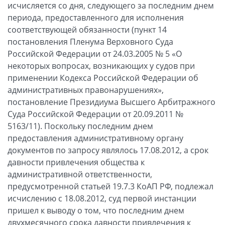
исчисляется со дня, следующего за последним днем
периода, предоставленного для исполнения
соответствующей обязанности (пункт 14
постановления Пленума Верховного Суда
Российской Федерации от 24.03.2005 № 5 «О
некоторых вопросах, возникающих у судов при
применении Кодекса Российской Федерации об
административных правонарушениях»,
постановление Президиума Высшего Арбитражного
Суда Российской Федерации от 20.09.2011 №
5163/11). Поскольку последним днем
предоставления административному органу
документов по запросу являлось 17.08.2012, а срок
давности привлечения общества к
административной ответственности,
предусмотренной статьей 19.7.3 КоАП РФ, подлежал
исчислению с 18.08.2012, суд первой инстанции
пришел к выводу о том, что последним днем
двухмесячного срока давности привлечения к