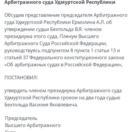
Арбитражного суда Удмуртской Республики
Обсудив представление председателя Арбитражного
суда Удмуртской Республики Ермолина А.Л. об
утверждении судьи Бехтольда В.Я. членом
президиума этого суда, Пленум Высшего
Арбитражного Суда Российской Федерации,
руководствуясь подпунктом 8 пункта 1 статьи 13 и
статьей 37 Федерального конституционного закона
«Об арбитражных судах в Российской Федерации»,
ПОСТАНОВИЛ:
утвердить членом президиума Арбитражного суда
Удмуртской Республики сроком на два года судью
Бехтольда Василия Яковлевича.
Председатель
Высшего Арбитражного