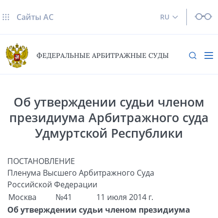
Сайты AC
RU
ФЕДЕРАЛЬНЫЕ АРБИТРАЖНЫЕ СУДЫ
Об утверждении судьи членом
президиума Арбитражного суда
Удмуртской Республики
ПОСТАНОВЛЕНИЕ
Пленума Высшего Арбитражного Суда
Российской Федерации
Москва
№41
11 июля 2014 г.
Об утверждении судьи членом президиума