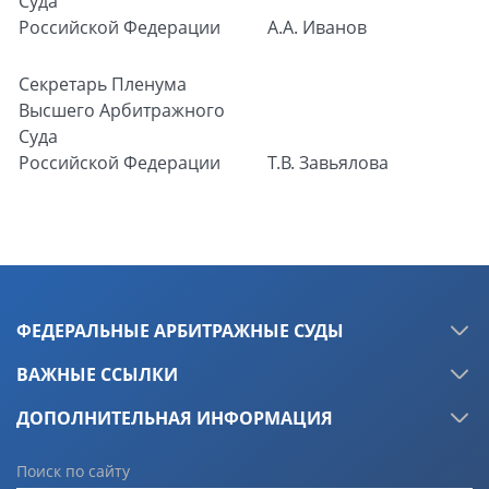
Суда
Российской Федерации
А.А. Иванов
Секретарь
Пленума
Высшего Арбитражного
Суда
Российской Федерации
Т.В. Завьялова
ФЕДЕРАЛЬНЫЕ АРБИТРАЖНЫЕ СУДЫ
ВАЖНЫЕ ССЫЛКИ
ДОПОЛНИТЕЛЬНАЯ ИНФОРМАЦИЯ
Поиск по сайту