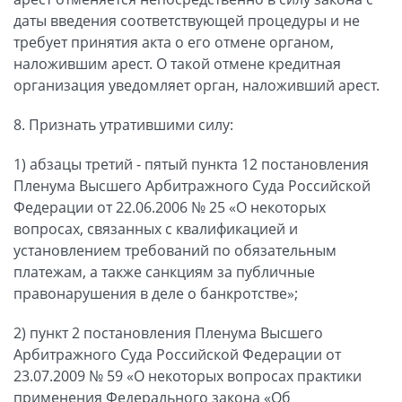
даты введения соответствующей процедуры и не
требует принятия акта о его отмене органом,
наложившим арест. О такой отмене кредитная
организация уведомляет орган, наложивший арест.
8. Признать утратившими силу:
1) абзацы третий - пятый пункта 12 постановления
Пленума Высшего Арбитражного Суда Российской
Федерации от 22.06.2006 № 25 «О некоторых
вопросах, связанных с квалификацией и
установлением требований по обязательным
платежам, а также санкциям за публичные
правонарушения в деле о банкротстве»;
2) пункт 2 постановления Пленума Высшего
Арбитражного Суда Российской Федерации от
23.07.2009 № 59 «О некоторых вопросах практики
применения Федерального закона «Об