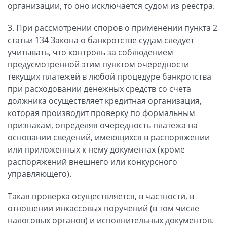
организации, то оно исключается судом из реестра.
3. При рассмотрении споров о применении пункта 2
статьи 134 Закона о банкротстве судам следует
учитывать, что контроль за соблюдением
предусмотренной этим пунктом очередности
текущих платежей в любой процедуре банкротства
при расходовании денежных средств со счета
должника осуществляет кредитная организация,
которая производит проверку по формальным
признакам, определяя очередность платежа на
основании сведений, имеющихся в распоряжении
или приложенных к нему документах (кроме
распоряжений внешнего или конкурсного
управляющего).
Такая проверка осуществляется, в частности, в
отношении инкассовых поручений (в том числе
налоговых органов) и исполнительных документов.