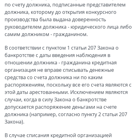
по счету должника, подписанные представителем
должника, которому до открытия конкурсного
производства была выдана доверенность
руководителем должника - юридического лица либо
самим должником - гражданином.
В соответствии с пунктом 1 статьи 207 Закона о
банкротстве с даты введения наблюдения в
отношении должника - гражданина кредитная
организация не вправе списывать денежные
средства со счета должника ни по каким
распоряжениям, поскольку все его счета являются с
этой даты арестованными. Исключением являются
случаи, когда в силу Закона о банкротстве
допускается распоряжение деньгами на счете
должника (например, согласно пункту 2 статьи 207
Закона).
В случае списания кредитной организацией