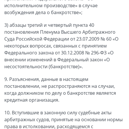
исполнительном производстве» в случае
возбуждения дела о банкротстве»;
3) абзацы третий и четвертый пункта 40
постановления Пленума Высшего Арбитражного
Суда Российской Федерации от 23.07.2009 № 60 «О
некоторых вопросах, связанных с принятием
Федерального закона от 30.12.2008 № 296-ФЗ «О
внесении изменений в Федеральный закон «О
несостоятельности (банкротстве)».
9. Разъяснения, данные в настоящем
постановлении, не распространяются на случаи,
когда должником по делу о банкротстве является
кредитная организация.
10. Вступившие в законную силу судебные акты
арбитражных судов, принятые на основании нормы
права в истолковании, расходящемся с