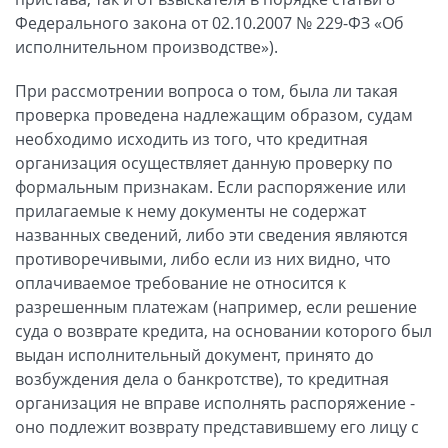
Федерального закона от 02.10.2007 № 229-ФЗ «Об
исполнительном производстве»).
При рассмотрении вопроса о том, была ли такая
проверка проведена надлежащим образом, судам
необходимо исходить из того, что кредитная
организация осуществляет данную проверку по
формальным признакам. Если распоряжение или
прилагаемые к нему документы не содержат
названных сведений, либо эти сведения являются
противоречивыми, либо если из них видно, что
оплачиваемое требование не относится к
разрешенным платежам (например, если решение
суда о возврате кредита, на основании которого был
выдан исполнительный документ, принято до
возбуждения дела о банкротстве), то кредитная
организация не вправе исполнять распоряжение -
оно подлежит возврату представившему его лицу с