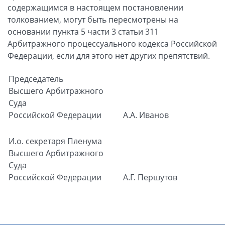
содержащимся в настоящем постановлении
толкованием, могут быть пересмотрены на
основании пункта 5 части 3 статьи 311
Арбитражного процессуального кодекса Российской
Федерации, если для этого нет других препятствий.
Председатель
Высшего Арбитражного
Суда
Российской Федерации
А.А. Иванов
И.о. секретаря
Пленума
Высшего Арбитражного
Суда
Российской Федерации
А.Г. Першутов