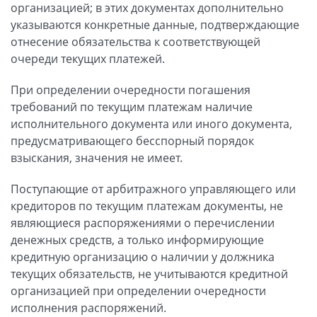
организацией; в этих документах дополнительно
указываются конкретные данные, подтверждающие
отнесение обязательства к соответствующей
очереди текущих платежей.
При определении очередности погашения
требований по текущим платежам наличие
исполнительного документа или иного документа,
предусматривающего бесспорный порядок
взыскания, значения не имеет.
Поступающие от арбитражного управляющего или
кредиторов по текущим платежам документы, не
являющиеся распоряжениями о перечислении
денежных средств, а только информирующие
кредитную организацию о наличии у должника
текущих обязательств, не учитываются кредитной
организацией при определении очередности
исполнения распоряжений.