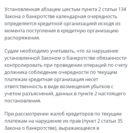
Установленная абзацем шестым пункта 2 статьи 134
Закона о банкротстве календарная очередность
определяется кредитной организацией исходя из
момента поступления в кредитную организацию
распоряжения.
Судам необходимо учитывать, что за нарушение
установленной Законом о банкротстве обязанности
контролировать при проведении операций по счету
должника соблюдение очередности по текущим
платежам кредитная организация несет
ответственность в виде возмещения убытков с
учетом разъяснений, данных в пункте 2 настоящего
постановления.
При рассмотрении жалоб кредиторов по текущим
платежам на нарушение их прав (пункт 2 статьи 35
Закона о банкротстве), выражающееся в