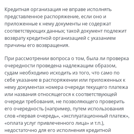
Кредитная организация не вправе исполнять
представленное распоряжение, если оно и
приложенные к нему документы не содержат
соответствующих данных; такой документ подлежит
возврату кредитной организацией с указанием
причины его возвращения.
При рассмотрении вопроса о том, была ли проверка
очередности проведена надлежащим образом,
судам необходимо исходить из того, что само по
себе указание в распоряжении или приложенных к
нему документах номера очереди текущего платежа
или названия относящегося к соответствующей
очереди требования, не позволяющего проверить
его очередность (например, путем использования
слов «первая очередь», «эксплуатационный платеж»,
«оплата услуг привлеченного лица» и т.п.),
недостаточно для его исполнения кредитной