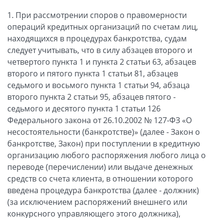
1. При рассмотрении споров о правомерности
операций кредитных организаций по счетам лиц,
находящихся в процедурах банкротства, судам
следует учитывать, что в силу абзацев второго и
четвертого пункта 1 и пункта 2 статьи 63, абзацев
второго и пятого пункта 1 статьи 81, абзацев
седьмого и восьмого пункта 1 статьи 94, абзаца
второго пункта 2 статьи 95, абзацев пятого -
седьмого и десятого пункта 1 статьи 126
Федерального закона от 26.10.2002 № 127-ФЗ «О
несостоятельности (банкротстве)» (далее - Закон о
банкротстве, Закон) при поступлении в кредитную
организацию любого распоряжения любого лица о
переводе (перечислении) или выдаче денежных
средств со счета клиента, в отношении которого
введена процедура банкротства (далее - должник)
(за исключением распоряжений внешнего или
конкурсного управляющего этого должника),