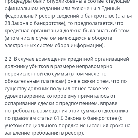
процедуры были опубликованы в соответствующем
официальном издании или включены в Единый
федеральный реестр сведений о банкротстве (статья
28 Закона о банкротстве), то предполагается, что
кредитная организация должна была знать об этом
(в том числе с учетом имеющихся в обороте
электронных систем сбора информации).
2.2. В случае возмещения кредитной организацией
должнику убытков в размере неправомерно
перечисленной ею суммы (в том числе по
обязательным платежам) она в связи с тем, что по
существу должник получил от нее такое же
удовлетворение, которое ему причиталось от
оспаривания сделки с предпочтением, вправе
потребовать возмещения этой суммы от должника
по правилам статьи 61.6 Закона о банкротстве (с
учетом специального порядка исчисления срока на
заявление требования в реестр).