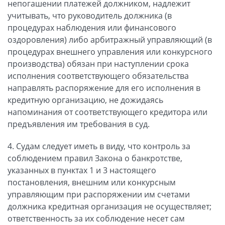
непогашении платежей должником, надлежит
учитывать, что руководитель должника (в
процедурах наблюдения или финансового
оздоровления) либо арбитражный управляющий (в
процедурах внешнего управления или конкурсного
производства) обязан при наступлении срока
исполнения соответствующего обязательства
направлять распоряжение для его исполнения в
кредитную организацию, не дожидаясь
напоминания от соответствующего кредитора или
предъявления им требования в суд.
4. Судам следует иметь в виду, что контроль за
соблюдением правил Закона о банкротстве,
указанных в пунктах 1 и 3 настоящего
постановления, внешним или конкурсным
управляющим при распоряжении им счетами
должника кредитная организация не осуществляет;
ответственность за их соблюдение несет сам