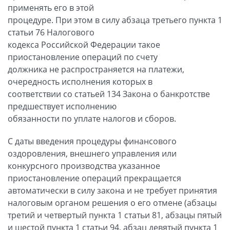
применять его в этой
процедуре. При этом в силу абзаца третьего пункта 1
статьи 76 Налогового
кодекса Российской Федерации такое
приостановление операций по счету
должника не распространяется на платежи,
очередность исполнения которых в
соответствии со статьей 134 Закона о банкротстве
предшествует исполнению
обязанности по уплате налогов и сборов.
С даты введения процедуры финансового
оздоровления, внешнего управления или
конкурсного производства указанное
приостановление операций прекращается
автоматически в силу закона и не требует принятия
налоговым органом решения о его отмене (абзацы
третий и четвертый пункта 1 статьи 81, абзацы пятый
и шестой пункта 1 статьи 94, абзац девятый пункта 1