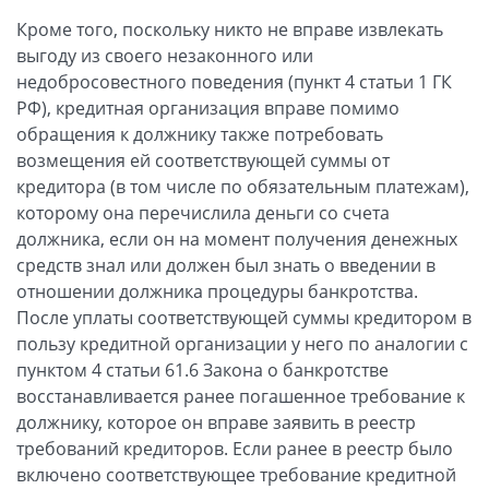
Кроме того, поскольку никто не вправе извлекать
выгоду из своего незаконного или
недобросовестного поведения (пункт 4 статьи 1 ГК
РФ), кредитная организация вправе помимо
обращения к должнику также потребовать
возмещения ей соответствующей суммы от
кредитора (в том числе по обязательным платежам),
которому она перечислила деньги со счета
должника, если он на момент получения денежных
средств знал или должен был знать о введении в
отношении должника процедуры банкротства.
После уплаты соответствующей суммы кредитором в
пользу кредитной организации у него по аналогии с
пунктом 4 статьи 61.6 Закона о банкротстве
восстанавливается ранее погашенное требование к
должнику, которое он вправе заявить в реестр
требований кредиторов. Если ранее в реестр было
включено соответствующее требование кредитной