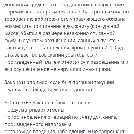
денежных средств со счета должника в нарушение
перечисленных правил Закона о банкротстве она по
требованию арбитражного управляющего обязана
возместить причиненные должнику (конкурсной
массе) убытки в размере незаконно списанной
суммы (с учетом разъяснений, данных в пункте 2
настоящего постановления, кроме пункта 2.2). Суд
отказывает во взыскании убытков, если
произведенный платеж относился к разрешенным и
его осуществление не нарушило иных правил
Закона (например, если был погашен текущий
платеж с соблюдением очередности).
6. Статья 63 Закона о банкротстве не
предусматривает отмены
приостановления операций по счету должника,
произведенного налоговым
органом до введения наблюдения, и не запрещает