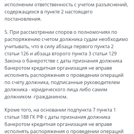
исполнении ответственность с учетом разъяснений,
содержащихся в пункте 2 настоящего
постановления.
5. При рассмотрении споров о полномочиях по
распоряжению счетом должника судам необходимо
учитывать, что в силу абзаца первого пункта 2
статьи 126 и абзаца второго пункта 3 статьи 129
Закона о банкротстве с даты признания должника
банкротом кредитная организация не вправе
исполнять распоряжения о проведении операций
по счету должника, подписанные руководителем
должника - юридического лица либо самим
должником -гражданином.
Кроме того, на основании подпункта 7 пункта 1
статьи 188 ГК РФ с даты признания должника
банкротом кредитная организация не вправе
исполнять распоряжения о проведении операций