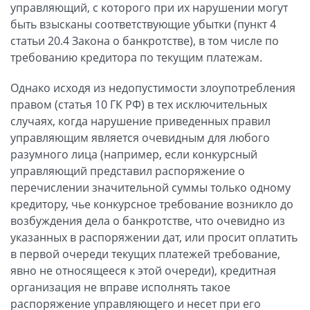
управляющий, с которого при их нарушении могут
быть взысканы соответствующие убытки (пункт 4
статьи 20.4 Закона о банкротстве), в том числе по
требованию кредитора по текущим платежам.
Однако исходя из недопустимости злоупотребления
правом (статья 10 ГК РФ) в тех исключительных
случаях, когда нарушение приведенных правил
управляющим является очевидным для любого
разумного лица (например, если конкурсный
управляющий представил распоряжение о
перечислении значительной суммы только одному
кредитору, чье конкурсное требование возникло до
возбуждения дела о банкротстве, что очевидно из
указанных в распоряжении дат, или просит оплатить
в первой очереди текущих платежей требование,
явно не относящееся к этой очереди), кредитная
организация не вправе исполнять такое
распоряжение управляющего и несет при его