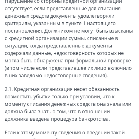
Нарушение со стороны кредитной организации
отсутствует, если представленные для списания
денежных средств документы удовлетворяли
критериям, указанным в пункте 1 настоящего
постановления. Должником не могут быть взысканы
с кредитной организации суммы, списанные в
ситуации, когда представленные документы
содержали данные, недостоверность которых не
могла быть обнаружена при формальной проверке
(в том числе если представившее их лицо включило
в них заведомо недостоверные сведения).
2.1. Кредитная организация несет обязанность
возместить убытки только при условии, что к
моменту списания денежных средств она знала или
должна была знать о том, что в отношении
должника введена процедура банкротства.
Если к этому моменту сведения о введении такой