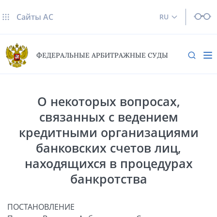
Сайты AC
RU
ФЕДЕРАЛЬНЫЕ АРБИТРАЖНЫЕ СУДЫ
О некоторых вопросах,
связанных с ведением
кредитными организациями
банковских счетов лиц,
находящихся в процедурах
банкротства
ПОСТАНОВЛЕНИЕ