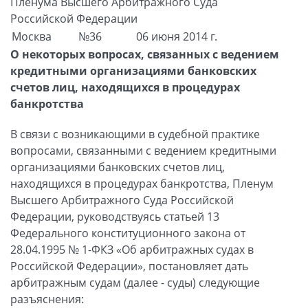
Пленума Высшего Арбитражного Суда
Российской Федерации
Москва
№36
06 июня 2014 г.
О некоторых вопросах, связанных с ведением
кредитными организациями банковских
счетов лиц, находящихся в процедурах
банкротства
В связи с возникающими в судебной практике
вопросами, связанными с ведением кредитными
организациями банковских счетов лиц,
находящихся в процедурах банкротства, Пленум
Высшего Арбитражного Суда Российской
Федерации, руководствуясь статьей 13
Федерального конституционного закона от
28.04.1995 № 1-ФКЗ «Об арбитражных судах в
Российской Федерации», постановляет дать
арбитражным судам (далее - суды) следующие
разъяснения: