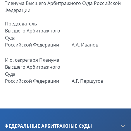
Пленума Высшего Арбитражного Суда Российской
Федерации.
Председатель
Высшего Арбитражного
Суда
Российской Федерации
А.А. Иванов
И.о. секретаря
Пленума
Высшего Арбитражного
Суда
Российской Федерации
А.Г. Першутов
ФЕДЕРАЛЬНЫЕ АРБИТРАЖНЫЕ СУДЫ