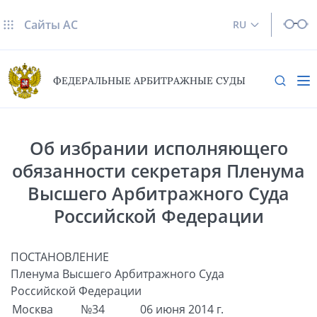
Сайты AC
RU
ФЕДЕРАЛЬНЫЕ АРБИТРАЖНЫЕ СУДЫ
Об избрании исполняющего
обязанности секретаря Пленума
Высшего Арбитражного Суда
Российской Федерации
ПОСТАНОВЛЕНИЕ
Пленума Высшего Арбитражного Суда
Российской Федерации
Москва
№34
06 июня 2014 г.