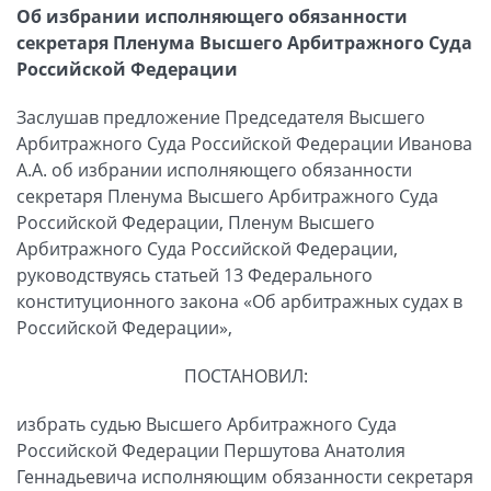
Об избрании исполняющего обязанности
секретаря Пленума Высшего Арбитражного Суда
Российской Федерации
Заслушав предложение Председателя Высшего
Арбитражного Суда Российской Федерации Иванова
А.А. об избрании исполняющего обязанности
секретаря Пленума Высшего Арбитражного Суда
Российской Федерации, Пленум Высшего
Арбитражного Суда Российской Федерации,
руководствуясь статьей 13 Федерального
конституционного закона «Об арбитражных судах в
Российской Федерации»,
ПОСТАНОВИЛ:
избрать судью Высшего Арбитражного Суда
Российской Федерации Першутова Анатолия
Геннадьевича исполняющим обязанности секретаря