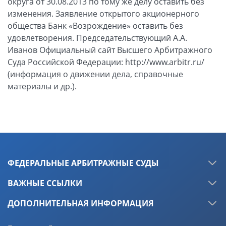
ФЕДЕРАЛЬНЫЕ АРБИТРАЖНЫЕ СУДЫ
ВАЖНЫЕ ССЫЛКИ
ДОПОЛНИТЕЛЬНАЯ ИНФОРМАЦИЯ