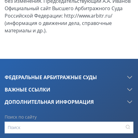
ФЕДЕРАЛЬНЫЕ АРБИТРАЖНЫЕ СУДЫ
ВАЖНЫЕ ССЫЛКИ
ДОПОЛНИТЕЛЬНАЯ ИНФОРМАЦИЯ
Поиск по сайту