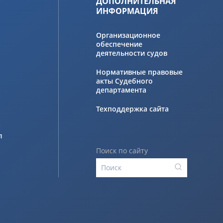
ДОПОЛНИТЕЛЬНАЯ
ИНФОРМАЦИЯ
Организационное
обеспечение
деятельности судов
Нормативные правовые
акты Судебного
департамента
Техподдержка сайта
л
Поиск по сайту