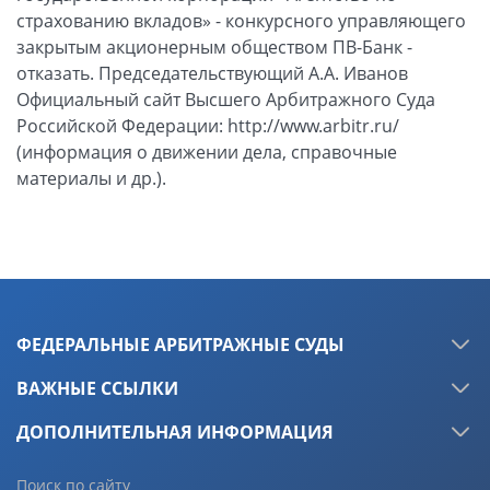
ФЕДЕРАЛЬНЫЕ АРБИТРАЖНЫЕ СУДЫ
ВАЖНЫЕ ССЫЛКИ
ДОПОЛНИТЕЛЬНАЯ ИНФОРМАЦИЯ
Поиск по сайту