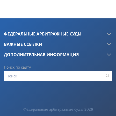
ФЕДЕРАЛЬНЫЕ АРБИТРАЖНЫЕ СУДЫ
ВАЖНЫЕ ССЫЛКИ
ДОПОЛНИТЕЛЬНАЯ ИНФОРМАЦИЯ
Поиск по сайту
Федеральные арбитражные суды 2026