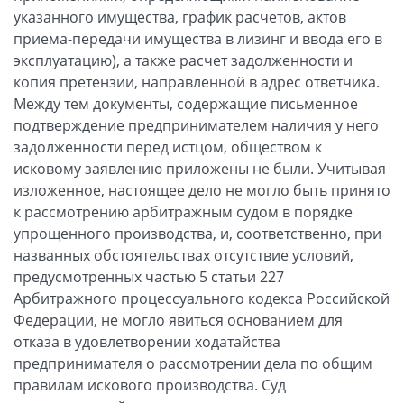
указанного имущества, график расчетов, актов
приема-передачи имущества в лизинг и ввода его в
эксплуатацию), а также расчет задолженности и
копия претензии, направленной в адрес ответчика.
Между тем документы, содержащие письменное
подтверждение предпринимателем наличия у него
задолженности перед истцом, обществом к
исковому заявлению приложены не были. Учитывая
изложенное, настоящее дело не могло быть принято
к рассмотрению арбитражным судом в порядке
упрощенного производства, и, соответственно, при
названных обстоятельствах отсутствие условий,
предусмотренных частью 5 статьи 227
Арбитражного процессуального кодекса Российской
Федерации, не могло явиться основанием для
отказа в удовлетворении ходатайства
предпринимателя о рассмотрении дела по общим
правилам искового производства. Суд