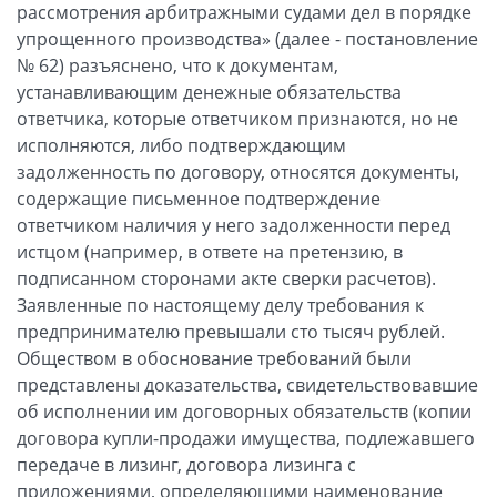
рассмотрения арбитражными судами дел в порядке
упрощенного производства» (далее - постановление
№ 62) разъяснено, что к документам,
устанавливающим денежные обязательства
ответчика, которые ответчиком признаются, но не
исполняются, либо подтверждающим
задолженность по договору, относятся документы,
содержащие письменное подтверждение
ответчиком наличия у него задолженности перед
истцом (например, в ответе на претензию, в
подписанном сторонами акте сверки расчетов).
Заявленные по настоящему делу требования к
предпринимателю превышали сто тысяч рублей.
Обществом в обоснование требований были
представлены доказательства, свидетельствовавшие
об исполнении им договорных обязательств (копии
договора купли-продажи имущества, подлежавшего
передаче в лизинг, договора лизинга с
приложениями, определяющими наименование