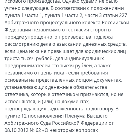
искового производства. Однако судами не было
учтено следующее. В соответствии с положениями
пункта 1 части 1, пункта 1 части 2, части 3 статьи 227
Арбитражного процессуального кодекса Российской
Федерации независимо от согласия сторон в
порядке упрощенного производства подлежат
рассмотрению дела о взыскании денежных средств,
если цена иска не превышает для юридических лиц
триста тысяч рублей, для индивидуальных
предпринимателей сто тысяч рублей, а также
независимо от цены иска - если требования
основаны на представленных истцом документах,
устанавливающих денежные обязательства
ответчика, которые ответчиком признаются, но не
исполняются, и (или) на документах,
подтверждающих задолженность по договору. В
пункте 12 постановления Пленума Высшего
Арбитражного Суда Российской Федерации от
08.10.2012 № 62 «О некоторых вопросах