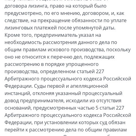
договора лизинга, право на который было
предусмотрено, по его мнению, договором, и, как
следствие, на прекращение обязанности по уплате
лизинговых платежей после упомянутой даты.
Кроме того, предприниматель указал на
необходимость рассмотрения данного дела по
общим правилам искового производства, поскольку
оно не относится к перечню дел, подлежащих
рассмотрению в порядке упрощенного
производства, определенном статьей 227
Арбитражного процессуального кодекса Российской
Федерации. Суды первой и апелляционной
инстанций, отклоняя указанный процессуальный
довод предпринимателя, исходили из отсутствия
оснований, предусмотренных частью 5 статьи 227
Арбитражного процессуального кодекса Российской
Федерации, при установлении которых суд обязан
перейти к рассмотрению дела по общим правилам