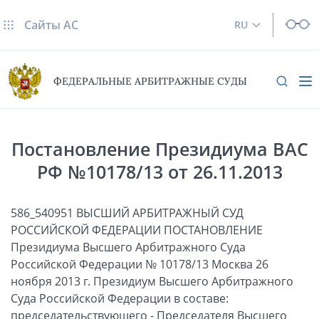
Сайты AC
RU
ФЕДЕРАЛЬНЫЕ АРБИТРАЖНЫЕ СУДЫ
Постановление Президиума ВАС
РФ №10178/13 от 26.11.2013
586_540951 ВЫСШИЙ АРБИТРАЖНЫЙ СУД
РОССИЙСКОЙ ФЕДЕРАЦИИ ПОСТАНОВЛЕНИЕ
Президиума Высшего Арбитражного Суда
Российской Федерации № 10178/13 Москва 26
ноября 2013 г. Президиум Высшего Арбитражного
Суда Российской Федерации в составе:
председательствующего - Председателя Высшего