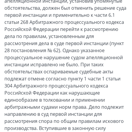
апелляционной инстанции, установив упомянутые
обстоятельства, должен был отменить решение суда
первой инстанции и применительно к части 6.1
статьи 268 Арбитражного процессуального кодекса
Российской Федерации перейти к рассмотрению
дела по правилам, установленным для
рассмотрения дела в суде первой инстанции (пункт
28 постановления № 62). Однако указанное
процессуальное нарушение судом апелляционной
инстанции исправлено не было. При таких
обстоятельствах оспариваемые судебные акты
подлежат отмене согласно пункту 1 части 1 статьи
304 Арбитражного процессуального кодекса
Российской Федерации как нарушающие
единообразие в толковании и применении
арбитражными судами норм права. Дело подлежит
направлению в суд первой инстанции для
рассмотрения спора по общим правилам искового
производства. Вступившие в законную силу