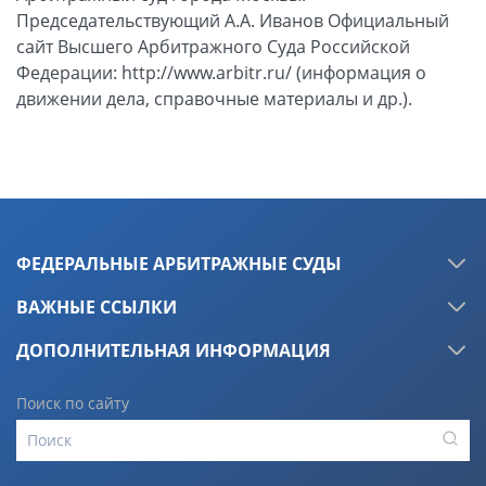
Председательствующий А.А. Иванов Официальный
сайт Высшего Арбитражного Суда Российской
Федерации: http://www.arbitr.ru/ (информация о
движении дела, справочные материалы и др.).
ФЕДЕРАЛЬНЫЕ АРБИТРАЖНЫЕ СУДЫ
ВАЖНЫЕ ССЫЛКИ
ДОПОЛНИТЕЛЬНАЯ ИНФОРМАЦИЯ
Поиск по сайту