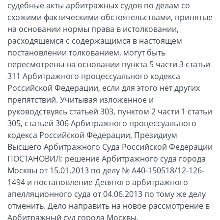
судебные акты арбитражных судов по делам со
схожими фактическими обстоятельствами, принятые
на основании нормы права в истолковании,
расходящемся с содержащимся в настоящем
постановлении толкованием, могут быть
пересмотрены на основании пункта 5 части 3 статьи
311 Арбитражного процессуального кодекса
Российской Федерации, если для этого нет других
препятствий. Учитывая изложенное и
руководствуясь статьей 303, пунктом 2 части 1 статьи
305, статьей 306 Арбитражного процессуального
кодекса Российской Федерации, Президиум
Высшего Арбитражного Суда Российской Федерации
ПОСТАНОВИЛ: решение Арбитражного суда города
Москвы от 15.01.2013 по делу № А40-150518/12-126-
1494 и постановление Девятого арбитражного
апелляционного суда от 04.06.2013 по тому же делу
отменить. Дело направить на новое рассмотрение в
Арбитражный суд города Москвы.