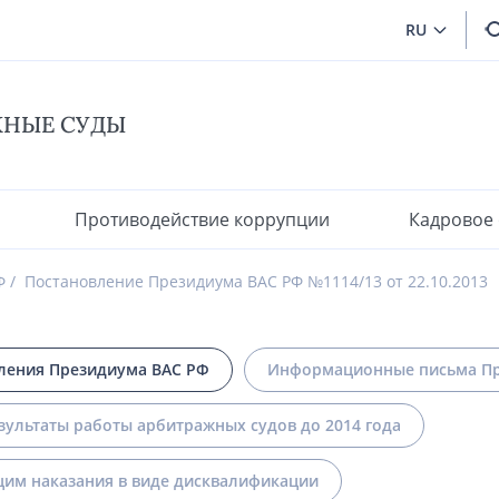
RU
ЖНЫЕ СУДЫ
Противодействие коррупции
Кадровое
Ф
Постановление Президиума ВАС РФ №1114/13 от 22.10.2013
ления Президиума ВАС РФ
Информационные письма Пр
зультаты работы арбитражных судов до 2014 года
им наказания в виде дисквалификации