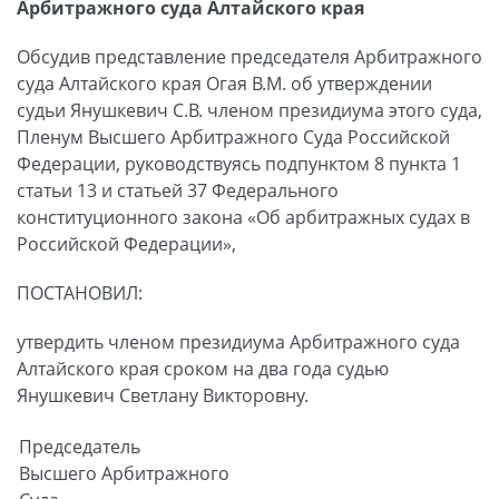
Арбитражного суда Алтайского края
Обсудив представление председателя Арбитражного
суда Алтайского края Огая В.М. об утверждении
судьи Янушкевич С.В. членом президиума этого суда,
Пленум Высшего Арбитражного Суда Российской
Федерации, руководствуясь подпунктом 8 пункта 1
статьи 13 и статьей 37 Федерального
конституционного закона «Об арбитражных судах в
Российской Федерации»,
ПОСТАНОВИЛ:
утвердить членом президиума Арбитражного суда
Алтайского края сроком на два года судью
Янушкевич Светлану Викторовну.
Председатель
Высшего Арбитражного