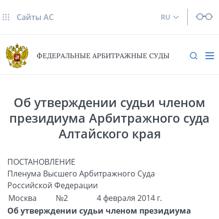
Сайты AC
RU
ФЕДЕРАЛЬНЫЕ АРБИТРАЖНЫЕ СУДЫ
Об утверждении судьи членом
президиума Арбитражного суда
Алтайского края
ПОСТАНОВЛЕНИЕ
Пленума Высшего Арбитражного Суда
Российской Федерации
Москва
№2
4 февраля 2014 г.
Об утверждении судьи членом президиума