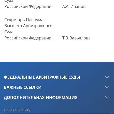
Суда
Российской Федерации
А.А. Иванов
Секретарь
Пленума
Высшего Арбитражного
Суда
Российской Федерации
Т.В. Завьялова
ФЕДЕРАЛЬНЫЕ АРБИТРАЖНЫЕ СУДЫ
ВАЖНЫЕ ССЫЛКИ
ДОПОЛНИТЕЛЬНАЯ ИНФОРМАЦИЯ
Поиск по сайту