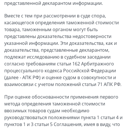
представленной декларантом информации.
Вместе с тем при рассмотрении в суде спора,
касающегося определения таможенной стоимости
товара, таможенным органом могут быть
представлены доказательства недостоверности
указанной информации. Эти доказательства, как и
доказательства, представленные декларантом,
подлежат исследованию в судебном заседании
согласно требованиям статьи 162 Арбитражного
процессуального кодекса Российской Федерации
(далее - АПК РФ) и оценке судом в совокупности и
взаимосвязи с учетом положений статьи 71 АПК РФ.
При оценке обоснованности применения первого
метода определения таможенной стоимости
ввозимых товаров судам необходимо
руководствоваться положениями пункта 1 статьи 4 и
пунктов 1 и 3 статьи 5 Соглашения, имея в виду, что