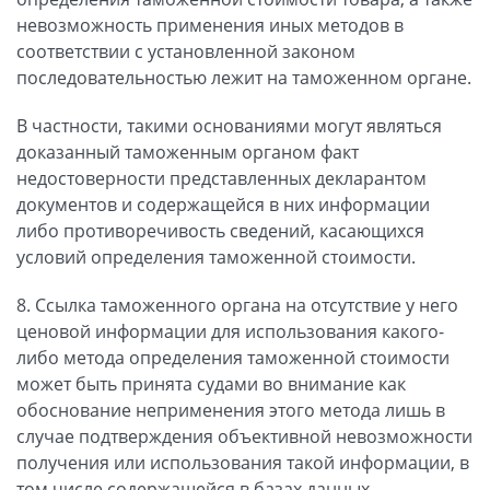
невозможность применения иных методов в
соответствии с установленной законом
последовательностью лежит на таможенном органе.
В частности, такими основаниями могут являться
доказанный таможенным органом факт
недостоверности представленных декларантом
документов и содержащейся в них информации
либо противоречивость сведений, касающихся
условий определения таможенной стоимости.
8. Ссылка таможенного органа на отсутствие у него
ценовой информации для использования какого-
либо метода определения таможенной стоимости
может быть принята судами во внимание как
обоснование неприменения этого метода лишь в
случае подтверждения объективной невозможности
получения или использования такой информации, в
том числе содержащейся в базах данных