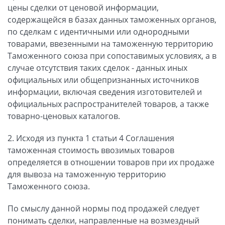
цены сделки от ценовой информации,
содержащейся в базах данных таможенных органов,
по сделкам с идентичными или однородными
товарами, ввезенными на таможенную территорию
Таможенного союза при сопоставимых условиях, а в
случае отсутствия таких сделок - данных иных
официальных или общепризнанных источников
информации, включая сведения изготовителей и
официальных распространителей товаров, а также
товарно-ценовых каталогов.
2. Исходя из пункта 1 статьи 4 Соглашения
таможенная стоимость ввозимых товаров
определяется в отношении товаров при их продаже
для вывоза на таможенную территорию
Таможенного союза.
По смыслу данной нормы под продажей следует
понимать сделки, направленные на возмездный