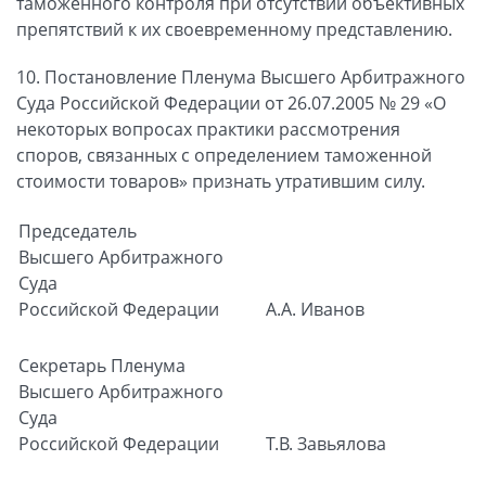
таможенного контроля при отсутствии объективных
препятствий к их своевременному представлению.
10. Постановление Пленума Высшего Арбитражного
Суда Российской Федерации от 26.07.2005 № 29 «О
некоторых вопросах практики рассмотрения
споров, связанных с определением таможенной
стоимости товаров» признать утратившим силу.
Председатель
Высшего Арбитражного
Суда
Российской Федерации
А.А. Иванов
Секретарь
Пленума
Высшего Арбитражного
Суда
Российской Федерации
Т.В. Завьялова