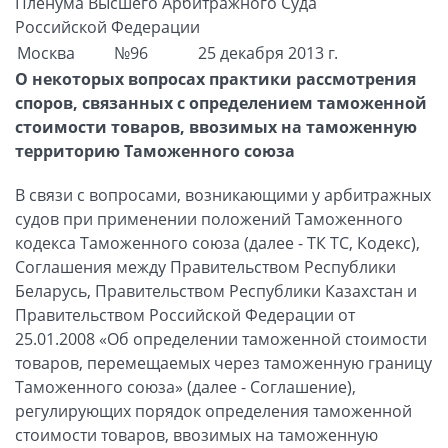
Пленума Высшего Арбитражного Суда
Российской Федерации
Москва
№96
25 декабря 2013 г.
О некоторых вопросах практики рассмотрения
споров, связанных с определением таможенной
стоимости товаров, ввозимых на таможенную
территорию Таможенного союза
В связи с вопросами, возникающими у арбитражных
судов при применении положений Таможенного
кодекса Таможенного союза (далее - ТК ТС, Кодекс),
Соглашения между Правительством Республики
Беларусь, Правительством Республики Казахстан и
Правительством Российской Федерации от
25.01.2008 «Об определении таможенной стоимости
товаров, перемещаемых через таможенную границу
Таможенного союза» (далее - Соглашение),
регулирующих порядок определения таможенной
стоимости товаров, ввозимых на таможенную