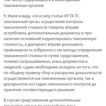
таможенных органов.
9. Имея в виду, что в силу статьи 69 ТК ТС
таможенный орган, осуществляя контроль
таможенной стоимости товаров, вправе
истребовать дополнительные документы и при
наличии оснований корректировать таможенную
стоимость, а декларант вправе доказывать
правомерность избранного им метода определения
таможенной стоимости путем представления,
помимо запрашиваемых, иных документов и
сведений, судам необходимо исходить из того, что
по общему правилу сбор и раскрытие доказательств
осуществляются как таможенным органом, так и
декларантом на стадии таможенного контроля до
принятия соответствующего решения.
В случае представления дополнительных
доказательств суд по ходатайству лица,