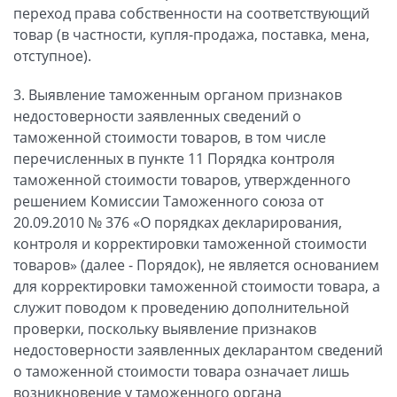
переход права собственности на соответствующий
товар (в частности, купля-продажа, поставка, мена,
отступное).
3. Выявление таможенным органом признаков
недостоверности заявленных сведений о
таможенной стоимости товаров, в том числе
перечисленных в пункте 11 Порядка контроля
таможенной стоимости товаров, утвержденного
решением Комиссии Таможенного союза от
20.09.2010 № 376 «О порядках декларирования,
контроля и корректировки таможенной стоимости
товаров» (далее - Порядок), не является основанием
для корректировки таможенной стоимости товара, а
служит поводом к проведению дополнительной
проверки, поскольку выявление признаков
недостоверности заявленных декларантом сведений
о таможенной стоимости товара означает лишь
возникновение у таможенного органа