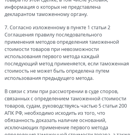
информация о которых не представлена
декларантом таможенному органу.
7. Согласно изложенному в пункте 1 статьи 2
Соглашения правилу последовательного
применения методов определения таможенной
стоимости товаров при невозможности
использования первого метода каждый
последующий метод применяется, если таможенная
стоимость не может быть определена путем
использования предыдущего метода.
В связи с этим при рассмотрении в суде споров,
связанных с определением таможенной стоимости
товаров, судам, руководствуясь частью 5 статьи 200
АПК РФ, необходимо исходить из того, что
обязанность доказать наличие оснований,
исключающих применение первого метода
определения таможенной стоимости товара, а также