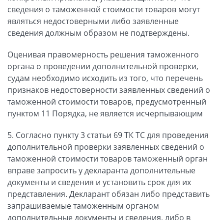
сведения о таможенной стоимости товаров могут
являться недостоверными либо заявленные
сведения должным образом не подтверждены.
Оценивая правомерность решения таможенного
органа о проведении дополнительной проверки,
судам необходимо исходить из того, что перечень
признаков недостоверности заявленных сведений о
таможенной стоимости товаров, предусмотренный
пунктом 11 Порядка, не является исчерпывающим
5. Согласно пункту 3 статьи 69 ТК ТС для проведения
дополнительной проверки заявленных сведений о
таможенной стоимости товаров таможенный орган
вправе запросить у декларанта дополнительные
документы и сведения и установить срок для их
представления. Декларант обязан либо представить
запрашиваемые таможенным органом
дополнительные документы и сведения, либо в