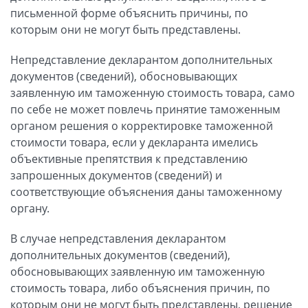
письменной форме объяснить причины, по
которым они не могут быть представлены.
Непредставление декларантом дополнительных
документов (сведений), обосновывающих
заявленную им таможенную стоимость товара, само
по себе не может повлечь принятие таможенным
органом решения о корректировке таможенной
стоимости товара, если у декларанта имелись
объективные препятствия к представлению
запрошенных документов (сведений) и
соответствующие объяснения даны таможенному
органу.
В случае непредставления декларантом
дополнительных документов (сведений),
обосновывающих заявленную им таможенную
стоимость товара, либо объяснения причин, по
которым они не могут быть представлены, решение