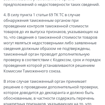
предположений о недостоверности таких сведений.
4. В силу пункта 1 статьи 69 ТК ТС в случае
обнаружения таможенным органом при
проведении контроля таможенной стоимости
товаров до их выпуска признаков, указывающих на
то, что сведения о таможенной стоимости товаров
могут являться недостоверными либо заявленные
сведения должным образом не подтверждены,
таможенный орган проводит дополнительную
проверку в соответствии с Кодексом, срок и порядок
проведения которой устанавливаются решением
Комиссии Таможенного союза.
В этом случае таможенный орган принимает
решение о проведении дополнительной проверки,
которое доводится до декларанта и должно быть
обоснованным, в частности содержать перечень
конкретных признаков, указывающих на то, что