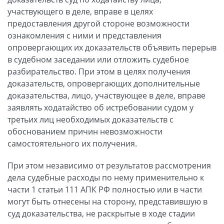
участвующего в деле, вправе в целях
предоставления другой стороне возможности
ознакомления с ними и представления
опровергающих их доказательств объявить перерыв
в судебном заседании или отложить судебное
разбирательство. При этом в целях получения
доказательств, опровергающих дополнительные
доказательства, лицо, участвующее в деле, вправе
заявлять ходатайство об истребовании судом у
третьих лиц необходимых доказательств с
обоснованием причин невозможности
самостоятельного их получения.
При этом независимо от результатов рассмотрения
дела судебные расходы по нему применительно к
части 1 статьи 111 АПК РФ полностью или в части
могут быть отнесены на сторону, представившую в
суд доказательства, не раскрытые в ходе стадии