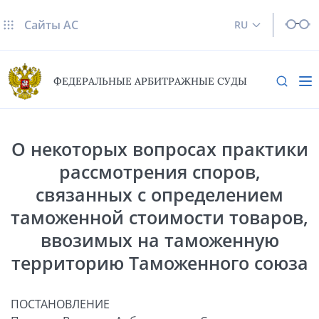
Сайты AC
RU
ФЕДЕРАЛЬНЫЕ АРБИТРАЖНЫЕ СУДЫ
О некоторых вопросах практики
рассмотрения споров,
связанных с определением
таможенной стоимости товаров,
ввозимых на таможенную
территорию Таможенного союза
ПОСТАНОВЛЕНИЕ