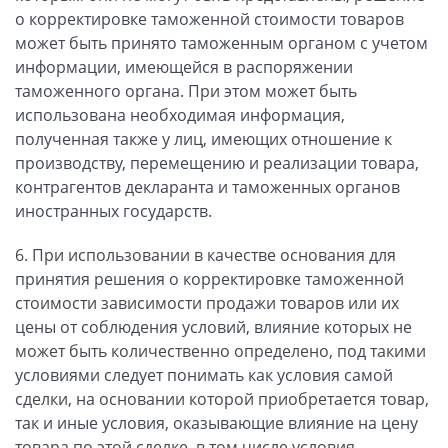
о корректировке таможенной стоимости товаров
может быть принято таможенным органом с учетом
информации, имеющейся в распоряжении
таможенного органа. При этом может быть
использована необходимая информация,
полученная также у лиц, имеющих отношение к
производству, перемещению и реализации товара,
контрагентов декларанта и таможенных органов
иностранных государств.
6. При использовании в качестве основания для
принятия решения о корректировке таможенной
стоимости зависимости продажи товаров или их
цены от соблюдения условий, влияние которых не
может быть количественно определено, под такими
условиями следует понимать как условия самой
сделки, на основании которой приобретается товар,
так и иные условия, оказывающие влияние на цену
товара по этой сделке, в том числе условия,