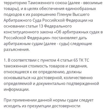
территорию Таможенного союза (далее - ввозимые
товары), и в целях обеспечения единообразных
подходов к их разрешению Пленум Высшего
Арбитражного Суда Российской Федерации на
основании статьи 13 Федерального
конституционного закона «Об арбитражных судах в
Российской Федерации» постановляет дать
арбитражным судам (далее - суды) следующие
разъяснения.
1. В соответствии с пунктом 4 статьи 65 ТК ТС
таможенная стоимость товаров и сведения,
относящиеся к ее определению, должны
основываться на достоверной, количественно
определяемой и документально подтвержденной
информации.
При применении данной нормы судам следует
исходить из презумпции достоверности