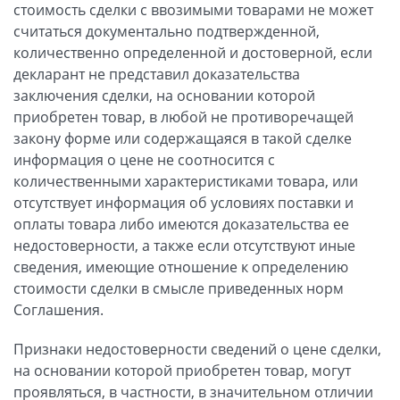
стоимость сделки с ввозимыми товарами не может
считаться документально подтвержденной,
количественно определенной и достоверной, если
декларант не представил доказательства
заключения сделки, на основании которой
приобретен товар, в любой не противоречащей
закону форме или содержащаяся в такой сделке
информация о цене не соотносится с
количественными характеристиками товара, или
отсутствует информация об условиях поставки и
оплаты товара либо имеются доказательства ее
недостоверности, а также если отсутствуют иные
сведения, имеющие отношение к определению
стоимости сделки в смысле приведенных норм
Соглашения.
Признаки недостоверности сведений о цене сделки,
на основании которой приобретен товар, могут
проявляться, в частности, в значительном отличии