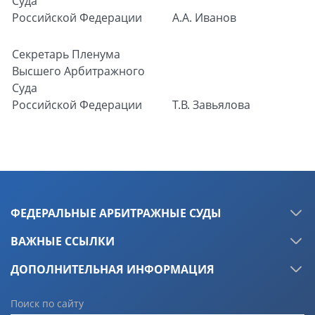
Суда
Российской Федерации
А.А. Иванов
Секретарь
Пленума
Высшего Арбитражного
Суда
Российской Федерации
Т.В. Завьялова
ФЕДЕРАЛЬНЫЕ АРБИТРАЖНЫЕ СУДЫ
ВАЖНЫЕ ССЫЛКИ
ДОПОЛНИТЕЛЬНАЯ ИНФОРМАЦИЯ
Поиск по сайту