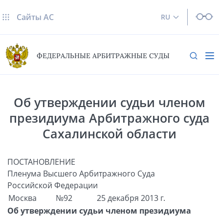
Сайты AC
RU
ФЕДЕРАЛЬНЫЕ АРБИТРАЖНЫЕ СУДЫ
Об утверждении судьи членом
президиума Арбитражного суда
Сахалинской области
ПОСТАНОВЛЕНИЕ
Пленума Высшего Арбитражного Суда
Российской Федерации
Москва
№92
25 декабря 2013 г.
Об утверждении судьи членом президиума