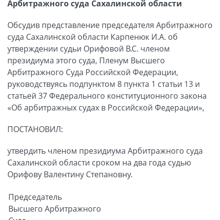
Арбитражного суда Сахалинской области
Обсудив представление председателя Арбитражного
суда Сахалинской области Карпенюк И.А. об
утверждении судьи Орифовой B.C. членом
президиума этого суда, Пленум Высшего
Арбитражного Суда Российской Федерации,
руководствуясь подпунктом 8 пункта 1 статьи 13 и
статьей 37 Федерального конституционного закона
«Об арбитражных судах в Российской Федерации»,
ПОСТАНОВИЛ:
утвердить членом президиума Арбитражного суда
Сахалинской области сроком на два года судью
Орифову Валентину Степановну.
Председатель
Высшего Арбитражного