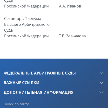
Суда
Российской Федерации
А.А. Иванов
Секретарь
Пленума
Высшего Арбитражного
Суда
Российской Федерации
Т.В. Завьялова
ФЕДЕРАЛЬНЫЕ АРБИТРАЖНЫЕ СУДЫ
ВАЖНЫЕ ССЫЛКИ
ДОПОЛНИТЕЛЬНАЯ ИНФОРМАЦИЯ
Поиск по сайту