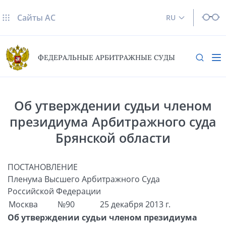
Сайты AC
RU
ФЕДЕРАЛЬНЫЕ АРБИТРАЖНЫЕ СУДЫ
Об утверждении судьи членом
президиума Арбитражного суда
Брянской области
ПОСТАНОВЛЕНИЕ
Пленума Высшего Арбитражного Суда
Российской Федерации
Москва
№90
25 декабря 2013 г.
Об утверждении судьи членом президиума