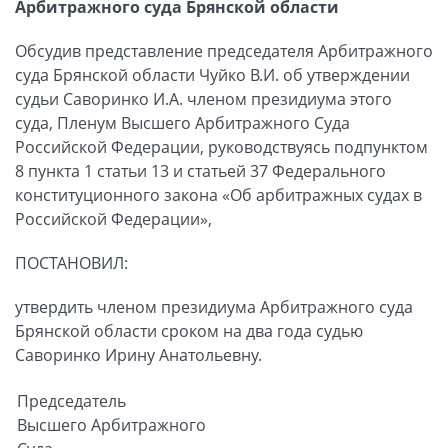
Арбитражного суда Брянской области
Обсудив представление председателя Арбитражного
суда Брянской области Чуйко В.И. об утверждении
судьи Саворинко И.А. членом президиума этого
суда, Пленум Высшего Арбитражного Суда
Российской Федерации, руководствуясь подпунктом
8 пункта 1 статьи 13 и статьей 37 Федерального
конституционного закона «Об арбитражных судах в
Российской Федерации»,
ПОСТАНОВИЛ:
утвердить членом президиума Арбитражного суда
Брянской области сроком на два года судью
Саворинко Ирину Анатольевну.
Председатель
Высшего Арбитражного