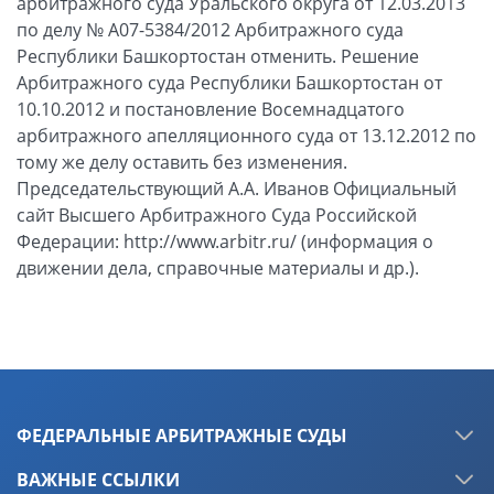
ФЕДЕРАЛЬНЫЕ АРБИТРАЖНЫЕ СУДЫ
ВАЖНЫЕ ССЫЛКИ