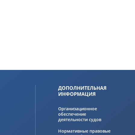
ДОПОЛНИТЕЛЬНАЯ
ИНФОРМАЦИЯ
Организационное
обеспечение
деятельности судов
Нормативные правовые