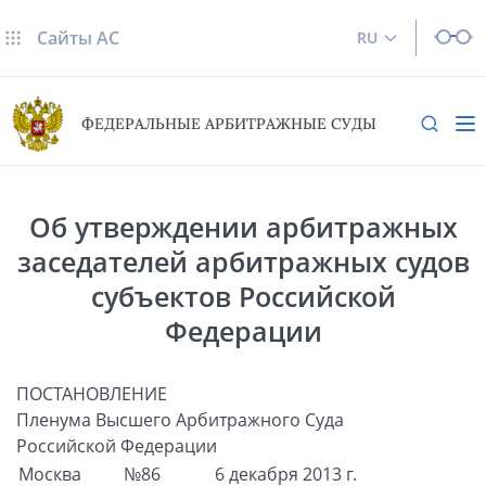
Сайты AC
RU
ФЕДЕРАЛЬНЫЕ АРБИТРАЖНЫЕ СУДЫ
Об утверждении арбитражных
заседателей арбитражных судов
субъектов Российской
Федерации
ПОСТАНОВЛЕНИЕ
Пленума Высшего Арбитражного Суда
Российской Федерации
Москва
№86
6 декабря 2013 г.