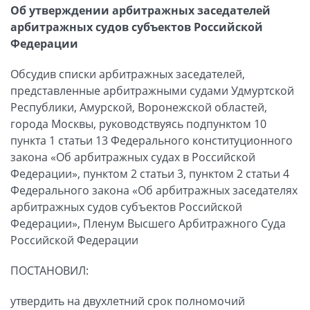
Об утверждении арбитражных заседателей
арбитражных судов субъектов Российской
Федерации
Обсудив списки арбитражных заседателей,
представленные арбитражными судами Удмуртской
Республики, Амурской, Воронежской областей,
города Москвы, руководствуясь подпунктом 10
пункта 1 статьи 13 Федерального конституционного
закона «Об арбитражных судах в Российской
Федерации», пунктом 2 статьи 3, пунктом 2 статьи 4
Федерального закона «Об арбитражных заседателях
арбитражных судов субъектов Российской
Федерации», Пленум Высшего Арбитражного Суда
Российской Федерации
ПОСТАНОВИЛ:
утвердить на двухлетний срок полномочий