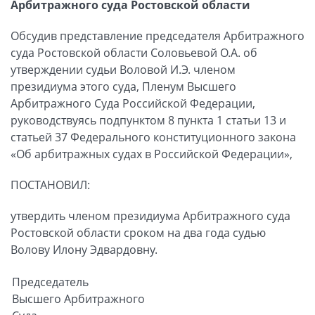
Арбитражного суда Ростовской области
Обсудив представление председателя Арбитражного
суда Ростовской области Соловьевой О.А. об
утверждении судьи Воловой И.Э. членом
президиума этого суда, Пленум Высшего
Арбитражного Суда Российской Федерации,
руководствуясь подпунктом 8 пункта 1 статьи 13 и
статьей 37 Федерального конституционного закона
«Об арбитражных судах в Российской Федерации»,
ПОСТАНОВИЛ:
утвердить членом президиума Арбитражного суда
Ростовской области сроком на два года судью
Волову Илону Эдвардовну.
Председатель
Высшего Арбитражного