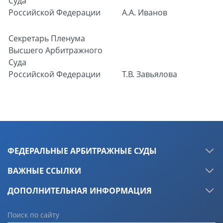
Суда
Российской Федерации
А.А. Иванов
Секретарь
Пленума
Высшего Арбитражного
Суда
Российской Федерации
Т.В. Завьялова
ФЕДЕРАЛЬНЫЕ АРБИТРАЖНЫЕ СУДЫ
ВАЖНЫЕ ССЫЛКИ
ДОПОЛНИТЕЛЬНАЯ ИНФОРМАЦИЯ
Поиск по сайту