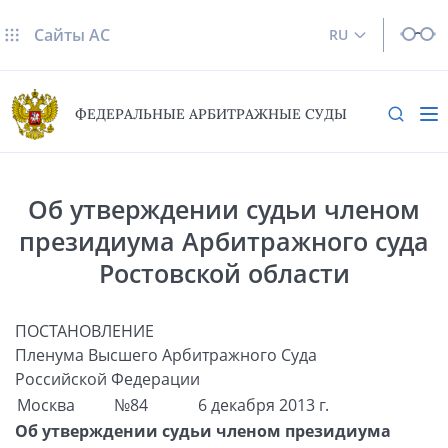
Сайты AC
RU
ФЕДЕРАЛЬНЫЕ АРБИТРАЖНЫЕ СУДЫ
Об утверждении судьи членом
президиума Арбитражного суда
Ростовской области
ПОСТАНОВЛЕНИЕ
Пленума Высшего Арбитражного Суда
Российской Федерации
Москва
№84
6 декабря 2013 г.
Об утверждении судьи членом президиума