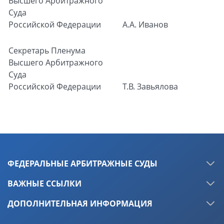
Высшего Арбитражного
Суда
Российской Федерации
А.А. Иванов
Секретарь
Пленума
Высшего Арбитражного
Суда
Российской Федерации
Т.В. Завьялова
ФЕДЕРАЛЬНЫЕ АРБИТРАЖНЫЕ СУДЫ
ВАЖНЫЕ ССЫЛКИ
ДОПОЛНИТЕЛЬНАЯ ИНФОРМАЦИЯ