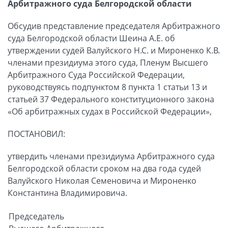
Арбитражного суда Белгородской области
Обсудив представление председателя Арбитражного
суда Белгородской области Шеина А.Е. об
утверждении судей Валуйского Н.С. и Мироненко К.В.
членами президиума этого суда, Пленум Высшего
Арбитражного Суда Российской Федерации,
руководствуясь подпунктом 8 пункта 1 статьи 13 и
статьей 37 Федерального конституционного закона
«Об арбитражных судах в Российской Федерации»,
ПОСТАНОВИЛ:
утвердить членами президиума Арбитражного суда
Белгородской области сроком на два года судей
Валуйского Николая Семеновича и Мироненко
Константина Владимировича.
Председатель