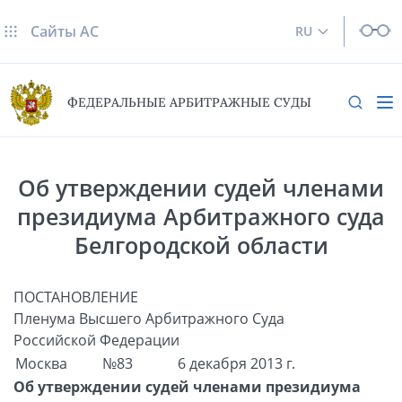
Сайты AC
RU
ФЕДЕРАЛЬНЫЕ АРБИТРАЖНЫЕ СУДЫ
Об утверждении судей членами
президиума Арбитражного суда
Белгородской области
ПОСТАНОВЛЕНИЕ
Пленума Высшего Арбитражного Суда
Российской Федерации
Москва
№83
6 декабря 2013 г.
Об утверждении судей членами президиума