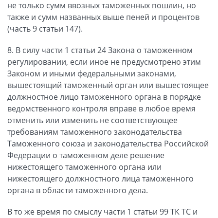
не только сумм ввозных таможенных пошлин, но
также и сумм названных выше пеней и процентов
(часть 9 статьи 147).
8. В силу части 1 статьи 24 Закона о таможенном
регулировании, если иное не предусмотрено этим
Законом и иными федеральными законами,
вышестоящий таможенный орган или вышестоящее
должностное лицо таможенного органа в порядке
ведомственного контроля вправе в любое время
отменить или изменить не соответствующее
требованиям таможенного законодательства
Таможенного союза и законодательства Российской
Федерации о таможенном деле решение
нижестоящего таможенного органа или
нижестоящего должностного лица таможенного
органа в области таможенного дела.
В то же время по смыслу части 1 статьи 99 ТК ТС и