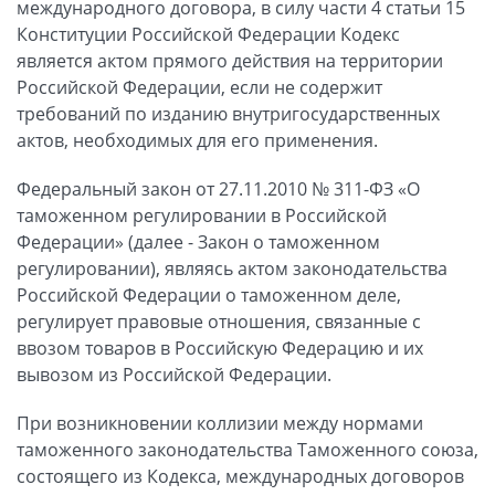
международного договора, в силу части 4 статьи 15
Конституции Российской Федерации Кодекс
является актом прямого действия на территории
Российской Федерации, если не содержит
требований по изданию внутригосударственных
актов, необходимых для его применения.
Федеральный закон от 27.11.2010 № 311-ФЗ «О
таможенном регулировании в Российской
Федерации» (далее - Закон о таможенном
регулировании), являясь актом законодательства
Российской Федерации о таможенном деле,
регулирует правовые отношения, связанные с
ввозом товаров в Российскую Федерацию и их
вывозом из Российской Федерации.
При возникновении коллизии между нормами
таможенного законодательства Таможенного союза,
состоящего из Кодекса, международных договоров