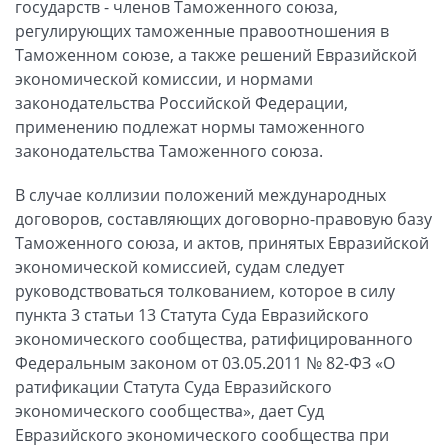
государств - членов Таможенного союза,
регулирующих таможенные правоотношения в
Таможенном союзе, а также решений Евразийской
экономической комиссии, и нормами
законодательства Российской Федерации,
применению подлежат нормы таможенного
законодательства Таможенного союза.
В случае коллизии положений международных
договоров, составляющих договорно-правовую базу
Таможенного союза, и актов, принятых Евразийской
экономической комиссией, судам следует
руководствоваться толкованием, которое в силу
пункта 3 статьи 13 Статута Суда Евразийского
экономического сообщества, ратифицированного
Федеральным законом от 03.05.2011 № 82-ФЗ «О
ратификации Статута Суда Евразийского
экономического сообщества», дает Суд
Евразийского экономического сообщества при