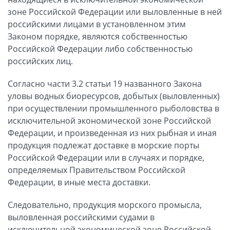
зоне Российской Федерации или выловленные в ней
российскими лицами в установленном этим
Законом порядке, являются собственностью
Российской Федерации либо собственностью
российских лиц.
Согласно части 3.2 статьи 19 названного Закона
уловы водных биоресурсов, добытых (выловленных)
при осуществлении промышленного рыболовства в
исключительной экономической зоне Российской
Федерации, и произведенная из них рыбная и иная
продукция подлежат доставке в морские порты
Российской Федерации или в случаях и порядке,
определяемых Правительством Российской
Федерации, в иные места доставки.
Следовательно, продукция морского промысла,
выловленная российскими судами в
исключительной экономической зоне Российской