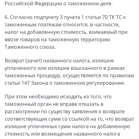
Российской Федерации о таможенном деле.
6. Согласно подпункту 3 пункта 1 статьи 70 ТК ТС к
таможенным платежам относится, в частности,
налог на добавленную стоимость, взимаемый при
ввозе товаров на таможенную территорию
Таможенного союза.
Возврат (зачет) названного налога, излишне
уплаченного или излишне взысканного в рамках
таможенных процедур, осуществляется по правилам
статьи 147 Закона о таможенном регулировании.
При этом необходимо исходить из того, что
таможенный орган не вправе отказать в
рассмотрении по существу заявления о возврате
соответствующих сумм со ссылкой на то, что возврат
излишне уплаченных сумм налога на добавленную
стоимость или возмещение названного налога