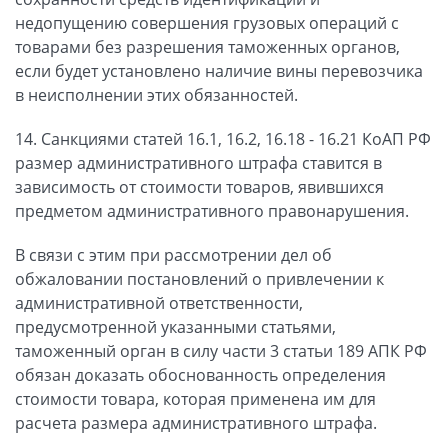
недопущению совершения грузовых операций с
товарами без разрешения таможенных органов,
если будет установлено наличие вины перевозчика
в неисполнении этих обязанностей.
14. Санкциями статей 16.1, 16.2, 16.18 - 16.21 КоАП РФ
размер административного штрафа ставится в
зависимость от стоимости товаров, явившихся
предметом административного правонарушения.
В связи с этим при рассмотрении дел об
обжаловании постановлений о привлечении к
административной ответственности,
предусмотренной указанными статьями,
таможенный орган в силу части 3 статьи 189 АПК РФ
обязан доказать обоснованность определения
стоимости товара, которая применена им для
расчета размера административного штрафа.