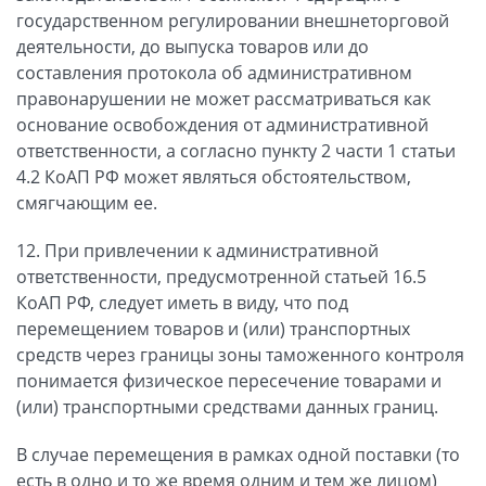
государственном регулировании внешнеторговой
деятельности, до выпуска товаров или до
составления протокола об административном
правонарушении не может рассматриваться как
основание освобождения от административной
ответственности, а согласно пункту 2 части 1 статьи
4.2 КоАП РФ может являться обстоятельством,
смягчающим ее.
12. При привлечении к административной
ответственности, предусмотренной статьей 16.5
КоАП РФ, следует иметь в виду, что под
перемещением товаров и (или) транспортных
средств через границы зоны таможенного контроля
понимается физическое пересечение товарами и
(или) транспортными средствами данных границ.
В случае перемещения в рамках одной поставки (то
есть в одно и то же время одним и тем же лицом)