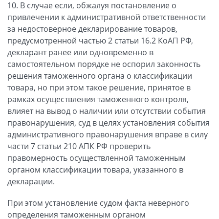
10. В случае если, обжалуя постановление о
привлечении к административной ответственности
за недостоверное декларирование товаров,
предусмотренной частью 2 статьи 16.2 КоАП РФ,
декларант ранее или одновременно в
самостоятельном порядке не оспорил законность
решения таможенного органа о классификации
товара, но при этом такое решение, принятое в
рамках осуществления таможенного контроля,
влияет на вывод о наличии или отсутствии события
правонарушения, суд в целях установления события
административного правонарушения вправе в силу
части 7 статьи 210 АПК РФ проверить
правомерность осуществленной таможенным
органом классификации товара, указанного в
декларации.
При этом установление судом факта неверного
определения таможенным органом