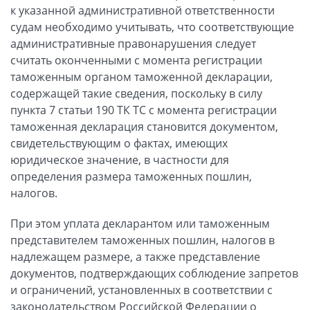
к указанной административной ответственности
судам необходимо учитывать, что соответствующие
административные правонарушения следует
считать оконченными с момента регистрации
таможенным органом таможенной декларации,
содержащей такие сведения, поскольку в силу
пункта 7 статьи 190 ТК ТС с момента регистрации
таможенная декларация становится документом,
свидетельствующим о фактах, имеющих
юридическое значение, в частности для
определения размера таможенных пошлин,
налогов.
При этом уплата декларантом или таможенным
представителем таможенных пошлин, налогов в
надлежащем размере, а также представление
документов, подтверждающих соблюдение запретов
и ограничений, установленных в соответствии с
законодательством Российской Федерации о