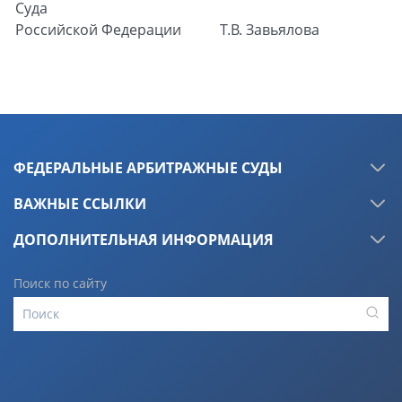
Суда
Российской Федерации
Т.В. Завьялова
ФЕДЕРАЛЬНЫЕ АРБИТРАЖНЫЕ СУДЫ
ВАЖНЫЕ ССЫЛКИ
ДОПОЛНИТЕЛЬНАЯ ИНФОРМАЦИЯ
Поиск по сайту