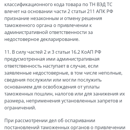
классификационного кода товара по ТН ВЭД ТС
влечет на основании части 2 статьи 211 АПК РФ
признание незаконным и отмену решения
таможенного органа о привлечении к
административной ответственности за
недостоверное декларирование.
11. В силу частей 2 и 3 статьи 16.2 КоАП РФ
предусмотренная ими административная
ответственность наступает в случае, если
заявленные недостоверные, в том числе неполные,
сведения послужили или могли послужить
основанием для освобождения от уплаты
таможенных пошлин, налогов или для занижения их
размера, неприменения установленных запретов и
ограничений.
При рассмотрении дел об оспаривании
постановлений таможенных органов о привлечении