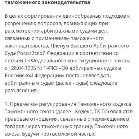
таможенного законодательства
В целях формирования единообразных подходов к
разрешению вопросов, возникающих при
рассмотрении арбитражными судами дел,
связанных с применением таможенного
законодательства, Пленум Высшего Арбитражного
Суда Российской Федерации в соответствии со
статьей 13 Федерального конституционного закона
от 28.04.1995 № 1-ФКЗ «Об арбитражных судах в
Российской Федерации» постановляет дать
арбитражным судам (далее - суды) следующие
разъяснения.
1. Предметом регулирования Таможенного кодекса
Таможенного союза (далее - Кодекс, ТК ТС) являются
правовые отношения, связанные с перемещением
товаров через таможенную границу Таможенного
союза. Будучи неотъемлемой частью