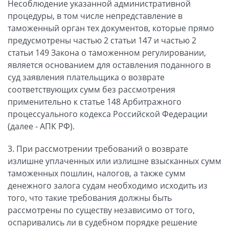
Несоблюдение указанной административной
процедуры, в том числе непредставление в
таможенный орган тех документов, которые прямо
предусмотрены частью 2 статьи 147 и частью 2
статьи 149 Закона о таможенном регулировании,
является основанием для оставления поданного в
суд заявления плательщика о возврате
соответствующих сумм без рассмотрения
применительно к статье 148 Арбитражного
процессуального кодекса Российской Федерации
(далее - АПК РФ).
3. При рассмотрении требований о возврате
излишне уплаченных или излишне взысканных сумм
таможенных пошлин, налогов, а также сумм
денежного залога судам необходимо исходить из
того, что такие требования должны быть
рассмотрены по существу независимо от того,
оспаривались ли в судебном порядке решение