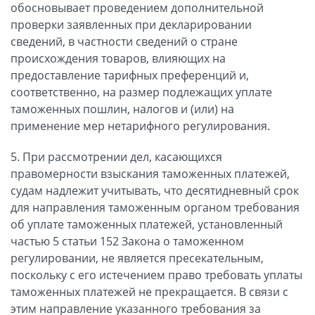
обосновывает проведением дополнительной
проверки заявленных при декларировании
сведений, в частности сведений о стране
происхождения товаров, влияющих на
предоставление тарифных преференций и,
соответственно, на размер подлежащих уплате
таможенных пошлин, налогов и (или) на
применение мер нетарифного регулирования.
5. При рассмотрении дел, касающихся
правомерности взыскания таможенных платежей,
судам надлежит учитывать, что десятидневный срок
для направления таможенным органом требования
об уплате таможенных платежей, установленный
частью 5 статьи 152 Закона о таможенном
регулировании, не является пресекательным,
поскольку с его истечением право требовать уплаты
таможенных платежей не прекращается. В связи с
этим направление указанного требования за