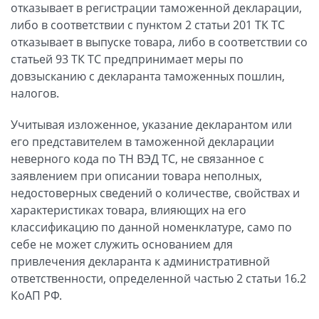
отказывает в регистрации таможенной декларации,
либо в соответствии с пунктом 2 статьи 201 ТК ТС
отказывает в выпуске товара, либо в соответствии со
статьей 93 ТК ТС предпринимает меры по
довзысканию с декларанта таможенных пошлин,
налогов.
Учитывая изложенное, указание декларантом или
его представителем в таможенной декларации
неверного кода по ТН ВЭД ТС, не связанное с
заявлением при описании товара неполных,
недостоверных сведений о количестве, свойствах и
характеристиках товара, влияющих на его
классификацию по данной номенклатуре, само по
себе не может служить основанием для
привлечения декларанта к административной
ответственности, определенной частью 2 статьи 16.2
КоАП РФ.