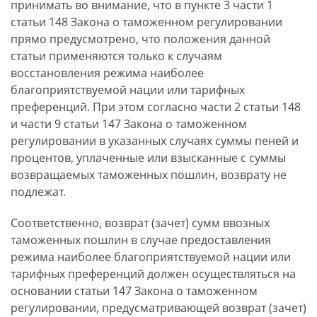
принимать во внимание, что в пункте 3 части 1
статьи 148 Закона о таможенном регулировании
прямо предусмотрено, что положения данной
статьи применяются только к случаям
восстановления режима наиболее
благоприятствуемой нации или тарифных
преференций. При этом согласно части 2 статьи 148
и части 9 статьи 147 Закона о таможенном
регулировании в указанных случаях суммы пеней и
процентов, уплаченные или взысканные с суммы
возвращаемых таможенных пошлин, возврату не
подлежат.
Соответственно, возврат (зачет) сумм ввозных
таможенных пошлин в случае предоставления
режима наиболее благоприятствуемой нации или
тарифных преференций должен осуществляться на
основании статьи 147 Закона о таможенном
регулировании, предусматривающей возврат (зачет)