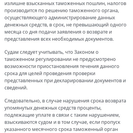
излишне взысканных таможенных пошлин, налогов
производится по решению таможенного органа,
осуществляющего администрирование данных
денежных средств, в срок, не превышающий одного
месяца со дня подачи заявления о возврате и
представления всех необходимых документов.
Судам следует учитывать, что Законом о
таможенном регулировании не предусмотрено
возможности приостановления течения данного
срока для целей проведения проверки
представленных при декларировании документов и
сведений.
Следовательно, в случае нарушения срока возврата
упомянутых денежных средств проценты,
подлежащие уплате в связи с таким нарушением,
взыскиваются судом и в том случае, если пропуск
указанного месячного срока таможенный орган