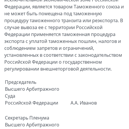
Федерации, является товаром Таможенного союза и
не может быть помещена под таможенную
процедуру таможенного транзита или реэкспорта. В
случае вывоза ее с территории Российской
Федерации применяется таможенная процедура
экспорта с уплатой таможенных пошлин, налогов и
соблюдением запретов и ограничений,
установленных в соответствии с законодательством
Российской Федерации о государственном
регулировании внешнеторговой деятельности.
Председатель
Высшего Арбитражного
Суда
Российской Федерации
А.А. Иванов
Секретарь
Пленума
Высшего Арбитражного