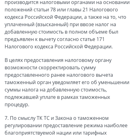
производится налоговыми органами на основании
положений статьи 78 или главы 21 Налогового
кодекса Российской Федерации, а также на то, что
уплаченный (взысканный) при ввозе налог на
добавленную стоимость в полном объеме был
предъявлен к вычету согласно статье 171
Налогового кодекса Российской Федерации.
В целях предоставления налоговому органу
возможности скорректировать сумму
предоставленного ранее налогового вычета
таможенный орган уведомляет его об уменьшении
суммы налога на добавленную стоимость,
подлежавшей уплате в рамках таможенных
процедур.
7. По смыслу ТК ТС и Закона о таможенном
регулировании предоставление режима наиболее
благоприятствуемой нации или тарифных