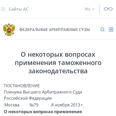
Сайты AC
RU
ФЕДЕРАЛЬНЫЕ АРБИТРАЖНЫЕ СУДЫ
О некоторых вопросах
применения таможенного
законодательства
ПОСТАНОВЛЕНИЕ
Пленума Высшего Арбитражного Суда
Российской Федерации
Москва
№79
8 ноября 2013 г.
О некоторых вопросах применения