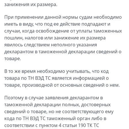
занижения их размера.
При применении данной нормы судам необходимо
иметь в виду, что под ее действие подпадают и
случаи, когда освобождение от уплаты таможенных
пошлин, налогов или занижение их размера
явилось следствием неполного указания
декларантом в таможенной декларации сведений о
товаре.
В то же время необходимо учитывать, что код
товара по ТН ВЭД ТС является информацией о
товаре, производной от основных сведений о нем.
Поэтому в случае заявления декларантом в
таможенной декларации полных, достоверных
сведений о товаре, но не соответствующего ему
кода по ТН ВЭД ТС таможенный орган либо в
соответствии с пунктом 4 статьи 190 ТК ТС