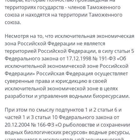
территориях государств - членов Таможенного
союза и находятся на территории Таможенного
союза.
Несмотря на то, что исключительная экономическая
зона Российской Федерации не является
территорией Российской Федерации, в силу статьи 5
Федерального закона от 17.12.1998 № 191-ФЗ «Об
исключительной экономической зоне Российской
Федерации» Российская Федерация осуществляет
суверенные права и юрисдикцию в своей
исключительной экономической зоне в целях
разработки и управления водными биоресурсами.
При этом по смыслу подпунктов 1 и 2 статьи 6 и
частей 1 и 3 статьи 10 Федерального закона от
20.12.2004 № 166-ФЗ «О рыболовстве и сохранении
водных биологических ресурсов» водные ресурсы,
находящиеся в исключительной экономической