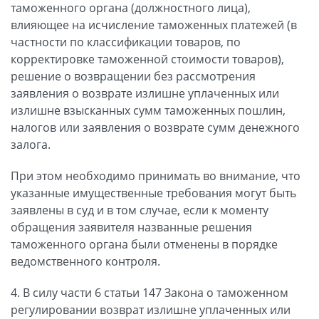
таможенного органа (должностного лица),
влияющее на исчисление таможенных платежей (в
частности по классификации товаров, по
корректировке таможенной стоимости товаров),
решение о возвращении без рассмотрения
заявления о возврате излишне уплаченных или
излишне взысканных сумм таможенных пошлин,
налогов или заявления о возврате сумм денежного
залога.
При этом необходимо принимать во внимание, что
указанные имущественные требования могут быть
заявлены в суд и в том случае, если к моменту
обращения заявителя названные решения
таможенного органа были отменены в порядке
ведомственного контроля.
4. В силу части 6 статьи 147 Закона о таможенном
регулировании возврат излишне уплаченных или