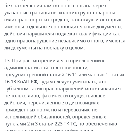
без разрешения таможенного органа через
указанные границы нескольких групп товаров и
(или) транспортных средств, на каждую из которых
имеются отдельные сопроводительные документы,
действия нарушителя подлежат квалификации как
одно правонарушение независимо от того, имеются
ли документы на поставку в целом.
13. При рассмотрении дел о привлечении к
административной ответственности,
предусмотренной статьей 16.11 или частью 1 статьи
16.13 КоАП РФ, судам следует учитывать, что
субъектом таких правонарушений может являться
не только лицо, фактически осуществившее
действия, перечисленные в диспозициях
приведенных норм, но и перевозчик, не
исполнивший обязанностей, определенных
пунктами 2 и 3 статьи 223 ТК ТС, по обеспечению
сохранности средств идентификации и