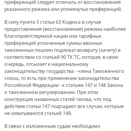
преференций следует отличать от восстановления
указанного режима или упомянутых преференций.
В силу пункта 3 статьи 63 Кодекса в случае
предоставления (восстановления) режима наиболее
благоприятствуемой нации или тарифных
преференций уплаченные суммы ввозных
таможенных пошлин подлежат возврату (зачету) в
соответствии со статьей 90 ТК ТС, которая, в свою
очередь, отсылает к национальному
законодательству государства - члена Таможенного
союза, то есть при применении законодательства
Российской Федерации - к статьям 147 и 148 Закона
о таможенном регулировании. При этом
конструкция названных статей такова, что под
действие статьи 147 подпадают все случаи, которые
не охватываются статьей 148.
В связи с изложенным судам необходимо