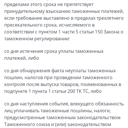
пределами этого срока не препятствует
принудительному взысканию таможенных платежей,
если требование выставлено в пределах трехлетнего
пресекательного срока, исчисляемого в
соответствии с пунктом 1 части 5 статьи 150 Закона о
таможенном регулировании:
со дня истечения срока уплаты таможенных
платежей, либо
со дня обнаружения факта неуплаты таможенных
пошлин, налогов при проведении таможенного
контроля после выпуска товаров, поименованных в
подпункте 1 пункта 1 статьи 200 ТК ТС, либо
со дня наступления события, влекущего обязанность
лиц уплачивать таможенные пошлины, налоги,
предусмотренные таможенным законодательством
Таможенного союза и (или) законодательством