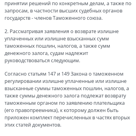
принятии решений по конкретным делам, а также по
запросам, в частности высших судебных органов
государств - членов Таможенного союза.
2. Рассматривая заявления о возврате излишне
уплаченных или излишне взысканных сумм
таможенных пошлин, налогов, а также сумм
денежного залога, судам надлежит
руководствоваться следующим.
Согласно статьям 147 и 149 Закона о таможенном
регулировании излишне уплаченные или излишне
взысканные суммы таможенных пошлин, налогов, а
также суммы денежного залога подлежат возврату
таможенным органом по заявлению плательщика
(его правопреемника), к которому должен быть
приложен комплект перечисленных в частях вторых
этих статей документов.