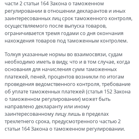
части 2 статьи 164 Закона о таможенном
регулировании в отношении декларантов и иных
заинтересованных лиц срок таможенного контроля,
осуществляемого после выпуска товаров,
ограничивается тремя годами со дня окончания
нахождения товаров под таможенным контролем.
Толкуя указанные нормы во взаимосвязи, судам
необходимо иметь в виду, что и в том случае, когда
основания для начисления сумм таможенных
платежей, пеней, процентов возникли по итогам
проведения ведомственного контроля, требование
об уплате таможенных платежей (статья 152 Закона
о таможенном регулировании) может быть
направлено декларанту или иному
заинтересованному лицу лишь в пределах
трехлетнего срока, предусмотренного частью 2
статьи 164 Закона о таможенном регулировании.